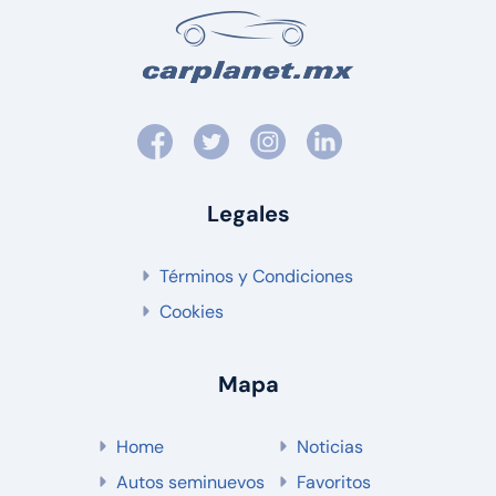
Legales
Términos y Condiciones
Cookies
Mapa
Home
Noticias
Autos seminuevos
Favoritos