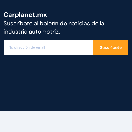
Carplanet.mx
Suscríbete al boletín de noticias de la
industria automotriz.
Suscríbete