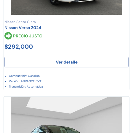
Nissan Santa Clara
Nissan Versa 2024
PRECIO JUSTO
$292,000
Ver detalle
Combustible: Gasolina
Versión: ADVANCE CVT...
Transmisión: Automática