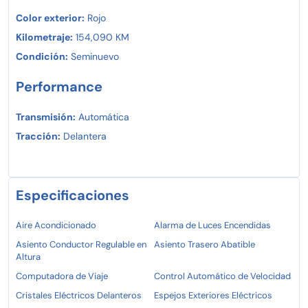
Color exterior:
Rojo
Kilometraje:
154,090 KM
Condición:
Seminuevo
Performance
Transmisión:
Automática
Tracción:
Delantera
Especificaciones
Aire Acondicionado
Alarma de Luces Encendidas
Asiento Conductor Regulable en
Asiento Trasero Abatible
Altura
Computadora de Viaje
Control Automático de Velocidad
Cristales Eléctricos Delanteros
Espejos Exteriores Eléctricos