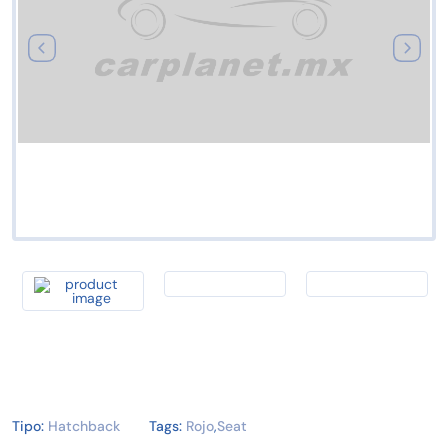
Tipo:
Hatchback
Tags:
Rojo
,
Seat