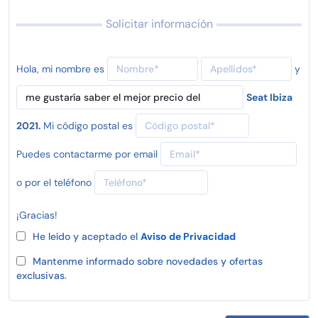
Solicitar información
Hola, mi nombre es
y
Seat Ibiza
2021.
Mi código postal es
Puedes contactarme por email
o por el teléfono
¡Gracias!
He leído y aceptado el
Aviso de Privacidad
Mantenme informado sobre novedades y ofertas
exclusivas.