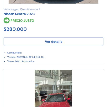
Volkswagen Querétaro de P
Nissan Sentra 2023
PRECIO JUSTO
$280,000
Ver detalle
Combustible:
Versión: ADVANCE 4P L4 2.0L C...
Transmisión: Automática