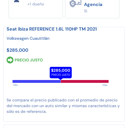
+1 dueño
Agencia
Si
Seat Ibiza REFERENCE 1.6L 110HP TM 2021
Volkswagen Cuautitlán
$285,000
PRECIO JUSTO
$285,000
PRECIO JUSTO
Min
Max
Se compara el precio publicado con el promedio de precio
del mercado con un auto similar y mismas características y
sólo es de referencia.