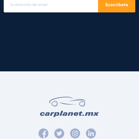
Suscríbete