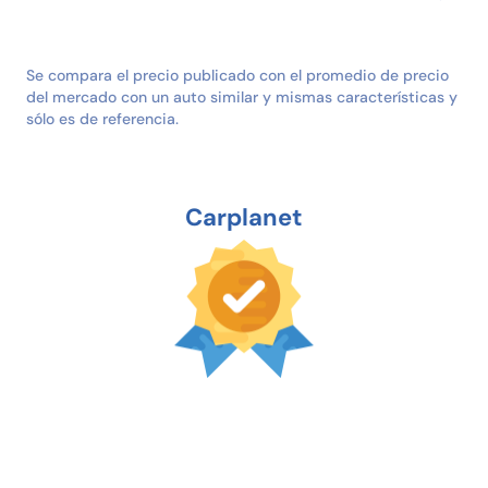
Se compara el precio publicado con el promedio de precio
del mercado con un auto similar y mismas características y
sólo es de referencia.
Carplanet