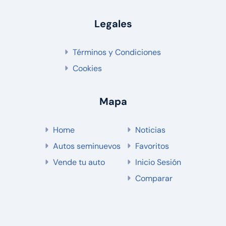
Legales
Términos y Condiciones
Cookies
Mapa
Home
Noticias
Autos seminuevos
Favoritos
Vende tu auto
Inicio Sesión
Comparar