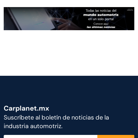
Carplanet.mx
Suscríbete al boletín de noticias de la
industria automotriz.