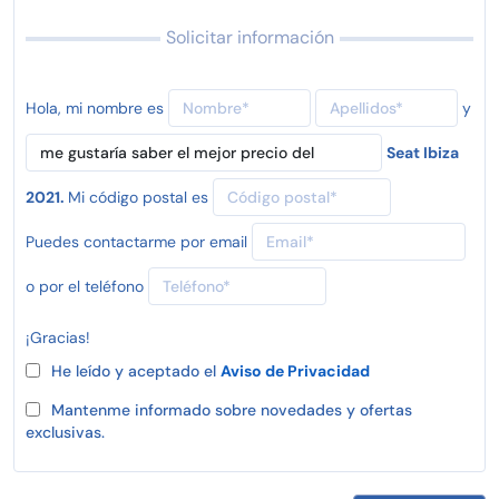
Solicitar información
Hola, mi nombre es
y
Seat Ibiza
2021.
Mi código postal es
Puedes contactarme por email
o por el teléfono
¡Gracias!
He leído y aceptado el
Aviso de Privacidad
Mantenme informado sobre novedades y ofertas
exclusivas.