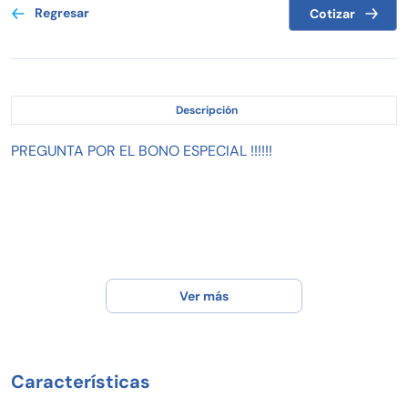
Regresar
Cotizar
Descripción
PREGUNTA POR EL BONO ESPECIAL !!!!!!
Ver más
Características