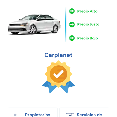
Carplanet
Propietarios
Servicios de