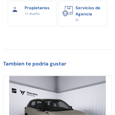
Propietarios
Servicios de
+1 dueño
Agencia
Si
Tambien te podria gustar