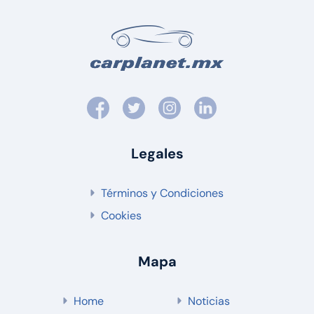
Legales
Términos y Condiciones
Cookies
Mapa
Home
Noticias