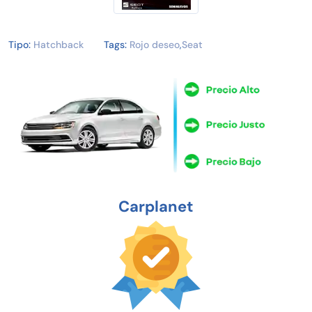
Tipo:
Hatchback
Tags:
Rojo deseo
,
Seat
Carplanet