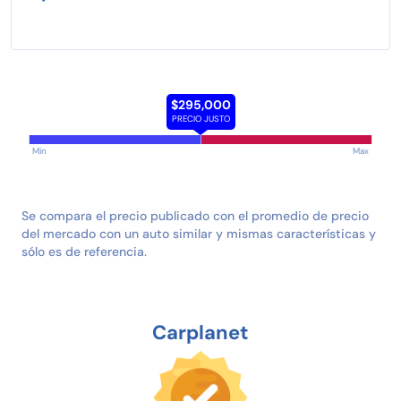
$295,000
PRECIO JUSTO
Min
Max
Se compara el precio publicado con el promedio de precio
del mercado con un auto similar y mismas características y
sólo es de referencia.
Carplanet