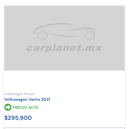
Volkswagen Rivera
Volkswagen Vento 2021
PRECIO ALTO
$295,900