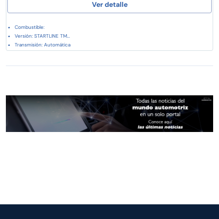
Ver detalle
Combustible:
Versión: STARTLINE TM...
Transmisión: Automática