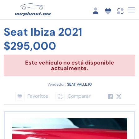
Seat Ibiza 2021
$295,000
Este vehículo no está disponible
actualmente.
Vendedor:
SEAT VALLEJO
Favoritos
Comparar