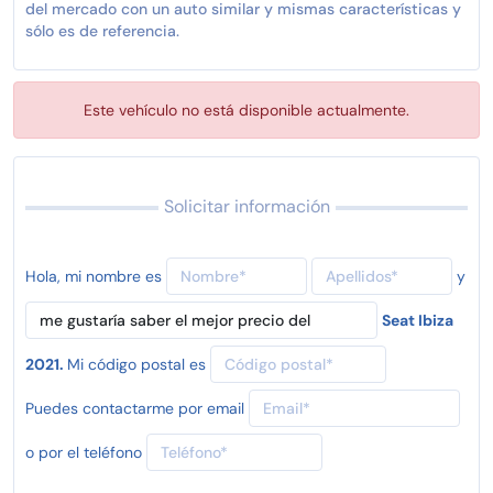
del mercado con un auto similar y mismas características y
sólo es de referencia.
Este vehículo no está disponible actualmente.
Solicitar información
Hola, mi nombre es
y
Seat Ibiza
2021.
Mi código postal es
Puedes contactarme por email
o por el teléfono