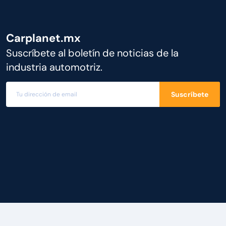
Carplanet.mx
Suscríbete al boletín de noticias de la
industria automotriz.
Suscríbete