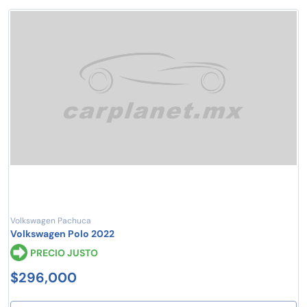
Volkswagen Pachuca
Volkswagen Polo 2022
PRECIO JUSTO
$296,000