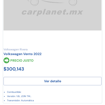
Volkswagen Rivera
Volkswagen Vento 2022
PRECIO JUSTO
$300,143
Ver detalle
Combustible:
Versión: 1.6L JOIN TM...
Transmisión: Automática