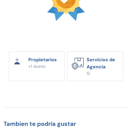
Propietarios
Servicios de
+1 dueño
Agencia
Si
Tambien te podria gustar