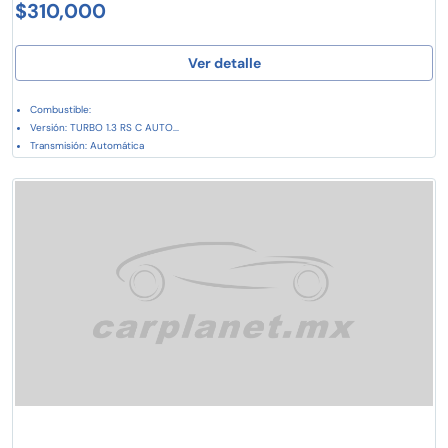
$310,000
Ver detalle
Combustible:
Versión: TURBO 1.3 RS C AUTO...
Transmisión: Automática