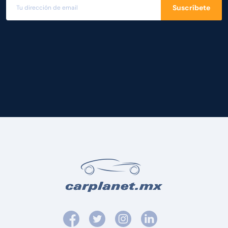
Suscríbete