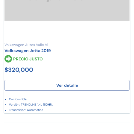
Volkswagen Autos Valle Vi
Volkswagen Jetta 2019
PRECIO JUSTO
$320,000
Ver detalle
Combustible:
Versión: TRENDLINE 1.4L 150HP...
Transmisión: Automática