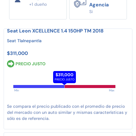
+1 dueño
Agencia
Si
Seat Leon XCELLENCE 1.4 150HP TM 2018
Seat Tlalnepantla
$311,000
PRECIO JUSTO
$311,000
PRECIO JUSTO
Min
Max
Se compara el precio publicado con el promedio de precio
del mercado con un auto similar y mismas características y
sólo es de referencia.