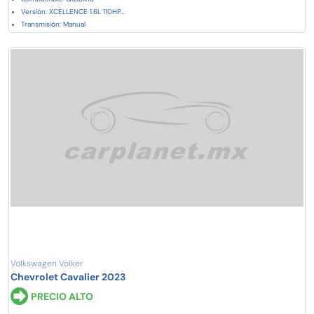
Versión: XCELLENCE 1.6L 110HP...
Transmisión: Manual
Volkswagen Volker
Chevrolet Cavalier 2023
PRECIO ALTO