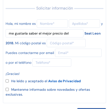
Solicitar información
Hola, mi nombre es
y
Seat Leon
2018.
Mi código postal es
Puedes contactarme por email
o por el teléfono
¡Gracias!
He leído y aceptado el
Aviso de Privacidad
Mantenme informado sobre novedades y ofertas
exclusivas.