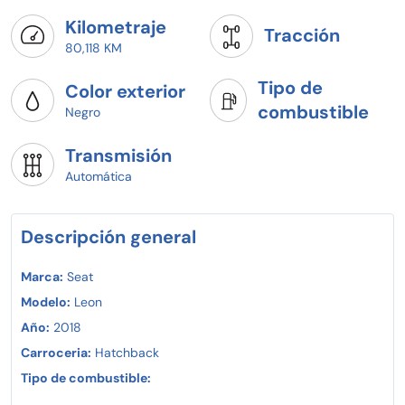
DISPONIBILIDAD.
Kilometraje
Tracción
80,118 KM
Tipo de
Color exterior
combustible
Negro
Transmisión
Automática
Descripción general
Marca:
Seat
Modelo:
Leon
Año:
2018
Carroceria:
Hatchback
Tipo de combustible: