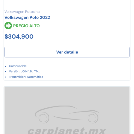
Volkswagen Potosina
Volkswagen Polo 2022
PRECIO ALTO
$304,900
Ver detalle
Combustible:
Versión: JOIN 1.6L TM...
Transmisión: Automática