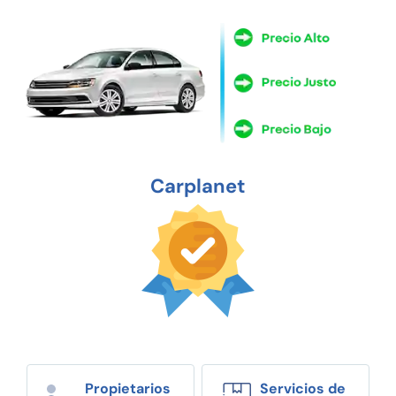
Carplanet
Propietarios
Servicios de