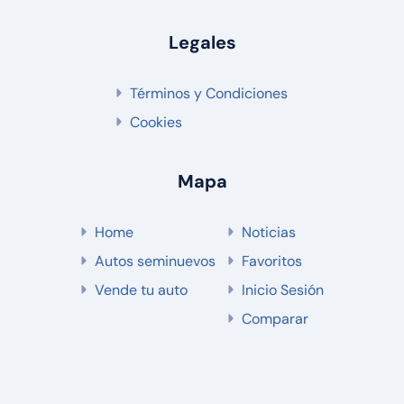
Legales
Términos y Condiciones
Cookies
Mapa
Home
Noticias
Autos seminuevos
Favoritos
Vende tu auto
Inicio Sesión
Comparar