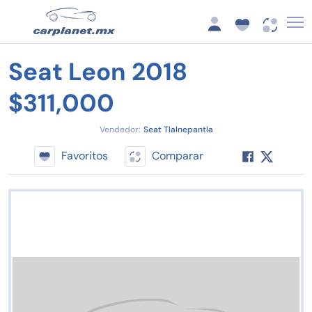
Seat Leon 2018
$311,000
Vendedor:
Seat Tlalnepantla
Favoritos
Comparar