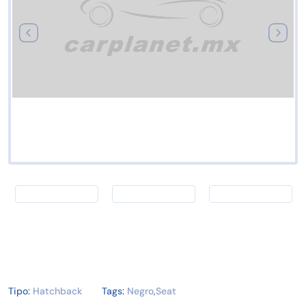
Tipo:
Hatchback
Tags:
Negro
,
Seat