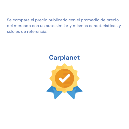
Se compara el precio publicado con el promedio de precio
del mercado con un auto similar y mismas características y
sólo es de referencia.
Carplanet