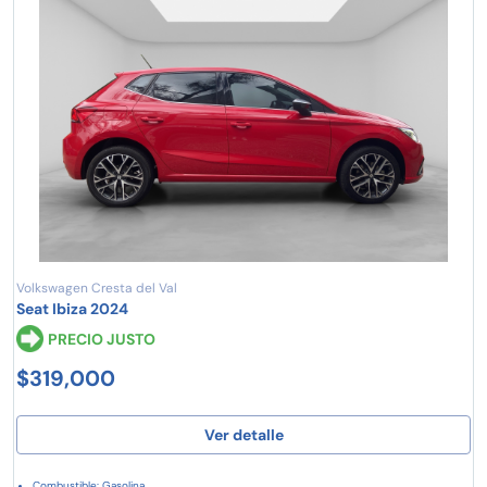
Volkswagen Cresta del Val
Seat Ibiza 2024
PRECIO JUSTO
$319,000
Ver detalle
Combustible: Gasolina