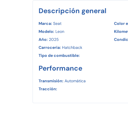
Descripción general
Marca:
Seat
Color e
Modelo:
Leon
Kilomet
Año:
2025
Condic
Carroceria:
Hatchback
Tipo de combustible:
Performance
Transmisión:
Automática
Tracción: