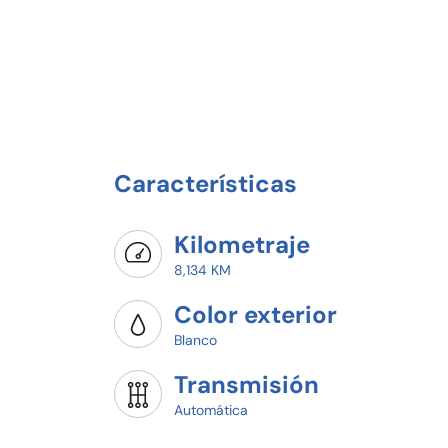
Características
Kilometraje
8,134 KM
Color exterior
Blanco
Transmisión
Automática