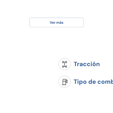
Ver más
Tracción
Tipo de comb