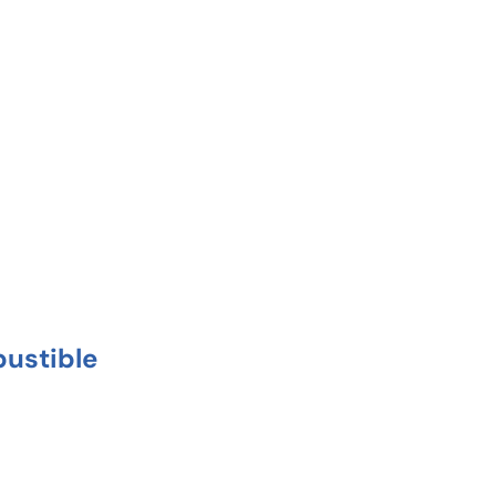
ustible