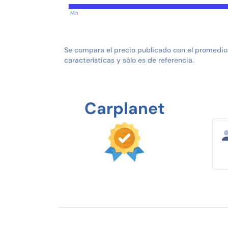
Min
Se compara el precio publicado con el promedio
características y sólo es de referencia.
Carplanet