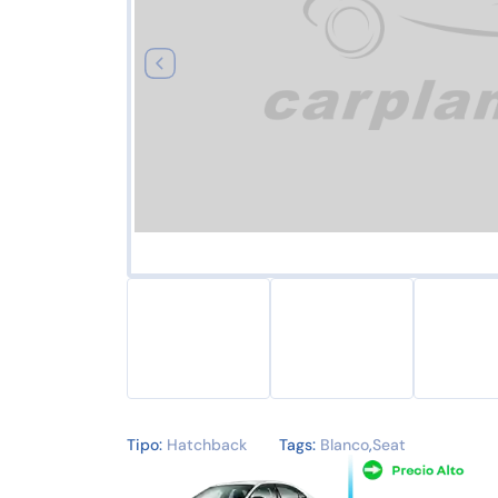
Tipo:
Hatchback
Tags:
Blanco
,
Seat