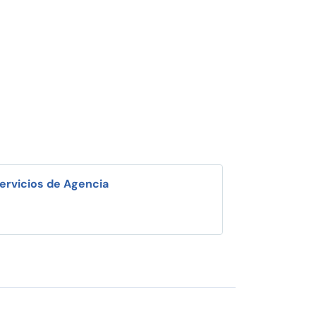
ervicios de Agencia
i