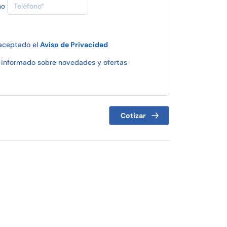
no
 aceptado el
Aviso de Privacidad
informado sobre novedades y ofertas
Cotizar