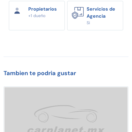
Propietarios
Servicios de
+1 dueño
Agencia
Si
Tambien te podria gustar