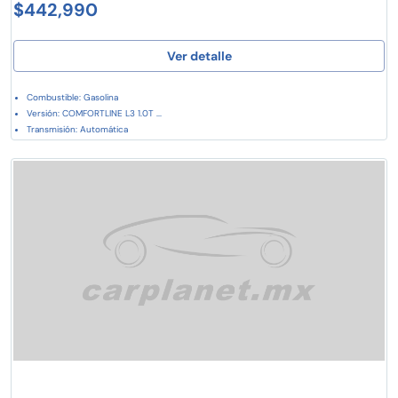
$442,990
Ver detalle
Combustible: Gasolina
Versión: COMFORTLINE L3 1.0T ...
Transmisión: Automática