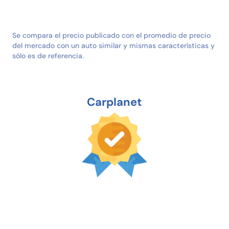
Se compara el precio publicado con el promedio de precio
del mercado con un auto similar y mismas características y
sólo es de referencia.
Carplanet