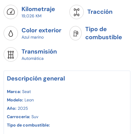
Kilometraje
Tracción
19,026 KM
Tipo de
Color exterior
combustible
Azul marino
Transmisión
Automática
Descripción general
Marca:
Seat
Modelo:
Leon
Año:
2025
Carroceria:
Suv
Tipo de combustible: