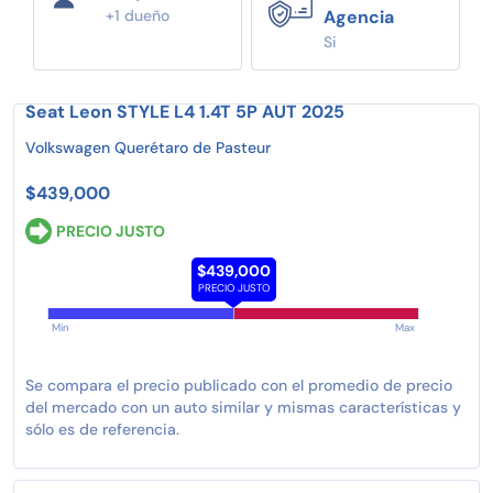
+1 dueño
Agencia
Si
Seat Leon STYLE L4 1.4T 5P AUT 2025
Volkswagen Querétaro de Pasteur
$439,000
PRECIO JUSTO
$439,000
PRECIO JUSTO
Min
Max
Se compara el precio publicado con el promedio de precio
del mercado con un auto similar y mismas características y
sólo es de referencia.