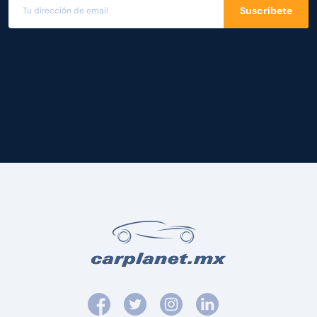
Suscríbete