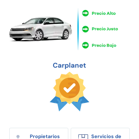
Carplanet
Propietarios
Servicios de