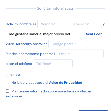
Solicitar información
Hola, mi nombre es
y
Seat Leon
2025.
Mi código postal es
Puedes contactarme por email
o por el teléfono
¡Gracias!
He leído y aceptado el
Aviso de Privacidad
Mantenme informado sobre novedades y ofertas
exclusivas.