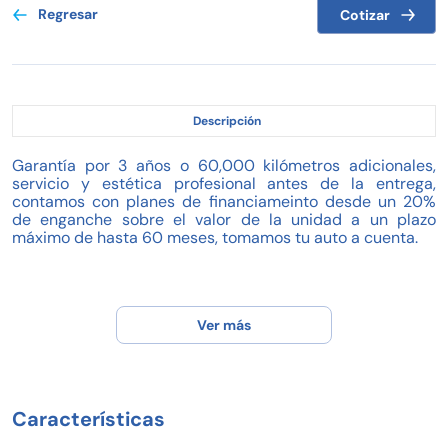
Regresar
Cotizar
Descripción
Garantía por 3 años o 60,000 kilómetros adicionales,
servicio y estética profesional antes de la entrega,
contamos con planes de financiameinto desde un 20%
de enganche sobre el valor de la unidad a un plazo
máximo de hasta 60 meses, tomamos tu auto a cuenta.
Ver más
Características