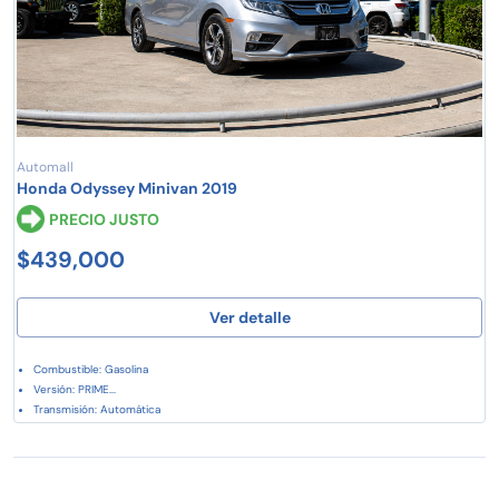
Automall
Honda Odyssey Minivan 2019
PRECIO JUSTO
$439,000
Ver detalle
Combustible: Gasolina
Versión: PRIME...
Transmisión: Automática