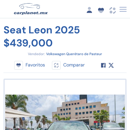
Seat Leon 2025
$439,000
Vendedor:
Volkswagen Querétaro de Pasteur
Favoritos
Comparar