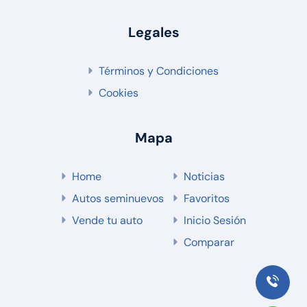
Legales
Términos y Condiciones
Cookies
Mapa
Home
Noticias
Autos seminuevos
Favoritos
Vende tu auto
Inicio Sesión
Comparar