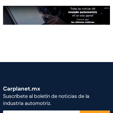
Carplanet.mx
Suscríbete al boletín de noticias de la
industria automotriz.