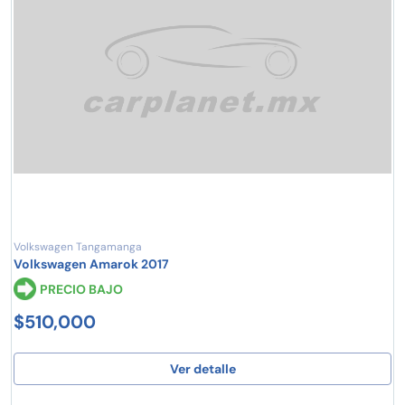
Volkswagen Tangamanga
Volkswagen Amarok 2017
PRECIO BAJO
$510,000
Ver detalle