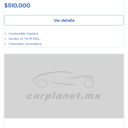
$510,000
Ver detalle
Combustible: Gasolina
Versión: 1.4 TSI FR DSG...
Transmisión: Automática