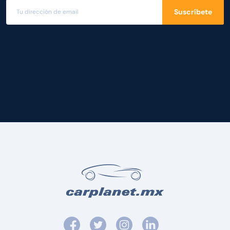
Suscríbete