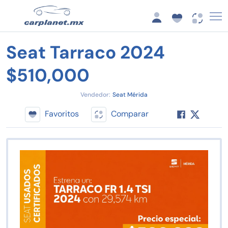
Seat Tarraco 2024
$510,000
Vendedor:
Seat Mérida
Favoritos
Comparar