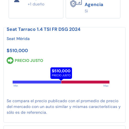
+1 dueño
Agencia
Si
Seat Tarraco 1.4 TSI FR DSG 2024
Seat Mérida
$510,000
PRECIO JUSTO
$510,000
PRECIO JUSTO
Min
Max
Se compara el precio publicado con el promedio de precio
del mercado con un auto similar y mismas características y
sólo es de referencia.