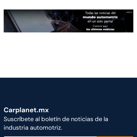
Carplanet.mx
Suscríbete al boletín de noticias de la
industria automotriz.