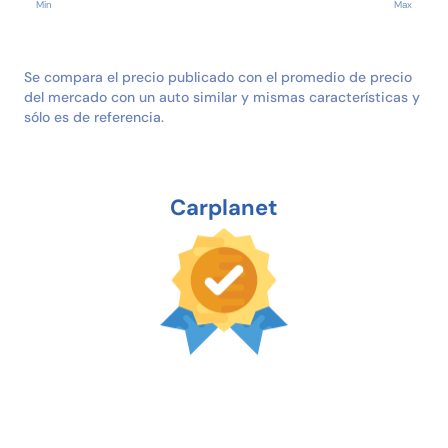
Min
Max
Se compara el precio publicado con el promedio de precio
del mercado con un auto similar y mismas características y
sólo es de referencia.
Carplanet