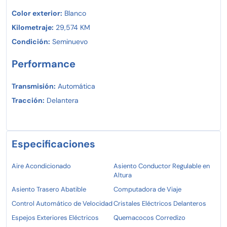
Color exterior:
Blanco
Kilometraje:
29,574 KM
Condición:
Seminuevo
Performance
Transmisión:
Automática
Tracción:
Delantera
Especificaciones
Aire Acondicionado
Asiento Conductor Regulable en
Altura
Asiento Trasero Abatible
Computadora de Viaje
Control Automático de Velocidad
Cristales Eléctricos Delanteros
Espejos Exteriores Eléctricos
Quemacocos Corredizo