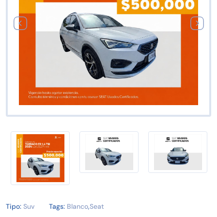
Tipo:
Suv
Tags:
Blanco
,
Seat