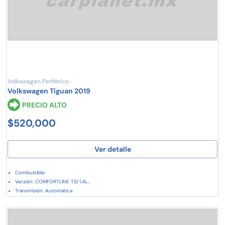
Volkswagen Periférico
Volkswagen Tiguan 2019
PRECIO ALTO
$520,000
Ver detalle
Combustible:
Versión: COMFORTLINE TSI 1.4L...
Transmisión: Automática