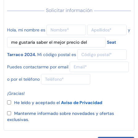
Solicitar información
Hola, mi nombre es
y
Seat
Tarraco 2024.
Mi código postal es
Puedes contactarme por email
o por el teléfono
¡Gracias!
He leído y aceptado el
Aviso de Privacidad
Mantenme informado sobre novedades y ofertas
exclusivas.