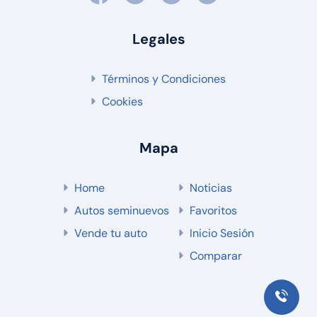
Legales
Términos y Condiciones
Cookies
Mapa
Home
Noticias
Autos seminuevos
Favoritos
Vende tu auto
Inicio Sesión
Comparar