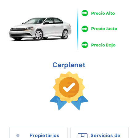
Carplanet
Propietarios
Servicios de