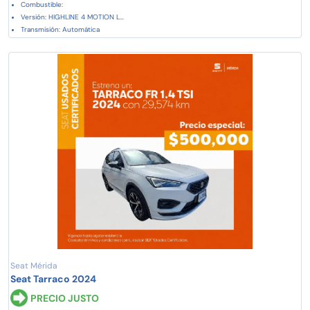
Combustible:
Versión: HIGHLINE 4 MOTION L...
Transmisión: Automática
Seat Mérida
Seat Tarraco 2024
PRECIO JUSTO