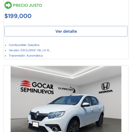
PRECIO JUSTO
$199,000
Ver detalle
Combustible: Gasolina
Versión: EXCLUSIVE 1.8L L4 12...
Transmisión: Automática