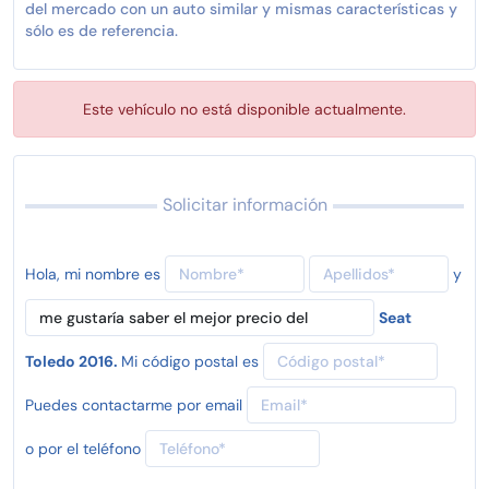
del mercado con un auto similar y mismas características y
sólo es de referencia.
Este vehículo no está disponible actualmente.
Solicitar información
Hola, mi nombre es
y
Seat
Toledo 2016.
Mi código postal es
Puedes contactarme por email
o por el teléfono