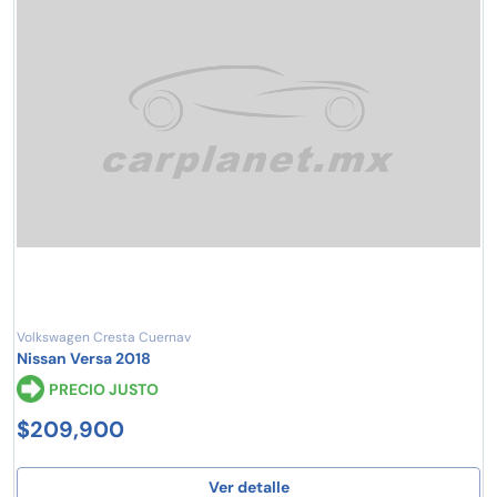
Volkswagen Cresta Cuernav
Nissan Versa 2018
PRECIO JUSTO
$209,900
Ver detalle