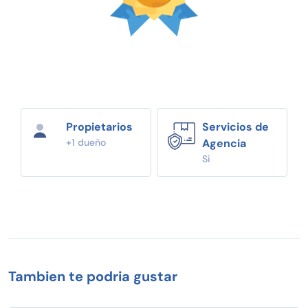
Propietarios
Servicios de
+1 dueño
Agencia
Si
Tambien te podria gustar