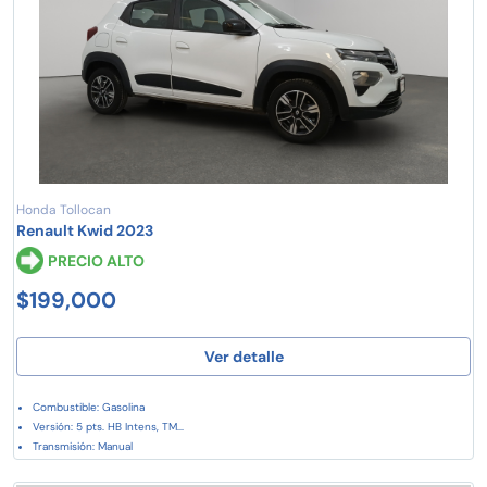
Honda Tollocan
Renault Kwid 2023
PRECIO ALTO
$199,000
Ver detalle
Combustible: Gasolina
Versión: 5 pts. HB Intens, TM...
Transmisión: Manual