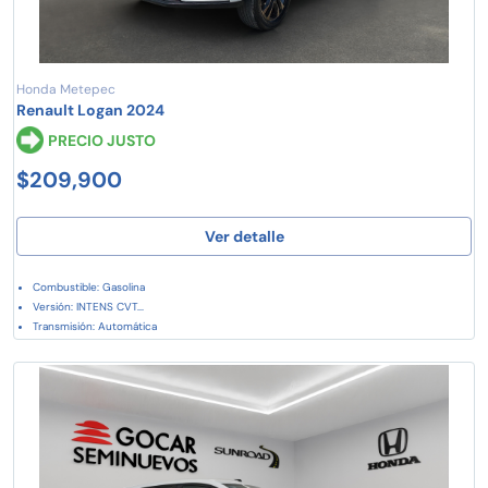
Honda Metepec
Renault Logan 2024
PRECIO JUSTO
$209,900
Ver detalle
Combustible: Gasolina
Versión: INTENS CVT...
Transmisión: Automática