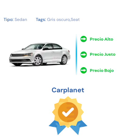
Tipo:
Sedan
Tags:
Gris oscuro
,
Seat
Carplanet