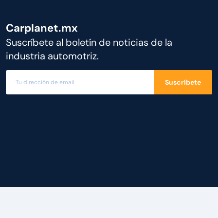
Carplanet.mx
Suscríbete al boletín de noticias de la
industria automotriz.
Suscríbete