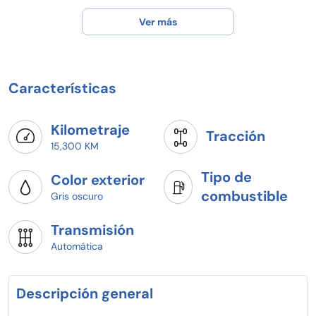
Ver más
Características
Kilometraje
Tracción
15,300 KM
Tipo de
Color exterior
combustible
Gris oscuro
Transmisión
Automática
Descripción general