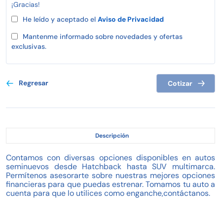
¡Gracias!
He leído y aceptado el
Aviso de Privacidad
Mantenme informado sobre novedades y ofertas
exclusivas.
Regresar
Cotizar
Descripción
Contamos con diversas opciones disponibles en autos
seminuevos desde Hatchback hasta SUV multimarca.
Permítenos asesorarte sobre nuestras mejores opciones
financieras para que puedas estrenar. Tomamos tu auto a
cuenta para que lo utilices como enganche,contáctanos.