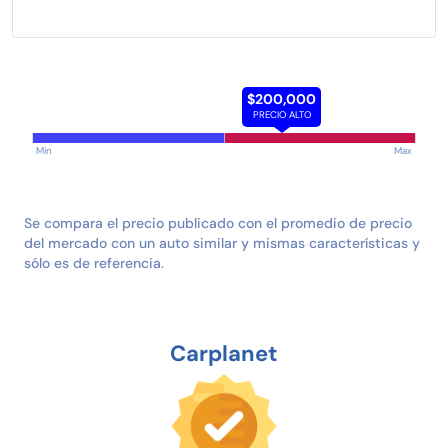
$200,000
PRECIO ALTO
Min
Max
Se compara el precio publicado con el promedio de precio
del mercado con un auto similar y mismas características y
sólo es de referencia.
Carplanet