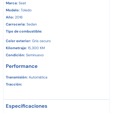
Marca:
Seat
Modelo:
Toledo
Año:
2016
Carroceria:
Sedan
Tipo de combustible:
Color exterior:
Gris oscuro
Kilometraje:
15,300 KM
Condición:
Seminuevo
Performance
Transmisión:
Automática
Tracción:
Especificaciones