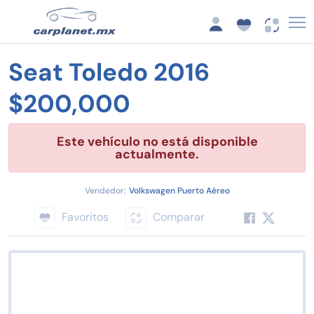
Seat Toledo 2016
$200,000
Este vehículo no está disponible
actualmente.
Vendedor:
Volkswagen Puerto Aéreo
Favoritos
Comparar