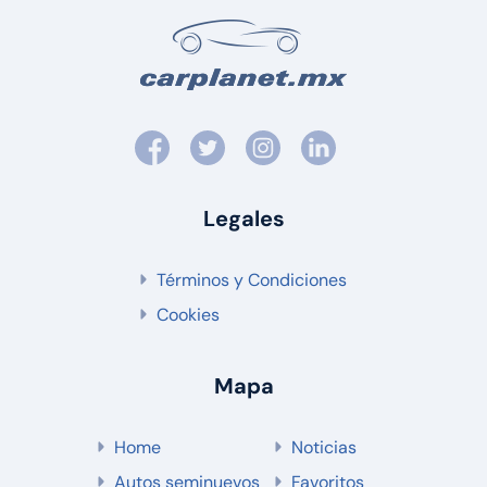
Legales
Términos y Condiciones
Cookies
Mapa
Home
Noticias
Autos seminuevos
Favoritos