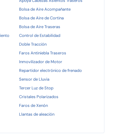
Apoya Cabezas Asientos Traseros
Bolsa de Aire Acompañante
Bolsa de Aire de Cortina
Bolsa de Aire Traseras
iento
Control de Estabilidad
Doble Tracción
Faros Antiniebla Traseros
Inmovilizador de Motor
Repartidor electrónico de frenado
Sensor de Lluvia
Tercer Luz de Stop
Cristales Polarizados
Faros de Xenón
Llantas de aleación