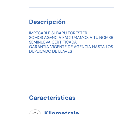
Descripción
IMPECABLE SUBARU FORESTER
SOMOS AGENCIA FACTURAMOS A TU NOMBR
SEMINUEVA CERTIFICADA
GARANTIA VIGENTE DE AGENCIA HASTA LOS 
DUPLICADO DE LLAVES
Características
Kilometraje