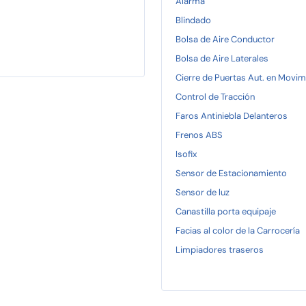
Alarma
Blindado
Bolsa de Aire Conductor
Bolsa de Aire Laterales
Cierre de Puertas Aut. en Movim
Control de Tracción
Faros Antiniebla Delanteros
Frenos ABS
Isofix
Sensor de Estacionamiento
Sensor de luz
Canastilla porta equipaje
Facias al color de la Carrocería
Limpiadores traseros