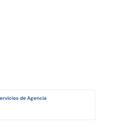
ervicios de Agencia
i