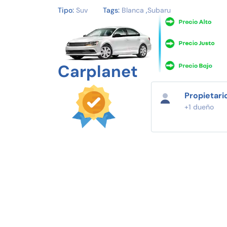
Tipo:
Suv
Tags:
Blanca
,
Subaru
Carplanet
Propietari
+1 dueño