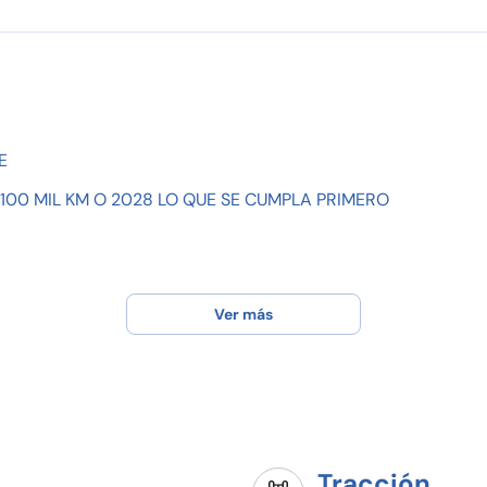
E
100 MIL KM O 2028 LO QUE SE CUMPLA PRIMERO
Ver más
Tracción