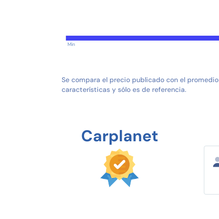
Min
Se compara el precio publicado con el promedio
características y sólo es de referencia.
Carplanet