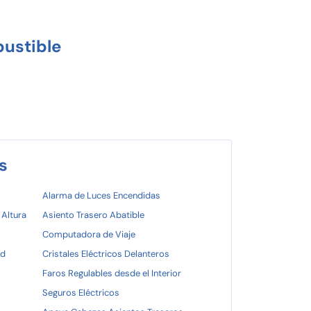
ustible
s
Alarma de Luces Encendidas
 Altura
Asiento Trasero Abatible
Computadora de Viaje
ad
Cristales Eléctricos Delanteros
Faros Regulables desde el Interior
Seguros Eléctricos