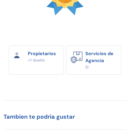
Propietarios
Servicios de
+1 dueño
Agencia
Si
Tambien te podria gustar