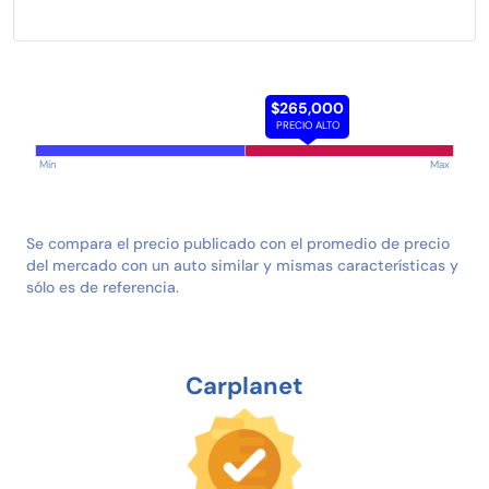
$265,000
PRECIO ALTO
Min
Max
Se compara el precio publicado con el promedio de precio
del mercado con un auto similar y mismas características y
sólo es de referencia.
Carplanet