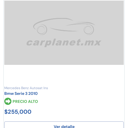
Mercedes Benz Autosat Ins
Bmw Serie 3 2010
PRECIO ALTO
$255,000
Ver detalle