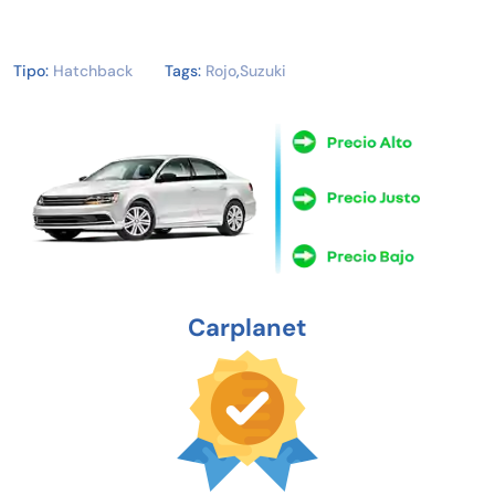
Tipo:
Hatchback
Tags:
Rojo
,
Suzuki
Carplanet