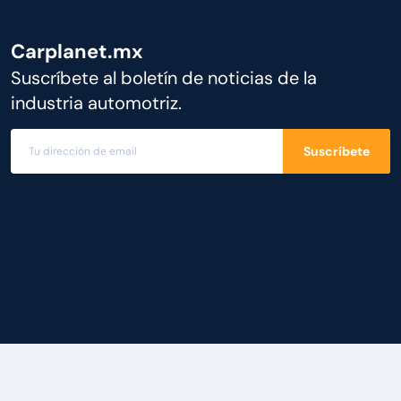
Carplanet.mx
Suscríbete al boletín de noticias de la
industria automotriz.
Suscríbete