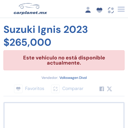
Suzuki Ignis 2023
$265,000
Este vehículo no está disponible
actualmente.
Vendedor:
Volkswagen Divol
Favoritos
Comparar