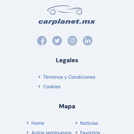
Legales
Términos y Condiciones
Cookies
Mapa
Home
Noticias
Autos seminuevos
Favoritos