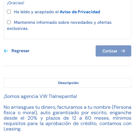
¡Gracias!
He leído y aceptado el
Aviso de Privacidad
Mantenme informado sobre novedades y ofertas
exclusivas.
Regresar
Cotizar
Descripción
¡Somos agencia VW Tlalnepantla!
No arriesgues tu dinero, facturamos a tu nombre (Persona
física o moral), auto garantizado por escrito, enganche
desde el 20% y plazos de 12 a 60 meses, mínimos
requisitos para la aprobación de crédito, contamos con
Leasing.