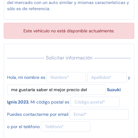
del mercado con un auto similar y mismas características y
sólo es de referencia.
Este vehículo no está disponible actualmente.
Solicitar información
Hola, mi nombre es
y
Suzuki
Ignis 2023.
Mi código postal es
Puedes contactarme por email
o por el teléfono