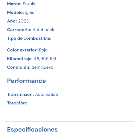
Marca:
Suzuki
Modelo:
Ignis
Año:
2023
Carroceria:
Hatchback
Tipo de combustible:
Color exterior:
Rojo
Kilometraje:
48,959 KM
Condición:
Seminuevo
Performance
Transmisión:
Automática
Tracción:
Especificaciones