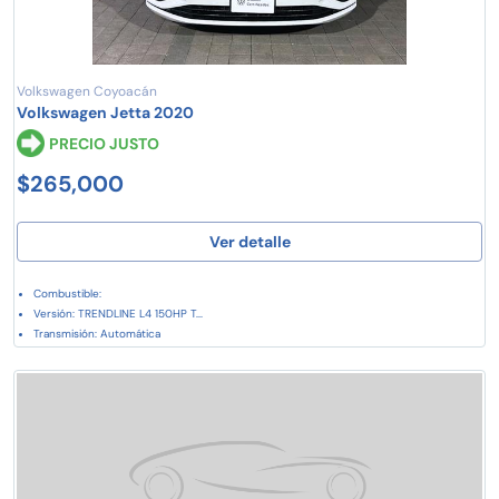
Volkswagen Coyoacán
Volkswagen Jetta 2020
PRECIO JUSTO
$265,000
Ver detalle
Combustible:
Versión: TRENDLINE L4 150HP T...
Transmisión: Automática