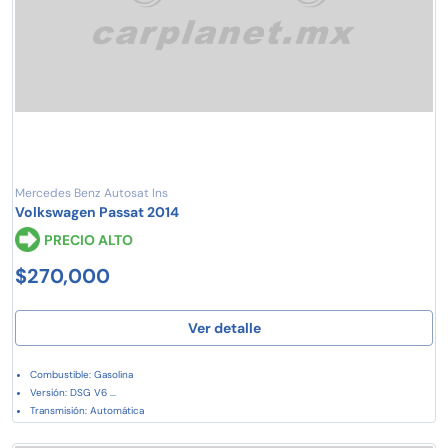
Mercedes Benz Autosat Ins
Volkswagen Passat 2014
PRECIO ALTO
$270,000
Ver detalle
Combustible: Gasolina
Versión: DSG V6 ...
Transmisión: Automática