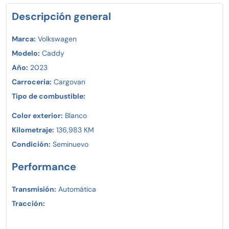
Descripción general
Marca:
Volkswagen
Modelo:
Caddy
Año:
2023
Carroceria:
Cargovan
Tipo de combustible:
Color exterior:
Blanco
Kilometraje:
136,983 KM
Condición:
Seminuevo
Performance
Transmisión:
Automática
Tracción: