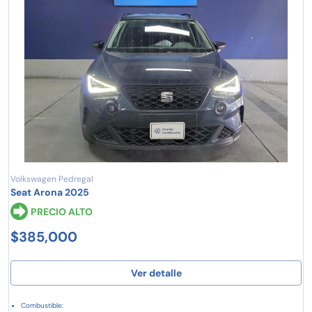
Volkswagen Pedregal
Seat Arona 2025
PRECIO ALTO
$385,000
Ver detalle
Combustible: