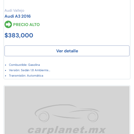
Audi Vallejo
Audi A3 2016
PRECIO ALTO
$383,000
Ver detalle
Combustible: Gasolina
Versión: Sedán 1.8 Ambiente...
Transmisión: Automática