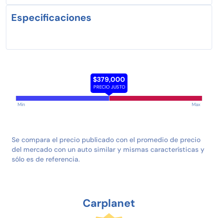
Especificaciones
$379,000
PRECIO JUSTO
Min
Max
Se compara el precio publicado con el promedio de precio
del mercado con un auto similar y mismas características y
sólo es de referencia.
Carplanet