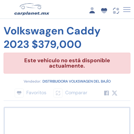
Volkswagen Caddy
2023 $379,000
Este vehículo no está disponible
actualmente.
Vendedor:
DISTRIBUIDORA VOLKSWAGEN DEL BAJÍO
Favoritos
Comparar