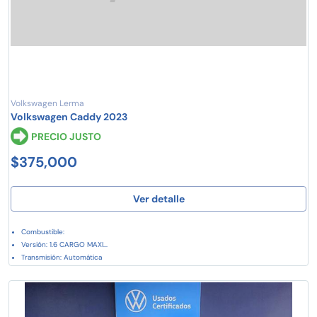
Volkswagen Lerma
Volkswagen Caddy 2023
PRECIO JUSTO
$375,000
Ver detalle
Combustible:
Versión: 1.6 CARGO MAXI...
Transmisión: Automática