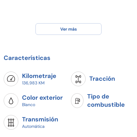
Ver más
Características
Kilometraje
Tracción
136,983 KM
Tipo de
Color exterior
combustible
Blanco
Transmisión
Automática