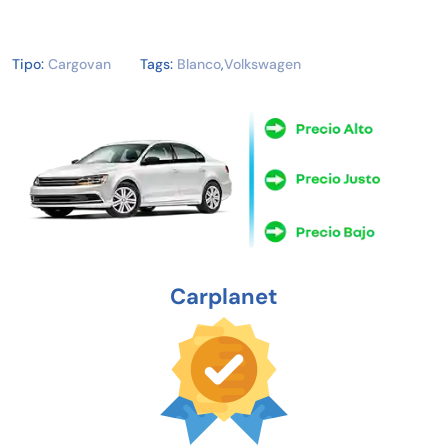
Tipo:
Cargovan
Tags:
Blanco
,
Volkswagen
Carplanet