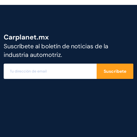
Carplanet.mx
Suscríbete al boletín de noticias de la
industria automotriz.
Suscríbete