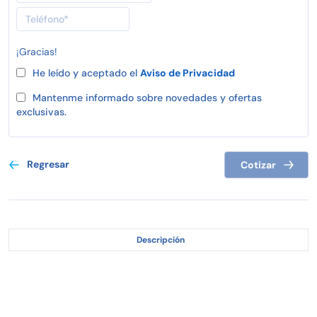
¡Gracias!
He leído y aceptado el
Aviso de Privacidad
Mantenme informado sobre novedades y ofertas
exclusivas.
Regresar
Cotizar
Descripción