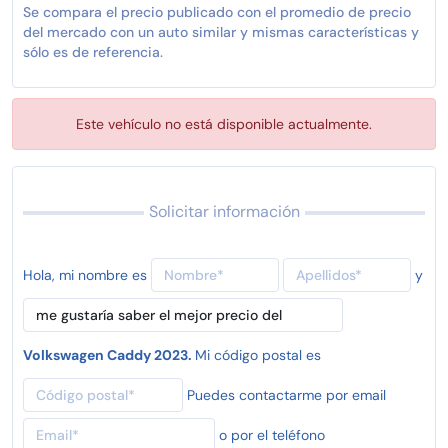
Se compara el precio publicado con el promedio de precio
del mercado con un auto similar y mismas características y
sólo es de referencia.
Este vehículo no está disponible actualmente.
Solicitar información
Hola, mi nombre es
y
Volkswagen Caddy 2023.
Mi código postal es
Puedes contactarme por email
o por el teléfono