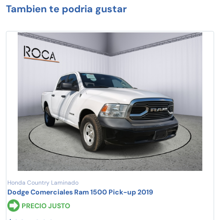
Tambien te podria gustar
Honda Country Laminado
Dodge Comerciales Ram 1500 Pick-up 2019
PRECIO JUSTO