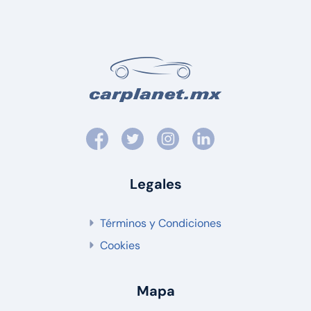
Legales
Términos y Condiciones
Cookies
Mapa