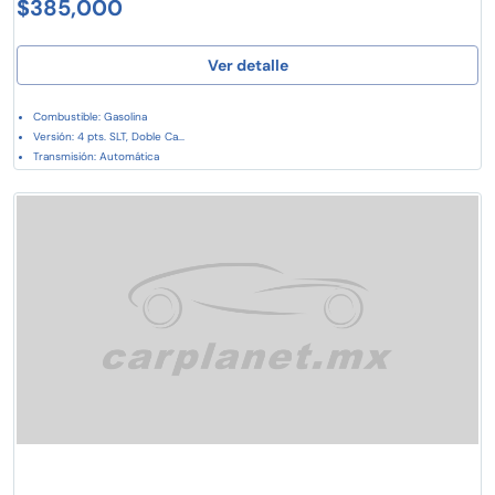
$385,000
Ver detalle
Combustible: Gasolina
Versión: 4 pts. SLT, Doble Ca...
Transmisión: Automática