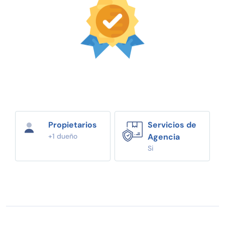
Propietarios
Servicios de
+1 dueño
Agencia
Si