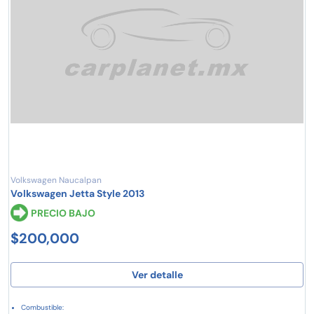
Volkswagen Naucalpan
Volkswagen Jetta Style 2013
PRECIO BAJO
$200,000
Ver detalle
Combustible: