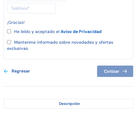
¡Gracias!
He leído y aceptado el
Aviso de Privacidad
Mantenme informado sobre novedades y ofertas
exclusivas.
Regresar
Cotizar
Descripción