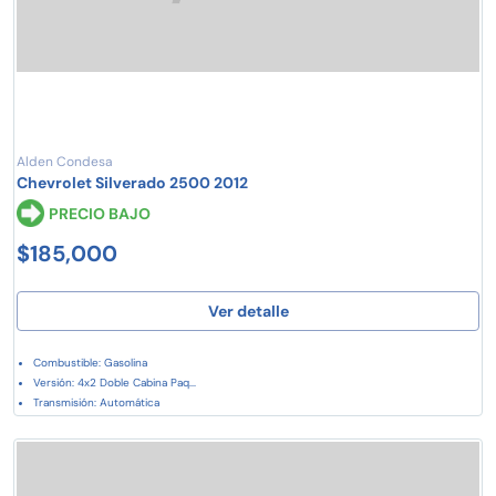
Alden Condesa
Chevrolet Silverado 2500 2012
PRECIO BAJO
$185,000
Ver detalle
Combustible: Gasolina
Versión: 4x2 Doble Cabina Paq...
Transmisión: Automática