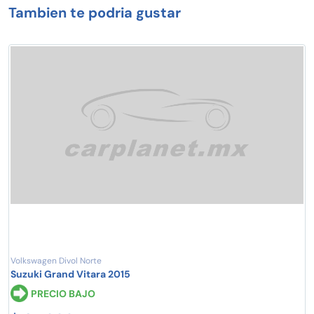
Tambien te podria gustar
Volkswagen Divol Norte
Suzuki Grand Vitara 2015
PRECIO BAJO