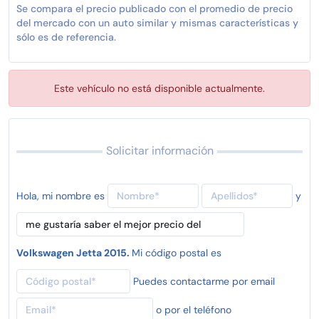
Se compara el precio publicado con el promedio de precio
del mercado con un auto similar y mismas características y
sólo es de referencia.
Este vehículo no está disponible actualmente.
Solicitar información
Hola, mi nombre es
y
Volkswagen Jetta 2015.
Mi código postal es
Puedes contactarme por email
o por el teléfono