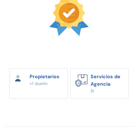
Propietarios
Servicios de
+1 dueño
Agencia
Si