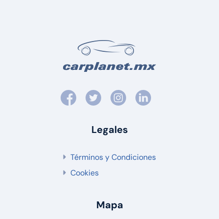
Legales
Términos y Condiciones
Cookies
Mapa