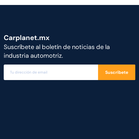
Carplanet.mx
Suscríbete al boletín de noticias de la
industria automotriz.
Suscríbete