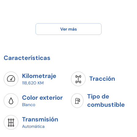
Ver más
Características
Kilometraje
Tracción
118,620 KM
Tipo de
Color exterior
combustible
Blanco
Transmisión
Automática