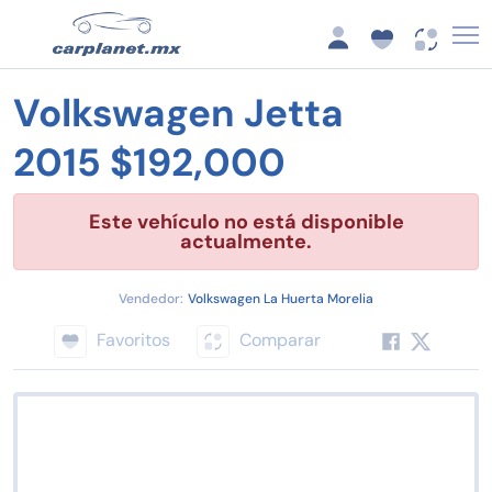
Volkswagen Jetta
2015 $192,000
Este vehículo no está disponible
actualmente.
Vendedor:
Volkswagen La Huerta Morelia
Favoritos
Comparar