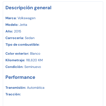
Descripción general
Marca:
Volkswagen
Modelo:
Jetta
Año:
2015
Carroceria:
Sedan
Tipo de combustible:
Color exterior:
Blanco
Kilometraje:
118,620 KM
Condición:
Seminuevo
Performance
Transmisión:
Automática
Tracción: