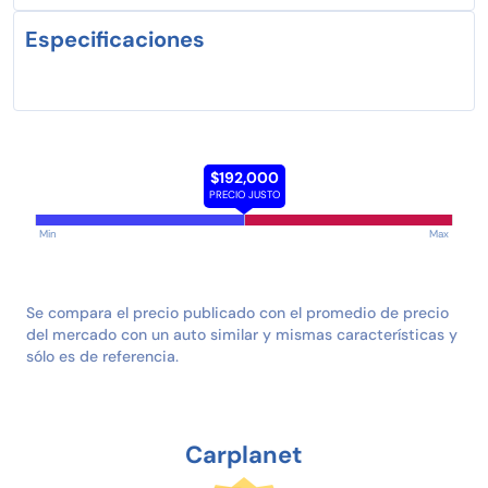
Especificaciones
$192,000
PRECIO JUSTO
Min
Max
Se compara el precio publicado con el promedio de precio
del mercado con un auto similar y mismas características y
sólo es de referencia.
Carplanet