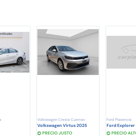
a
Volkswagen Cresta Cuernav
Ford Plasencia
Volkswagen Virtus 2025
Ford Explorer
O
PRECIO JUSTO
PRECIO ALT