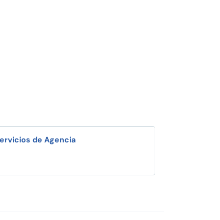
ervicios de Agencia
i