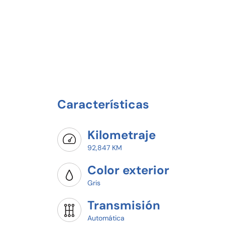
Características
Kilometraje
92,847 KM
Color exterior
Gris
Transmisión
Automática