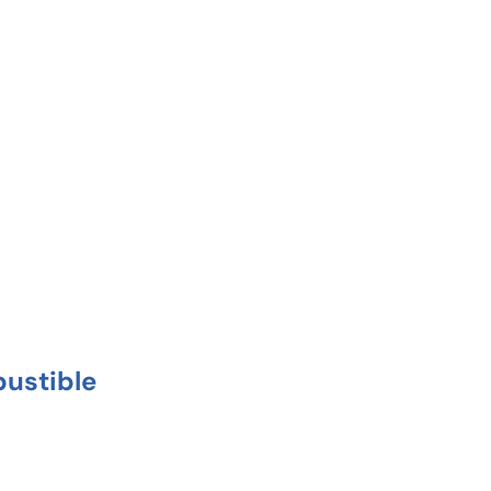
ustible