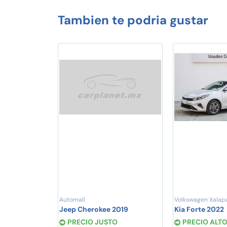
Tambien te podria gustar
Automall
Volkswagen Xalap
Jeep Cherokee 2019
Kia Forte 2022
PRECIO JUSTO
PRECIO ALT