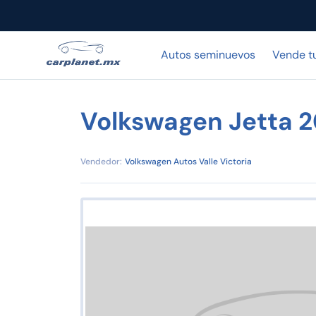
Autos seminuevos
Vende t
Volkswagen Jetta 
Vendedor:
Volkswagen Autos Valle Victoria