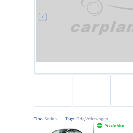
Tipo:
Sedan
Tags:
Gris
,
Volkswagen