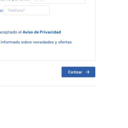
no
 aceptado el
Aviso de Privacidad
informado sobre novedades y ofertas
Cotizar