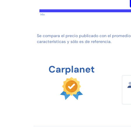
Min
Se compara el precio publicado con el promedio
características y sólo es de referencia.
Carplanet