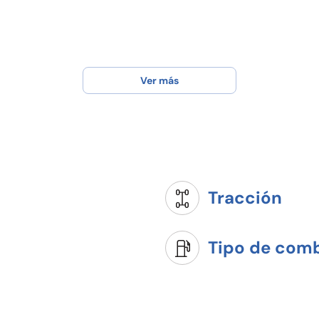
Ver más
Tracción
Tipo de comb