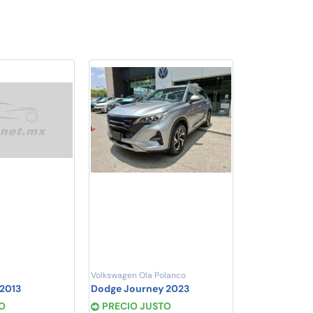
Volkswagen Ola Polanco
 2013
Dodge Journey 2023
O
PRECIO JUSTO