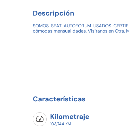
Descripción
SOMOS SEAT AUTOFORUM USADOS CERTIFICAD
cómodas mensualidades. Visítanos en Ctra. M
Características
Kilometraje
103,744 KM