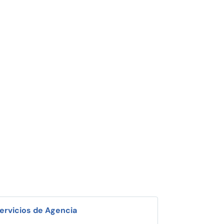
ervicios de Agencia
i