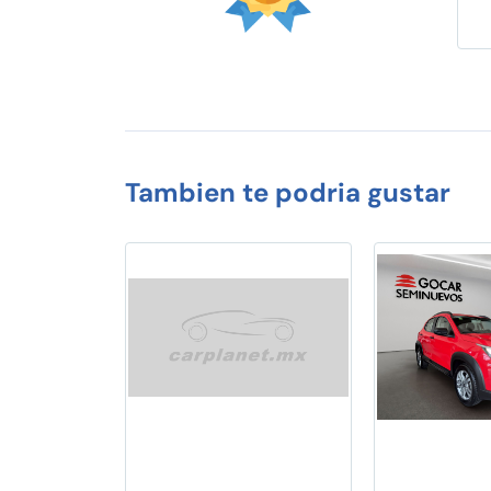
Tambien te podria gustar