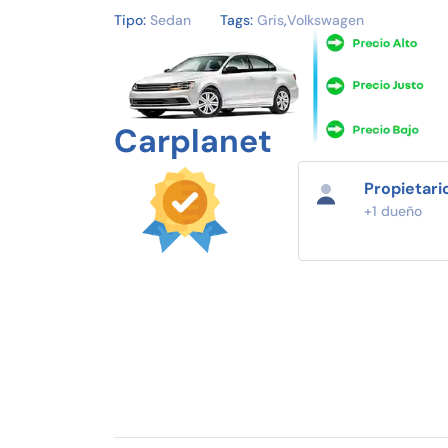
Tipo:
Sedan
Tags:
Gris
,
Volkswagen
Carplanet
Propietari
+1 dueño