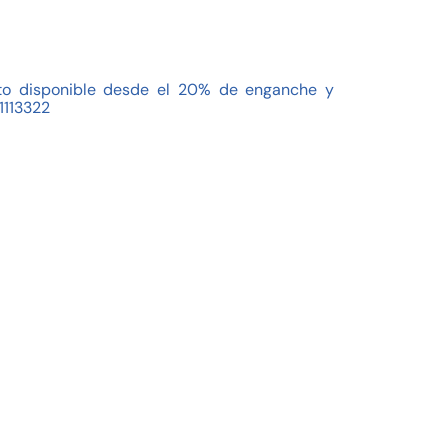
o disponible desde el 20% de enganche y
1113322