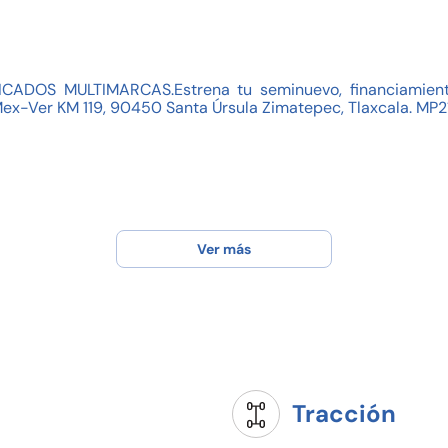
OS MULTIMARCAS.Estrena tu seminuevo, financiamient
ex-Ver KM 119, 90450 Santa Úrsula Zimatepec, Tlaxcala. MP2
Ver más
Tracción