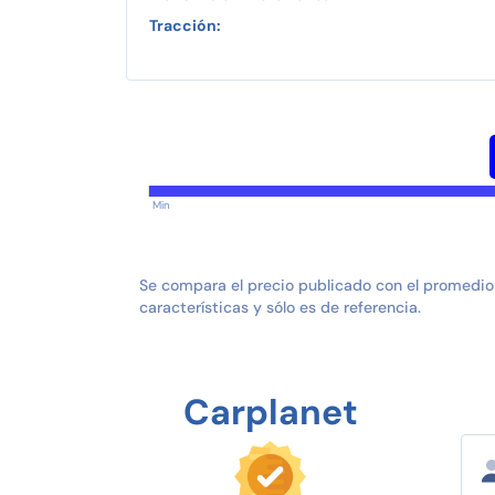
Tracción:
Min
Se compara el precio publicado con el promedio
características y sólo es de referencia.
Carplanet