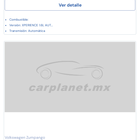
Ver detalle
Combustible:
Versión: XPERIENCE 1.6L AUT...
Transmisión: Automática
Volkswagen Zumpango