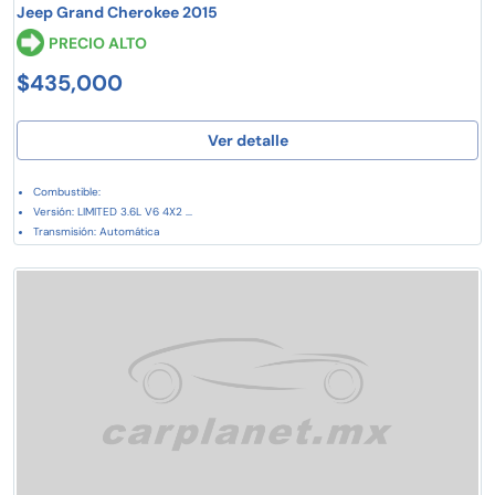
Jeep Grand Cherokee 2015
PRECIO ALTO
$435,000
Ver detalle
Combustible:
Versión: LIMITED 3.6L V6 4X2 ...
Transmisión: Automática