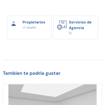
Propietarios
Servicios de
+1 dueño
Agencia
Si
Tambien te podria gustar