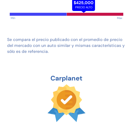
$425,000
PRECIO ALTO
Min
Max
Se compara el precio publicado con el promedio de precio
del mercado con un auto similar y mismas características y
sólo es de referencia.
Carplanet