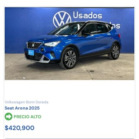
Volkswagen Bonn Dorada
Seat Arona 2025
PRECIO ALTO
$420,900