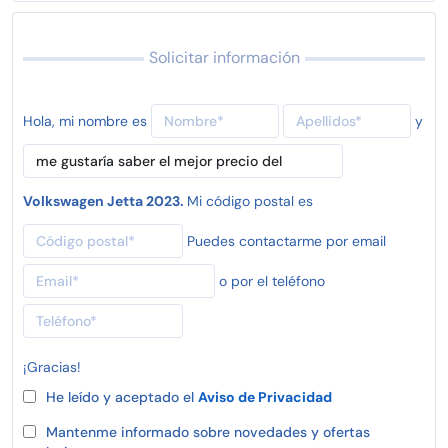
Solicitar información
Hola, mi nombre es
y
Volkswagen Jetta 2023.
Mi código postal es
Puedes contactarme por email
o por el teléfono
¡Gracias!
He leído y aceptado el
Aviso de Privacidad
Mantenme informado sobre novedades y ofertas