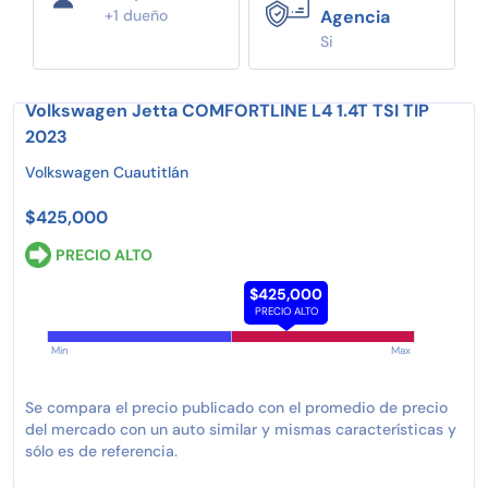
+1 dueño
Agencia
Si
Volkswagen Jetta COMFORTLINE L4 1.4T TSI TIP
2023
Volkswagen Cuautitlán
$425,000
PRECIO ALTO
$425,000
PRECIO ALTO
Min
Max
Se compara el precio publicado con el promedio de precio
del mercado con un auto similar y mismas características y
sólo es de referencia.