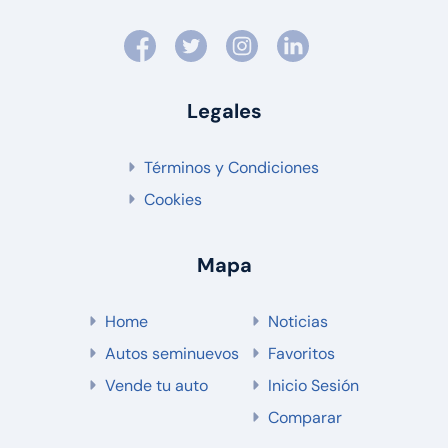
Legales
Términos y Condiciones
Cookies
Mapa
Home
Noticias
Autos seminuevos
Favoritos
Vende tu auto
Inicio Sesión
Comparar