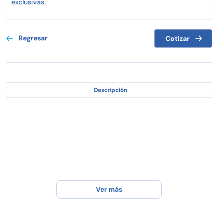
exclusivas.
Regresar
Cotizar
Descripción
Ver más