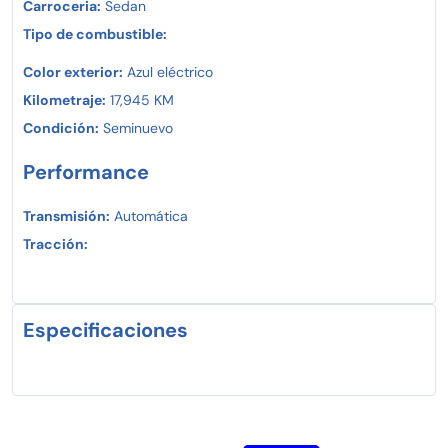
Carroceria:
Sedan
Tipo de combustible:
Color exterior:
Azul eléctrico
Kilometraje:
17,945 KM
Condición:
Seminuevo
Performance
Transmisión:
Automática
Tracción:
Especificaciones