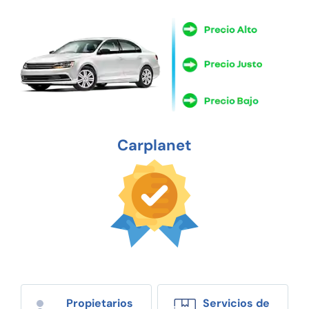
Carplanet
Propietarios
Servicios de