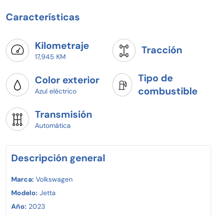
Características
Kilometraje
Tracción
17,945 KM
Tipo de
Color exterior
combustible
Azul eléctrico
Transmisión
Automática
Descripción general
Marca:
Volkswagen
Modelo:
Jetta
Año:
2023