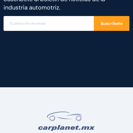
industria automotriz.
Suscríbete