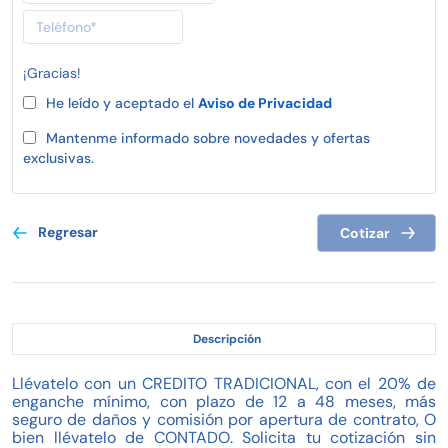
¡Gracias!
He leído y aceptado el
Aviso de Privacidad
Mantenme informado sobre novedades y ofertas
exclusivas.
Regresar
Cotizar
Descripción
Llévatelo con un CREDITO TRADICIONAL, con el 20% de
enganche mínimo, con plazo de 12 a 48 meses, más
seguro de daños y comisión por apertura de contrato, O
bien llévatelo de CONTADO. Solicita tu cotización sin