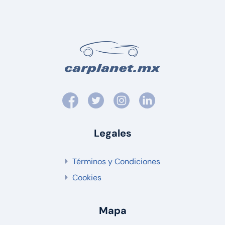
Legales
Términos y Condiciones
Cookies
Mapa