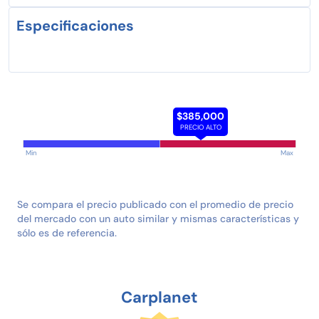
Especificaciones
$385,000
PRECIO ALTO
Min
Max
Se compara el precio publicado con el promedio de precio
del mercado con un auto similar y mismas características y
sólo es de referencia.
Carplanet