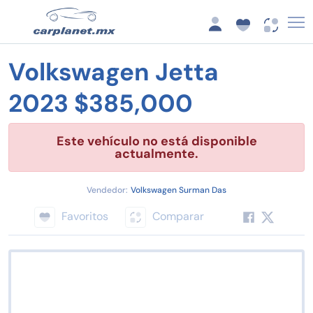
Volkswagen Jetta
2023 $385,000
Este vehículo no está disponible
actualmente.
Vendedor:
Volkswagen Surman Das
Favoritos
Comparar