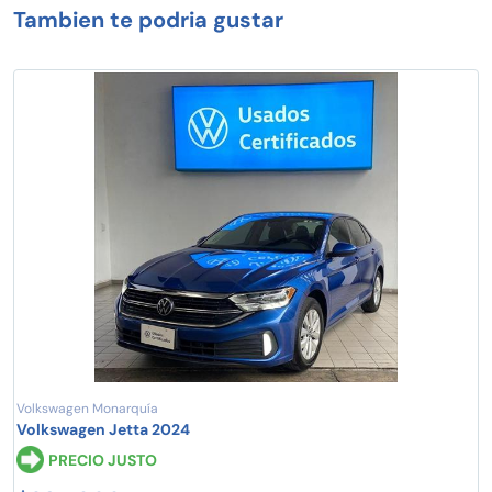
Tambien te podria gustar
Volkswagen Monarquía
Volkswagen Jetta 2024
PRECIO JUSTO