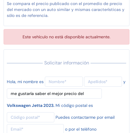
Se compara el precio publicado con el promedio de precio
del mercado con un auto similar y mismas características y
sólo es de referencia.
Este vehículo no está disponible actualmente.
Solicitar información
Hola, mi nombre es
y
Volkswagen Jetta 2023.
Mi código postal es
Puedes contactarme por email
o por el teléfono