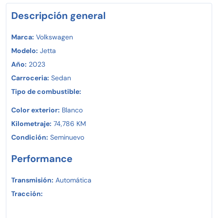
Descripción general
Marca:
Volkswagen
Modelo:
Jetta
Año:
2023
Carroceria:
Sedan
Tipo de combustible:
Color exterior:
Blanco
Kilometraje:
74,786 KM
Condición:
Seminuevo
Performance
Transmisión:
Automática
Tracción: