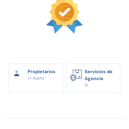
Propietarios
Servicios de
+1 dueño
Agencia
Si