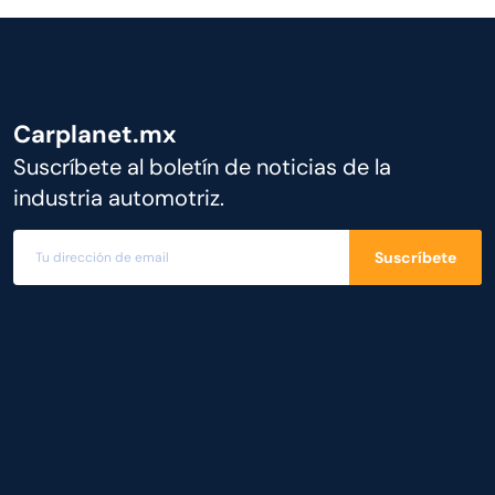
Carplanet.mx
Suscríbete al boletín de noticias de la
industria automotriz.
Suscríbete