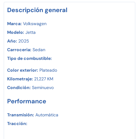
Descripción general
Marca:
Volkswagen
Modelo:
Jetta
Año:
2025
Carroceria:
Sedan
Tipo de combustible:
Color exterior:
Plateado
Kilometraje:
21,227 KM
Condición:
Seminuevo
Performance
Transmisión:
Automática
Tracción: