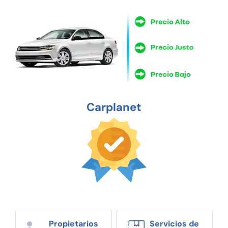
Carplanet
Propietarios
Servicios de