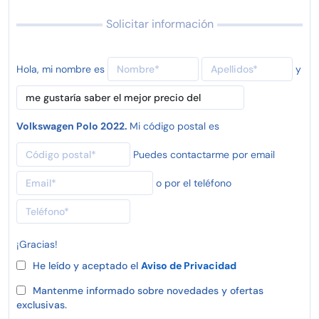
Solicitar información
Hola, mi nombre es
y
Volkswagen Polo 2022.
Mi código postal es
Puedes contactarme por email
o por el teléfono
¡Gracias!
He leído y aceptado el
Aviso de Privacidad
Mantenme informado sobre novedades y ofertas
exclusivas.