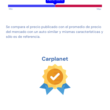
PRECIO JUSTO
Min
Max
Se compara el precio publicado con el promedio de precio
del mercado con un auto similar y mismas características y
sólo es de referencia.
Carplanet