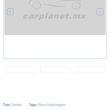
Tipo:
Sedan
Tags:
Plata
,
Volkswagen