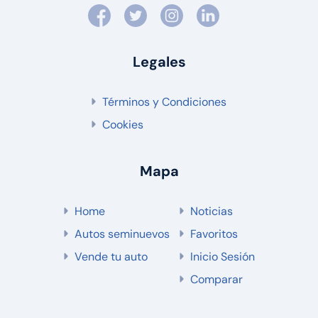
Legales
Términos y Condiciones
Cookies
Mapa
Home
Noticias
Autos seminuevos
Favoritos
Vende tu auto
Inicio Sesión
Comparar