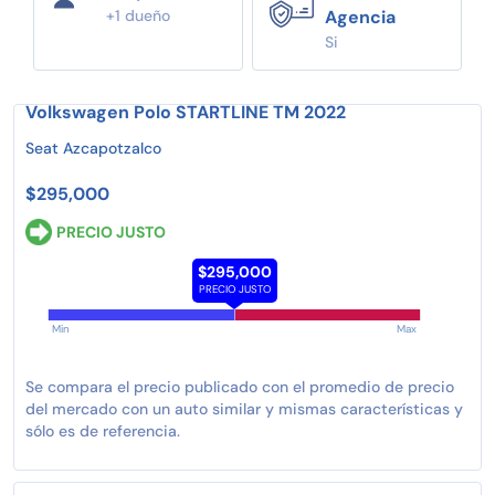
+1 dueño
Agencia
Si
Volkswagen Polo STARTLINE TM 2022
Seat Azcapotzalco
$295,000
PRECIO JUSTO
$295,000
PRECIO JUSTO
Min
Max
Se compara el precio publicado con el promedio de precio
del mercado con un auto similar y mismas características y
sólo es de referencia.