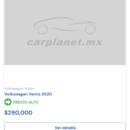
Volkswagen Volker
Volkswagen Vento 2020
PRECIO ALTO
$290,000
Ver detalle