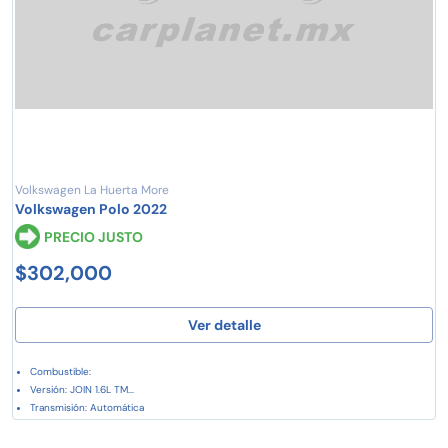
Volkswagen La Huerta More
Volkswagen Polo 2022
PRECIO JUSTO
$302,000
Ver detalle
Combustible:
Versión: JOIN 1.6L TM...
Transmisión: Automática