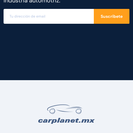
industria automotriz.
Suscríbete