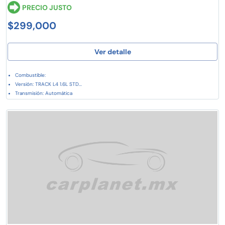
PRECIO JUSTO
$299,000
Ver detalle
Combustible:
Versión: TRACK L4 1.6L STD...
Transmisión: Automática