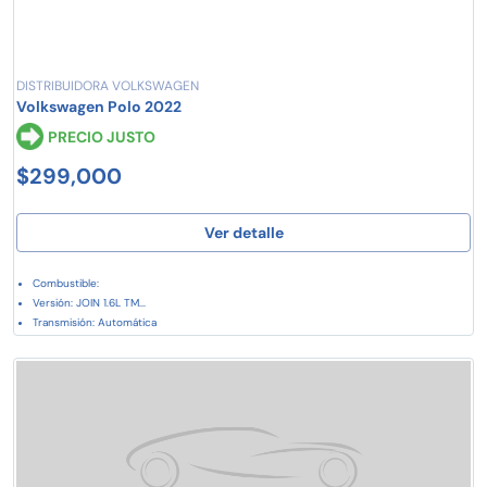
DISTRIBUIDORA VOLKSWAGEN
Volkswagen Polo 2022
PRECIO JUSTO
$299,000
Ver detalle
Combustible:
Versión: JOIN 1.6L TM...
Transmisión: Automática