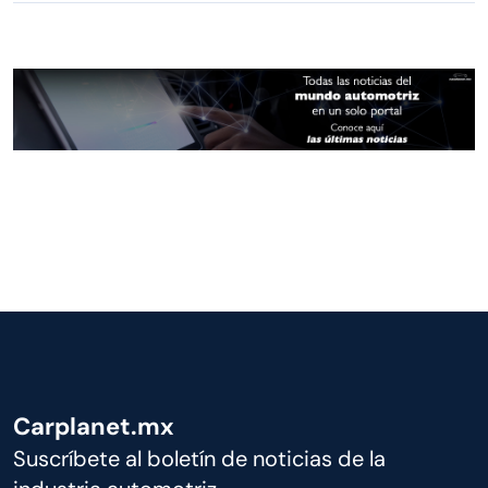
Carplanet.mx
Suscríbete al boletín de noticias de la