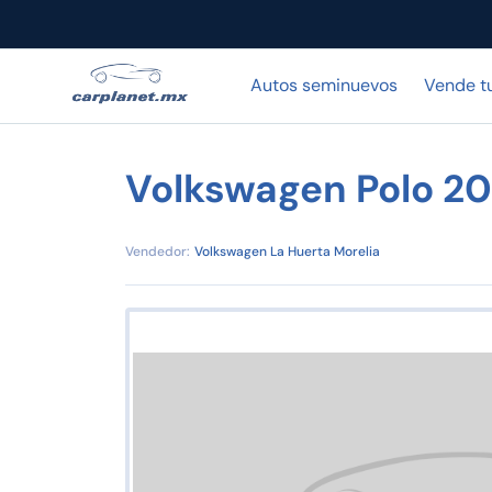
Autos seminuevos
Vende t
Volkswagen Polo 2
Vendedor:
Volkswagen La Huerta Morelia