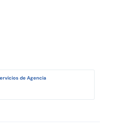
ervicios de Agencia
i