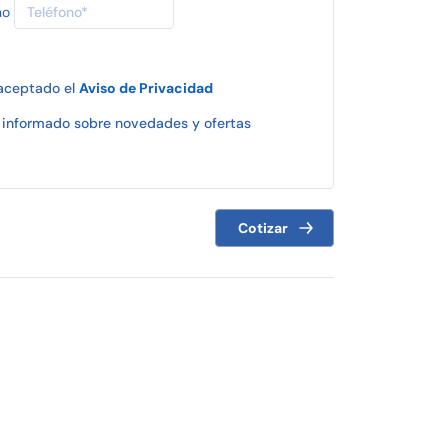
no
 aceptado el
Aviso de Privacidad
informado sobre novedades y ofertas
Cotizar