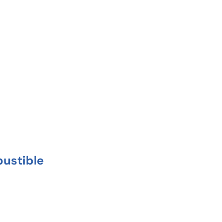
ustible