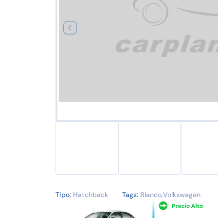
Tipo:
Hatchback
Tags:
Blanco
,
Volkswagen