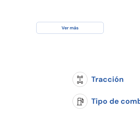
Ver más
Tracción
Tipo de comb