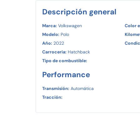
Descripción general
Marca:
Volkswagen
Color e
Modelo:
Polo
Kilomet
Año:
2022
Condic
Carroceria:
Hatchback
Tipo de combustible:
Performance
Transmisión:
Automática
Tracción: