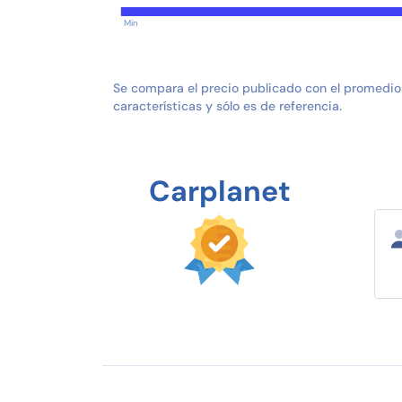
Min
Se compara el precio publicado con el promedio
características y sólo es de referencia.
Carplanet