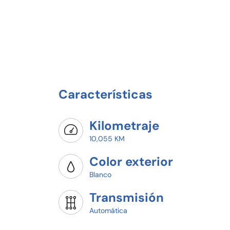
Características
Kilometraje
10,055 KM
Color exterior
Blanco
Transmisión
Automática