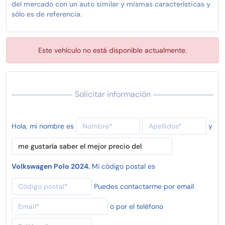
del mercado con un auto similar y mismas características y
sólo es de referencia.
Este vehículo no está disponible actualmente.
Solicitar información
Hola, mi nombre es
y
Volkswagen Polo 2024.
Mi código postal es
Puedes contactarme por email
o por el teléfono