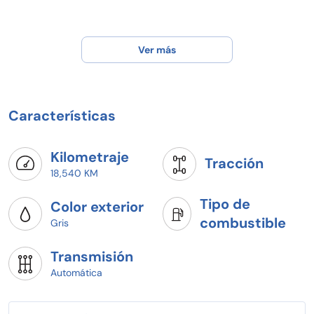
Ver más
Características
Kilometraje
Tracción
18,540 KM
Tipo de
Color exterior
combustible
Gris
Transmisión
Automática