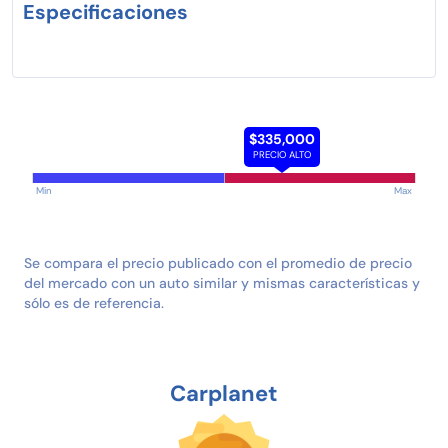
Especificaciones
$335,000
PRECIO ALTO
Min
Max
Se compara el precio publicado con el promedio de precio
del mercado con un auto similar y mismas características y
sólo es de referencia.
Carplanet