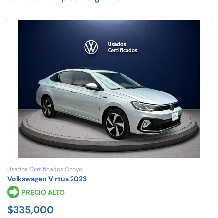
Usados Certificados Ocoyo
Volkswagen Virtus 2023
PRECIO ALTO
$335,000