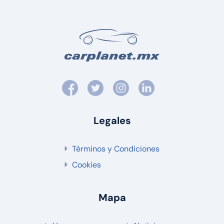
Legales
Términos y Condiciones
Cookies
Mapa