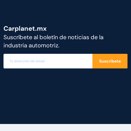
Carplanet.mx
Suscríbete al boletín de noticias de la
industria automotriz.
Suscríbete