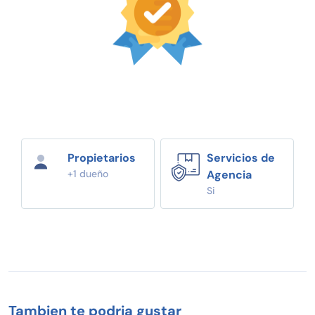
Propietarios
Servicios de
+1 dueño
Agencia
Si
Tambien te podria gustar