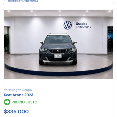
Transmisión: Automática
Volkswagen Coapa
Seat Arona 2023
PRECIO JUSTO
$335,000