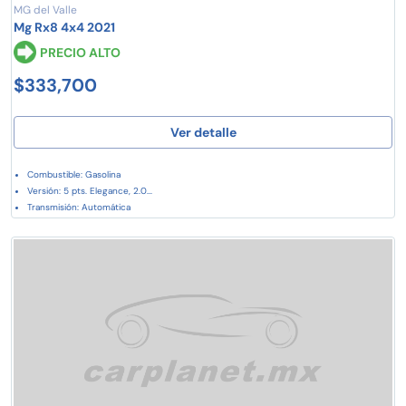
MG del Valle
Mg Rx8 4x4 2021
PRECIO ALTO
$333,700
Ver detalle
Combustible: Gasolina
Versión: 5 pts. Elegance, 2.0...
Transmisión: Automática