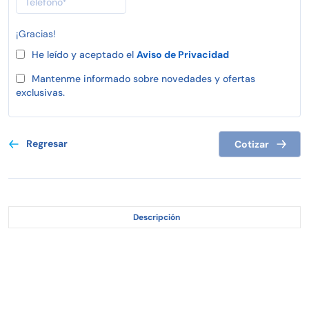
¡Gracias!
He leído y aceptado el
Aviso de Privacidad
Mantenme informado sobre novedades y ofertas
exclusivas.
Regresar
Cotizar
Descripción