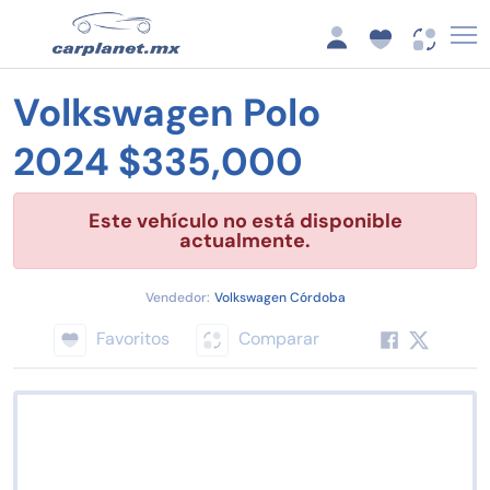
Volkswagen Polo
2024 $335,000
Este vehículo no está disponible
actualmente.
Vendedor:
Volkswagen Córdoba
Favoritos
Comparar