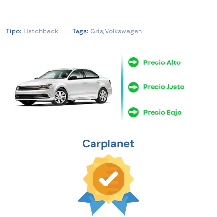
Tipo:
Hatchback
Tags:
Gris
,
Volkswagen
Carplanet