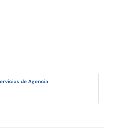
ervicios de Agencia
i