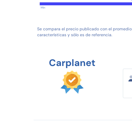
Min
Se compara el precio publicado con el promedio
características y sólo es de referencia.
Carplanet