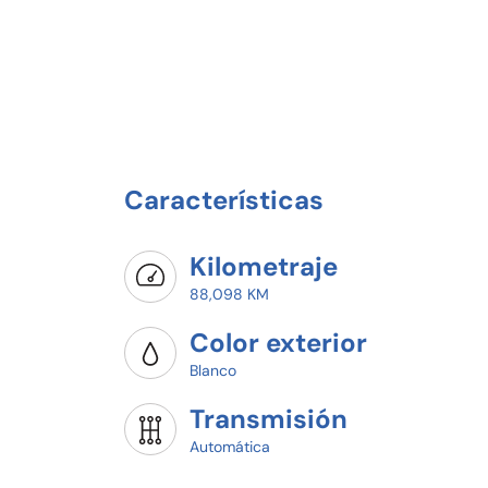
Características
Kilometraje
88,098 KM
Color exterior
Blanco
Transmisión
Automática