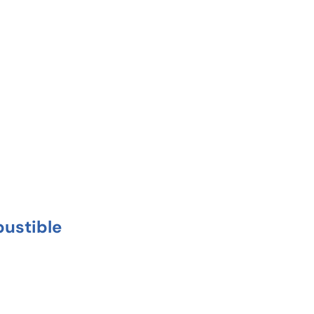
ustible