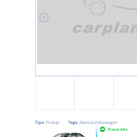
Tipo:
Pickup
Tags:
Blanco
,
Volkswagen