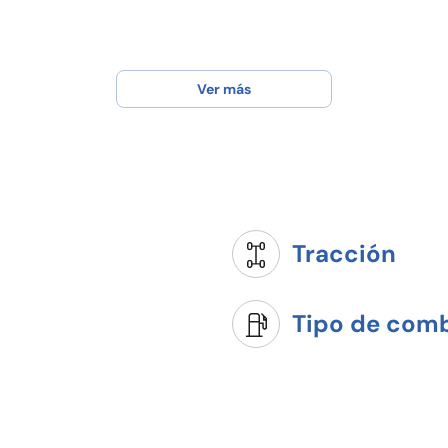
Ver más
Tracción
Tipo de comb