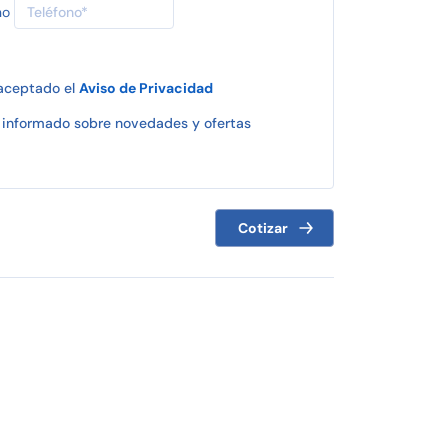
no
 aceptado el
Aviso de Privacidad
informado sobre novedades y ofertas
Cotizar