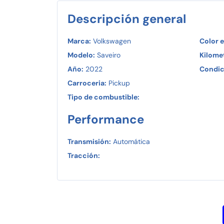
Descripción general
Marca:
Volkswagen
Color e
Modelo:
Saveiro
Kilomet
Año:
2022
Condic
Carroceria:
Pickup
Tipo de combustible:
Performance
Transmisión:
Automática
Tracción: