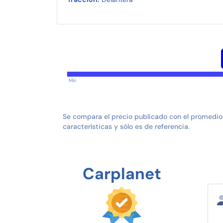
Min
Se compara el precio publicado con el promedio
características y sólo es de referencia.
Carplanet