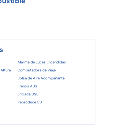
ustible
s
Alarma de Luces Encendidas
 Altura
Computadora de Viaje
Bolsa de Aire Acompañante
Frenos ABS
Entrada USB
Reproduce CD