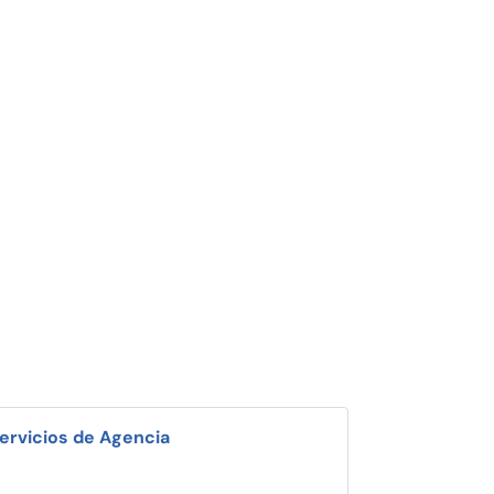
ervicios de Agencia
i