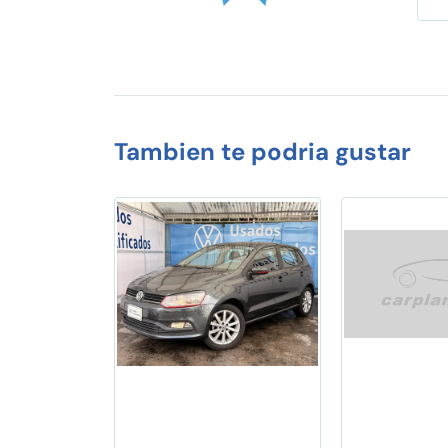
Tambien te podria gustar