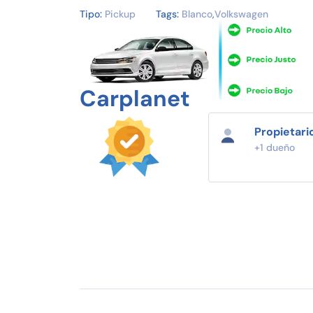
Tipo:
Pickup
Tags:
Blanco
,
Volkswagen
Carplanet
Propietari
+1 dueño