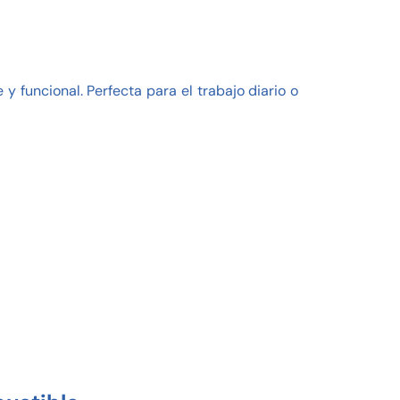
y funcional. Perfecta para el trabajo diario o