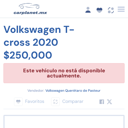
Volkswagen T-
cross 2020
$250,000
Este vehículo no está disponible
actualmente.
Vendedor:
Volkswagen Querétaro de Pasteur
Favoritos
Comparar