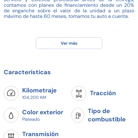
contamos con planes de financiamiento desde un 20%
de enganche sobre el valor de la unidad a un plazo
máximo de hasta 60 meses, tomamos tu auto a cuenta.
Ver más
Características
Kilometraje
Tracción
104,200 KM
Tipo de
Color exterior
combustible
Plateado
Transmisión