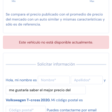
Min
Max
Se compara el precio publicado con el promedio de precio
del mercado con un auto similar y mismas características y
sólo es de referencia.
Este vehículo no está disponible actualmente.
Solicitar información
Hola, mi nombre es
y
Volkswagen T-cross 2020.
Mi código postal es
Puedes contactarme por email