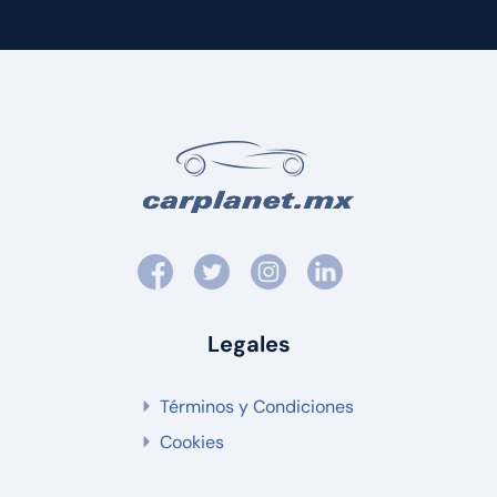
Legales
Términos y Condiciones
Cookies