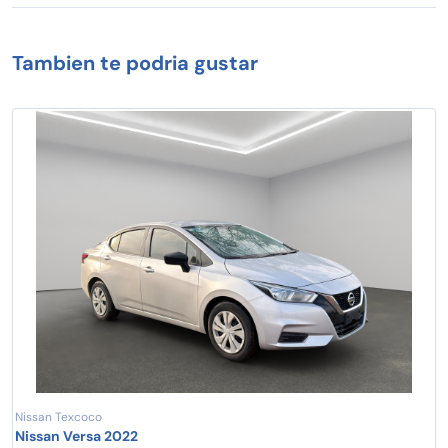
Tambien te podria gustar
Nissan Texcoco
Nissan Versa 2022