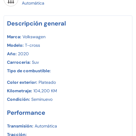
Automática
Descripción general
Marca:
Volkswagen
Modelo:
T-cross
Año:
2020
Carroceria:
Suv
Tipo de combustible:
Color exterior:
Plateado
Kilometraje:
104,200 KM
Condición:
Seminuevo
Performance
Transmisión:
Automática
Tracción: