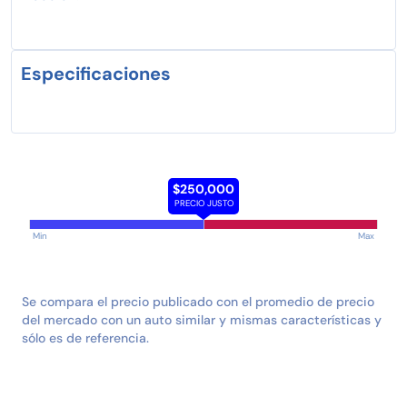
Especificaciones
$250,000
PRECIO JUSTO
Min
Max
Se compara el precio publicado con el promedio de precio
del mercado con un auto similar y mismas características y
sólo es de referencia.