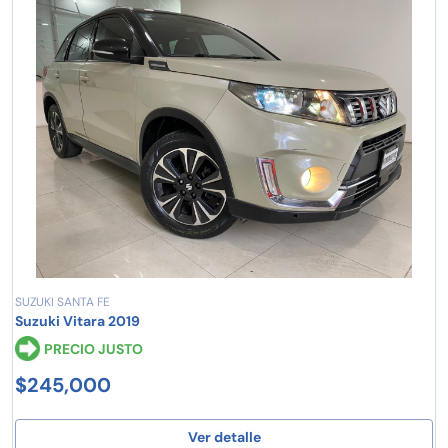
SUZUKI SANTA FE
Suzuki Vitara 2019
PRECIO JUSTO
$245,000
Ver detalle