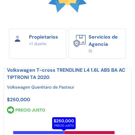
Propietarios
Servicios de
+1 dueño
Agencia
Si
Volkswagen T-cross TRENDLINE L4 1.6L ABS BA AC
TIPTRONI TA 2020
Volkswagen Querétaro de Pasteur
$250,000
PRECIO JUSTO
$250,000
PRECIO JUSTO