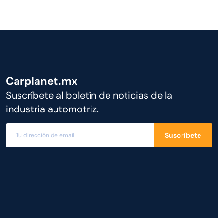
Carplanet.mx
Suscríbete al boletín de noticias de la
industria automotriz.
Suscríbete