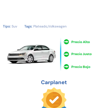
Tipo:
Suv
Tags:
Plateado
,
Volkswagen
Carplanet