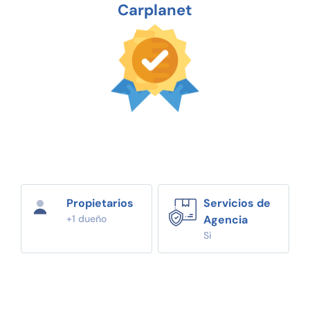
Carplanet
Propietarios
Servicios de
+1 dueño
Agencia
Si