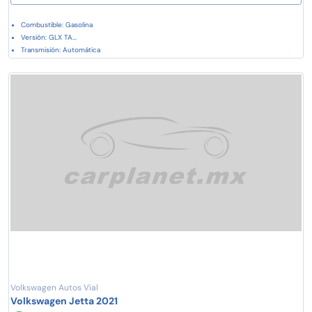
Combustible: Gasolina
Versión: GLX TA...
Transmisión: Automática
Volkswagen Autos Vial
Volkswagen Jetta 2021