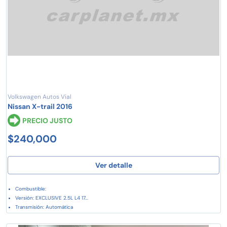
Volkswagen Autos Vial
Nissan X-trail 2016
PRECIO JUSTO
$240,000
Ver detalle
Combustible:
Versión: EXCLUSIVE 2.5L L4 17...
Transmisión: Automática