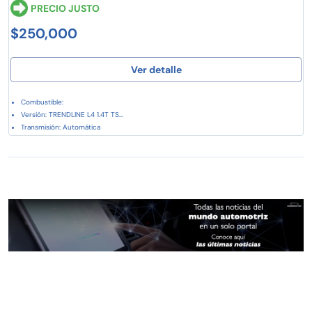
PRECIO JUSTO
$250,000
Ver detalle
Combustible:
Versión: TRENDLINE L4 1.4T TS...
Transmisión: Automática