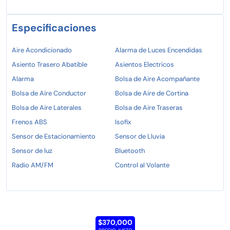
Especificaciones
Aire Acondicionado
Alarma de Luces Encendidas
Asiento Trasero Abatible
Asientos Electricos
Alarma
Bolsa de Aire Acompañante
Bolsa de Aire Conductor
Bolsa de Aire de Cortina
Bolsa de Aire Laterales
Bolsa de Aire Traseras
Frenos ABS
Isofix
Sensor de Estacionamiento
Sensor de Lluvia
Sensor de luz
Bluetooth
Radio AM/FM
Control al Volante
$370,000