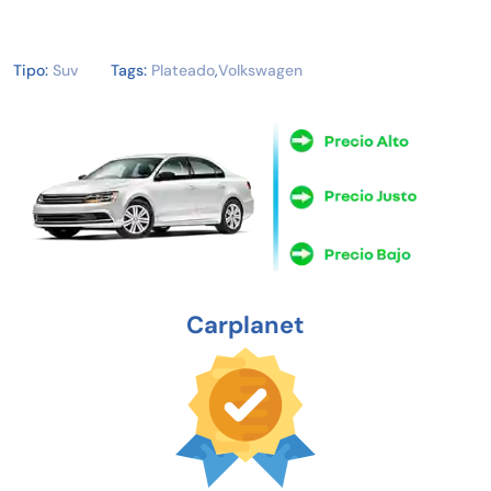
Tipo:
Suv
Tags:
Plateado
,
Volkswagen
Carplanet