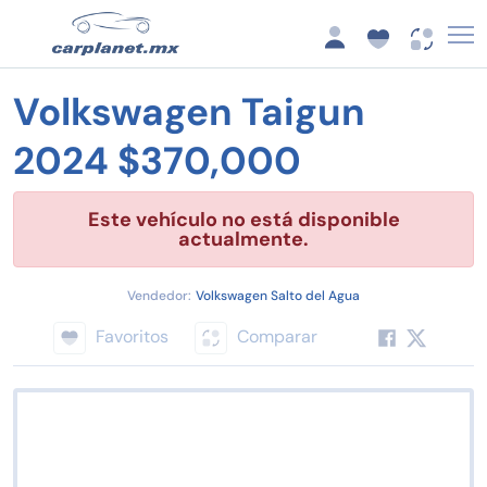
Volkswagen Taigun
2024 $370,000
Este vehículo no está disponible
actualmente.
Vendedor:
Volkswagen Salto del Agua
Favoritos
Comparar