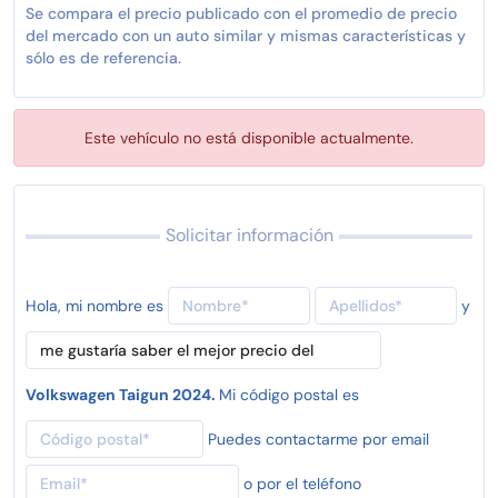
Se compara el precio publicado con el promedio de precio
del mercado con un auto similar y mismas características y
sólo es de referencia.
Este vehículo no está disponible actualmente.
Solicitar información
Hola, mi nombre es
y
Volkswagen Taigun 2024.
Mi código postal es
Puedes contactarme por email
o por el teléfono