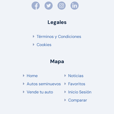
Legales
Términos y Condiciones
Cookies
Mapa
Home
Noticias
Autos seminuevos
Favoritos
Vende tu auto
Inicio Sesión
Comparar