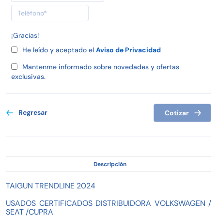
¡Gracias!
He leído y aceptado el
Aviso de Privacidad
Mantenme informado sobre novedades y ofertas
exclusivas.
Regresar
Cotizar
Descripción
TAIGUN TRENDLINE 2024
USADOS CERTIFICADOS DISTRIBUIDORA VOLKSWAGEN /
SEAT /CUPRA