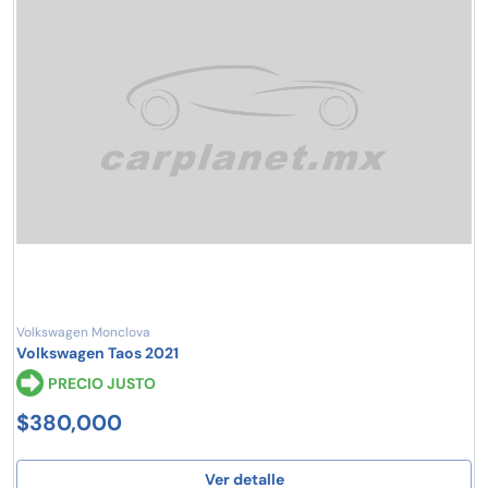
Volkswagen Monclova
Volkswagen Taos 2021
PRECIO JUSTO
$380,000
Ver detalle