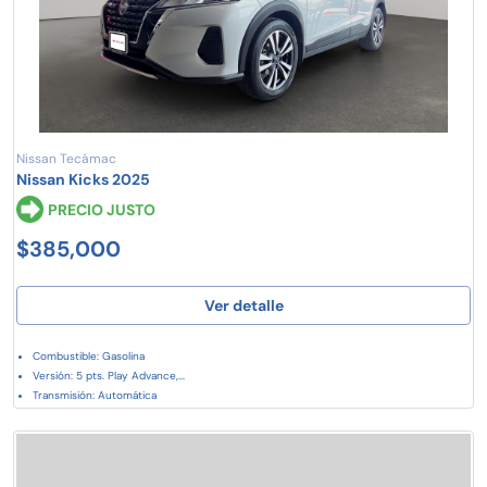
Nissan Tecámac
Nissan Kicks 2025
PRECIO JUSTO
$385,000
Ver detalle
Combustible: Gasolina
Versión: 5 pts. Play Advance,...
Transmisión: Automática