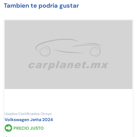
Tambien te podria gustar
Usados Certificados Ocoyo
Volkswagen Jetta 2024
PRECIO JUSTO