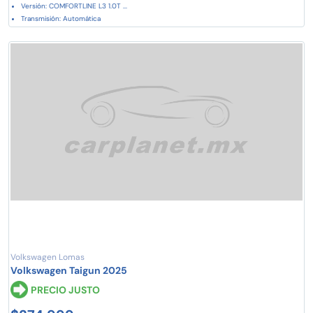
Versión: COMFORTLINE L3 1.0T ...
Transmisión: Automática
Volkswagen Lomas
Volkswagen Taigun 2025
PRECIO JUSTO