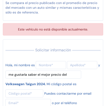
Se compara el precio publicado con el promedio de precio
del mercado con un auto similar y mismas características y
sólo es de referencia.
Este vehículo no está disponible actualmente.
Solicitar información
Hola, mi nombre es
y
Volkswagen Taigun 2024.
Mi código postal es
Puedes contactarme por email
o por el teléfono