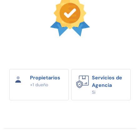
Propietarios
Servicios de
+1 dueño
Agencia
Si