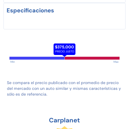
Especificaciones
$375,000
PRECIO JUSTO
Min
Max
Se compara el precio publicado con el promedio de precio
del mercado con un auto similar y mismas características y
sólo es de referencia.
Carplanet