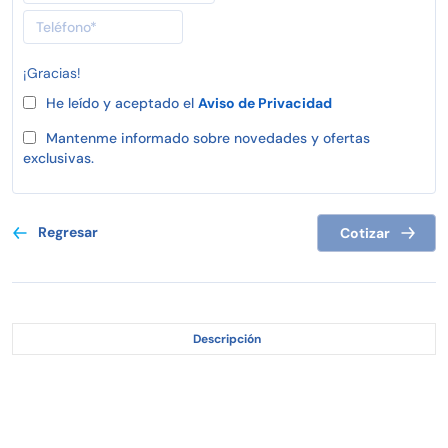
¡Gracias!
He leído y aceptado el
Aviso de Privacidad
Mantenme informado sobre novedades y ofertas
exclusivas.
Regresar
Cotizar
Descripción