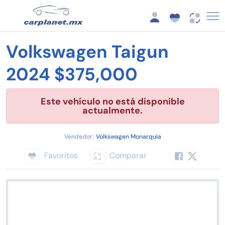
Volkswagen Taigun
2024 $375,000
Este vehículo no está disponible
actualmente.
Vendedor:
Volkswagen Monarquía
Favoritos
Comparar