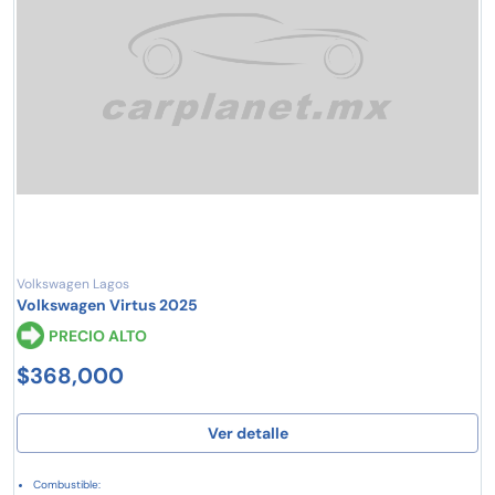
Volkswagen Lagos
Volkswagen Virtus 2025
PRECIO ALTO
$368,000
Ver detalle
Combustible: