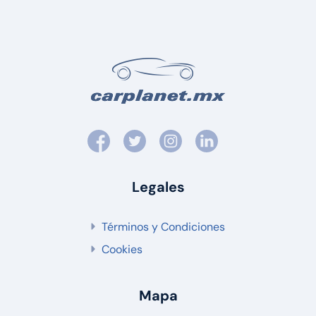
Legales
Términos y Condiciones
Cookies
Mapa