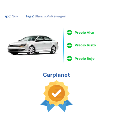
Tipo:
Suv
Tags:
Blanco
,
Volkswagen
Carplanet