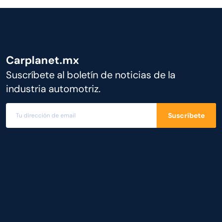
Carplanet.mx
Suscríbete al boletín de noticias de la
industria automotriz.
Suscríbete