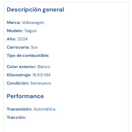
Descripción general
Marca:
Volkswagen
Modelo:
Taigun
Año:
2024
Carroceria:
Suv
Tipo de combustible:
Color exterior:
Blanco
Kilometraje:
19,831 KM
Condición:
Seminuevo
Performance
Transmisión:
Automática
Tracción: