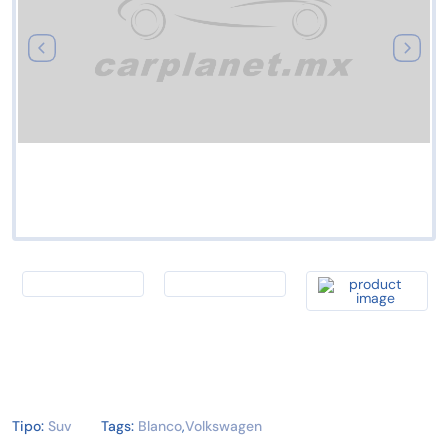
Tipo:
Suv
Tags:
Blanco
,
Volkswagen