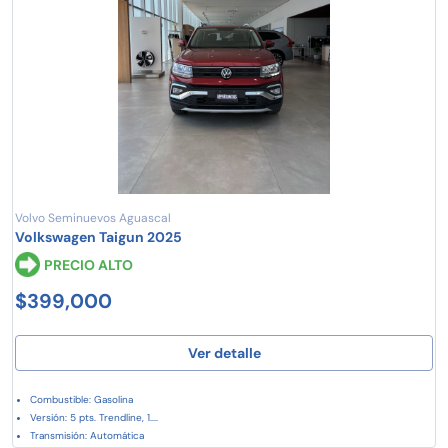
Volvo Seminuevos Aguascal
Volkswagen Taigun 2025
PRECIO ALTO
$399,000
Ver detalle
Combustible: Gasolina
Versión: 5 pts. Trendline, 1....
Transmisión: Automática