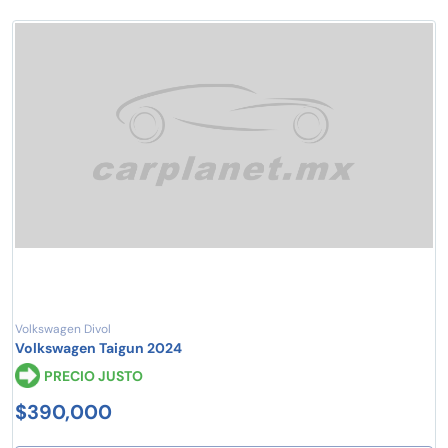
Volkswagen Divol
Volkswagen Taigun 2024
PRECIO JUSTO
$390,000