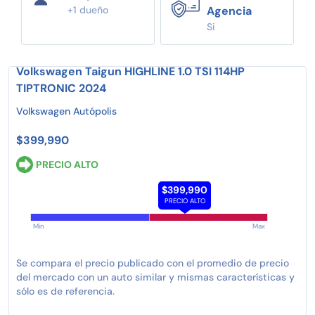
+1 dueño
Agencia
Si
Volkswagen Taigun HIGHLINE 1.0 TSI 114HP
TIPTRONIC 2024
Volkswagen Autópolis
$399,990
PRECIO ALTO
$399,990
PRECIO ALTO
Min
Max
Se compara el precio publicado con el promedio de precio
del mercado con un auto similar y mismas características y
sólo es de referencia.