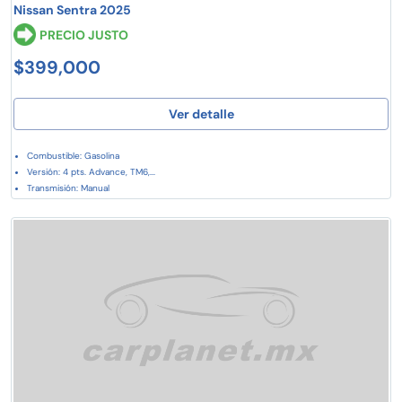
Nissan Sentra 2025
PRECIO JUSTO
$399,000
Ver detalle
Combustible: Gasolina
Versión: 4 pts. Advance, TM6,...
Transmisión: Manual