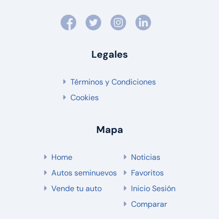
Legales
Términos y Condiciones
Cookies
Mapa
Home
Noticias
Autos seminuevos
Favoritos
Vende tu auto
Inicio Sesión
Comparar