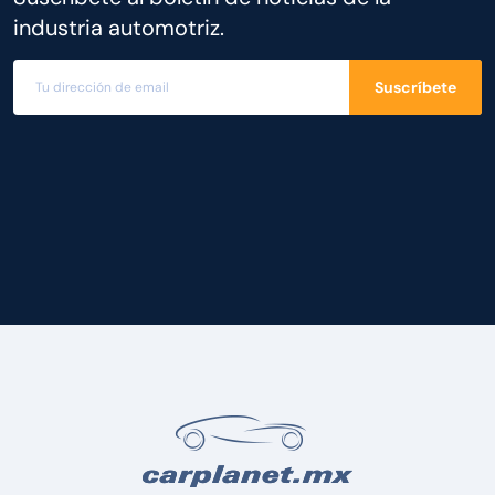
industria automotriz.
Suscríbete