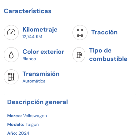
Características
Kilometraje
Tracción
12,744 KM
Tipo de
Color exterior
combustible
Blanco
Transmisión
Automática
Descripción general
Marca:
Volkswagen
Modelo:
Taigun
Año:
2024