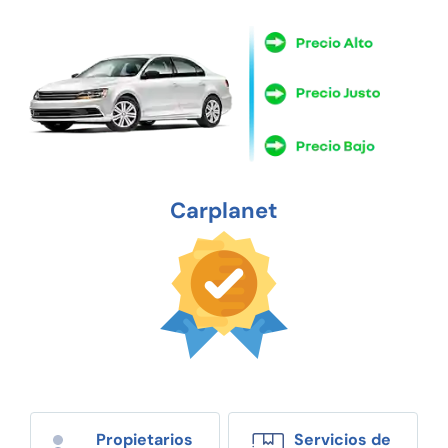
Carplanet
Propietarios
Servicios de