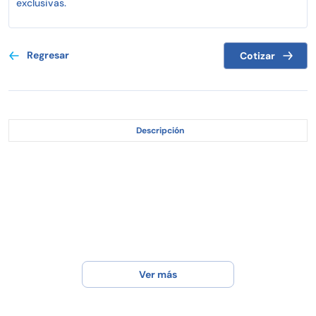
exclusivas.
Regresar
Cotizar
Descripción
Ver más