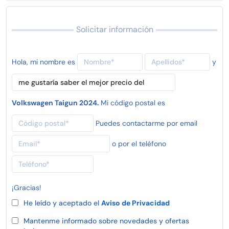
Solicitar información
Hola, mi nombre es
y
Volkswagen Taigun 2024.
Mi código postal es
Puedes contactarme por email
o por el teléfono
¡Gracias!
He leído y aceptado el
Aviso de Privacidad
Mantenme informado sobre novedades y ofertas