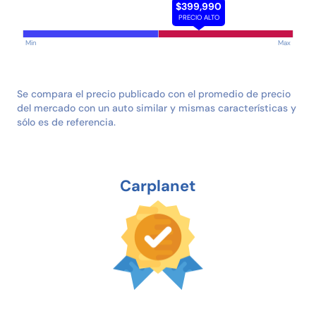
$399,990
PRECIO ALTO
Min
Max
Se compara el precio publicado con el promedio de precio
del mercado con un auto similar y mismas características y
sólo es de referencia.
Carplanet