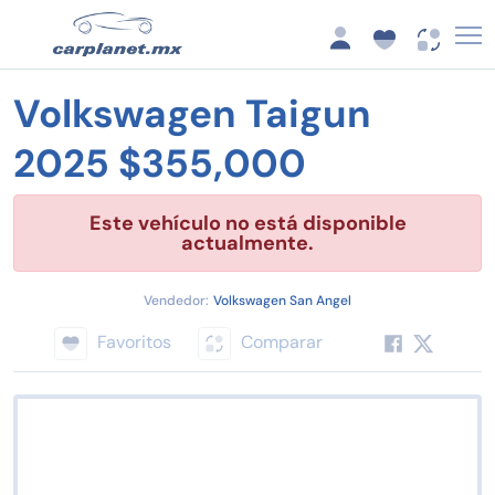
Volkswagen Taigun
2025 $355,000
Este vehículo no está disponible
actualmente.
Vendedor:
Volkswagen San Angel
Favoritos
Comparar