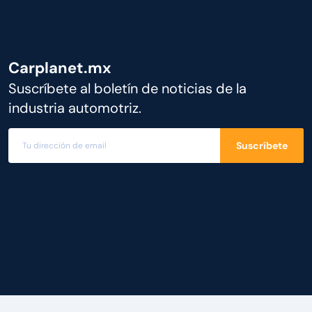
Carplanet.mx
Suscríbete al boletín de noticias de la
industria automotriz.
Suscríbete