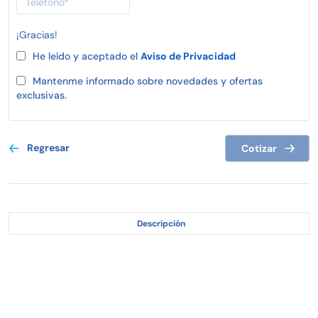
¡Gracias!
He leído y aceptado el
Aviso de Privacidad
Mantenme informado sobre novedades y ofertas
exclusivas.
Regresar
Cotizar
Descripción