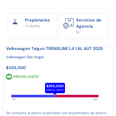
Propietarios
Servicios de
+1 dueño
Agencia
Si
Volkswagen Taigun TRENDLINE L4 1.6L AUT 2025
Volkswagen San Angel
$355,000
PRECIO JUSTO
$355,000
PRECIO JUSTO
Min
Max
Se compara el precio publicado con el promedio de precio