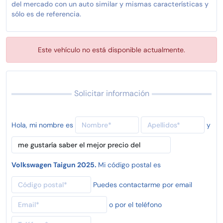
del mercado con un auto similar y mismas características y
sólo es de referencia.
Este vehículo no está disponible actualmente.
Solicitar información
Hola, mi nombre es
y
Volkswagen Taigun 2025.
Mi código postal es
Puedes contactarme por email
o por el teléfono