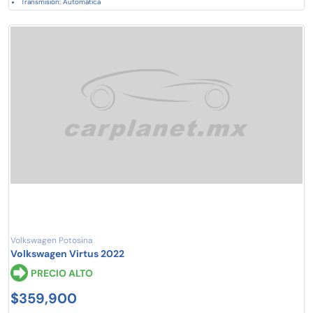
Transmisión: Automática
Volkswagen Potosina
Volkswagen Virtus 2022
PRECIO ALTO
$359,900