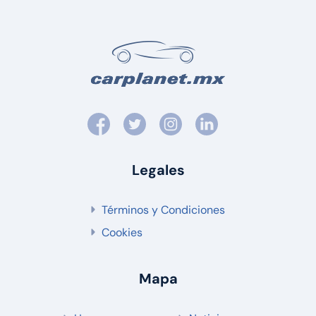
Legales
Términos y Condiciones
Cookies
Mapa