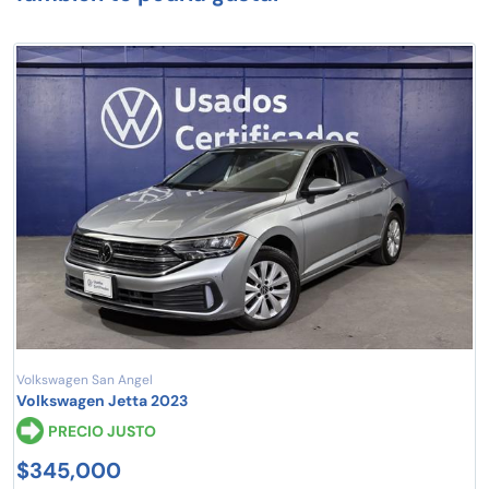
Volkswagen San Angel
Volkswagen Jetta 2023
PRECIO JUSTO
$345,000