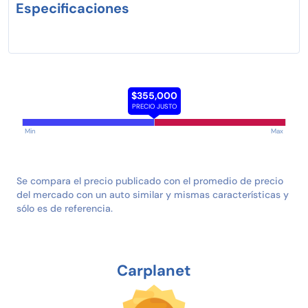
Especificaciones
$355,000
PRECIO JUSTO
Min
Max
Se compara el precio publicado con el promedio de precio
del mercado con un auto similar y mismas características y
sólo es de referencia.
Carplanet