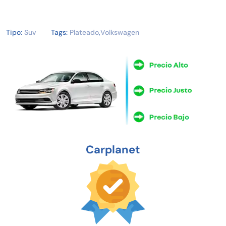
Tipo:
Suv
Tags:
Plateado
,
Volkswagen
Carplanet