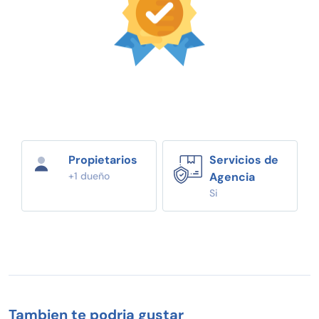
Propietarios
Servicios de
+1 dueño
Agencia
Si
Tambien te podria gustar