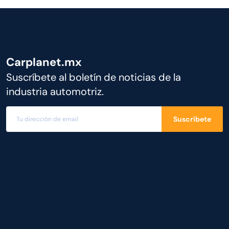
Carplanet.mx
Suscríbete al boletín de noticias de la
industria automotriz.
Suscríbete