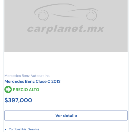
Mercedes Benz Autosat Ins
Mercedes Benz Clase C 2013
PRECIO ALTO
$397,000
Ver detalle
Combustible: Gasolina