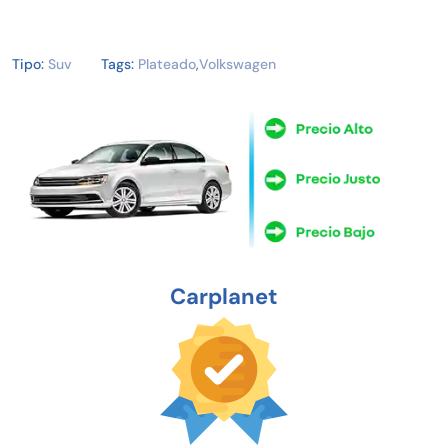
Tipo:
Suv
Tags:
Plateado
,
Volkswagen
Carplanet