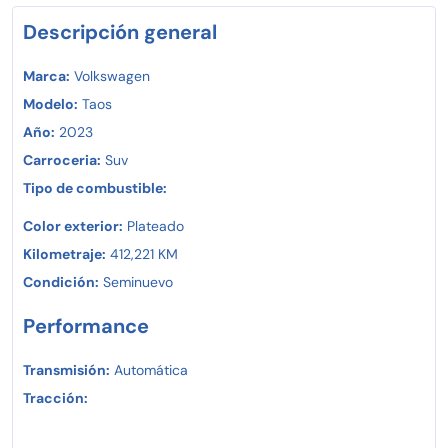
Descripción general
Marca:
Volkswagen
Modelo:
Taos
Año:
2023
Carroceria:
Suv
Tipo de combustible:
Color exterior:
Plateado
Kilometraje:
412,221 KM
Condición:
Seminuevo
Performance
Transmisión:
Automática
Tracción: