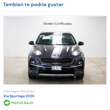
Tambien te podria gustar
Volkswagen Mocambo
Kia Sportage 2020
PRECIO BAJO