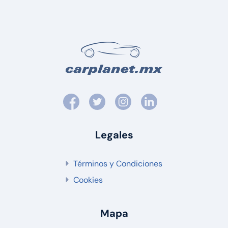
Legales
Términos y Condiciones
Cookies
Mapa