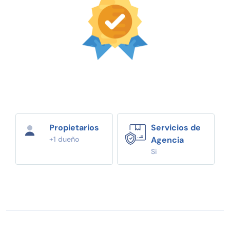
Propietarios
Servicios de
+1 dueño
Agencia
Si