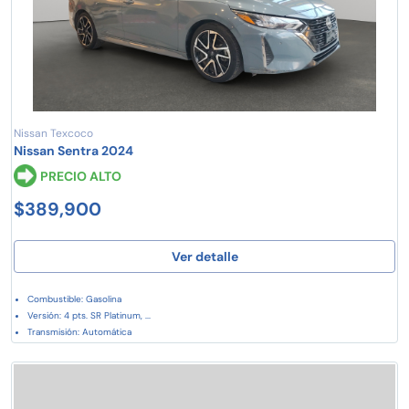
Nissan Texcoco
Nissan Sentra 2024
PRECIO ALTO
$389,900
Ver detalle
Combustible: Gasolina
Versión: 4 pts. SR Platinum, ...
Transmisión: Automática