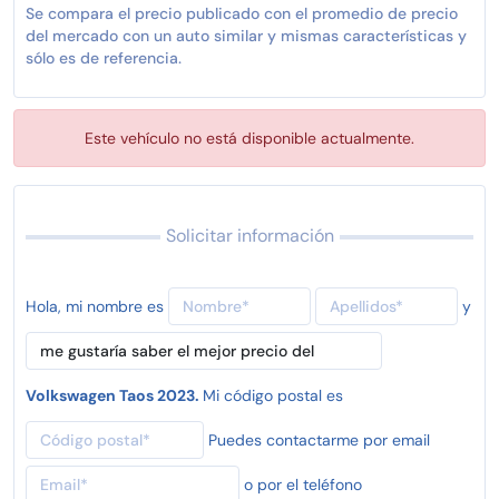
Se compara el precio publicado con el promedio de precio
del mercado con un auto similar y mismas características y
sólo es de referencia.
Este vehículo no está disponible actualmente.
Solicitar información
Hola, mi nombre es
y
Volkswagen Taos 2023.
Mi código postal es
Puedes contactarme por email
o por el teléfono