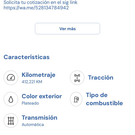
Solicita tu cotización en el sig link
https://wa.me/528134784942
Ver más
Características
Kilometraje
Tracción
412,221 KM
Tipo de
Color exterior
combustible
Plateado
Transmisión
Automática