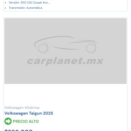
Versión: 350 CGI Coupé Aut...
Transmisión: Automática
Volkswagen Altabrisa
Volkswagen Taigun 2025
PRECIO ALTO