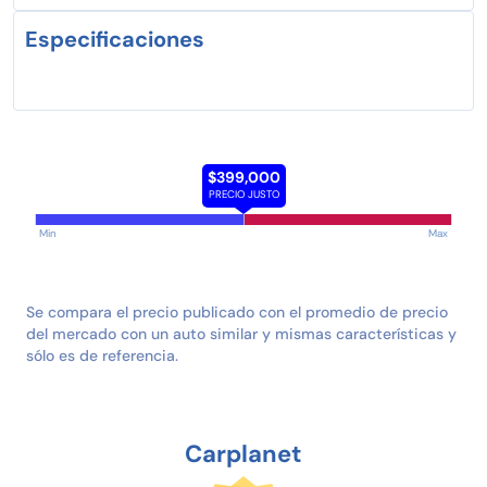
Especificaciones
$399,000
PRECIO JUSTO
Min
Max
Se compara el precio publicado con el promedio de precio
del mercado con un auto similar y mismas características y
sólo es de referencia.
Carplanet