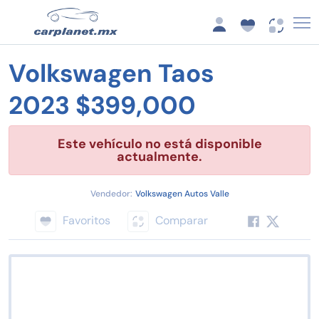
Volkswagen Taos
2023 $399,000
Este vehículo no está disponible
actualmente.
Vendedor:
Volkswagen Autos Valle
Favoritos
Comparar