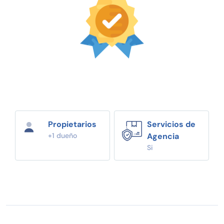
Propietarios
Servicios de
+1 dueño
Agencia
Si