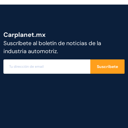
Carplanet.mx
Suscríbete al boletín de noticias de la
industria automotriz.
Suscríbete