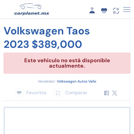
Volkswagen Taos
2023 $389,000
Este vehículo no está disponible
actualmente.
Vendedor:
Volkswagen Autos Valle
Favoritos
Comparar