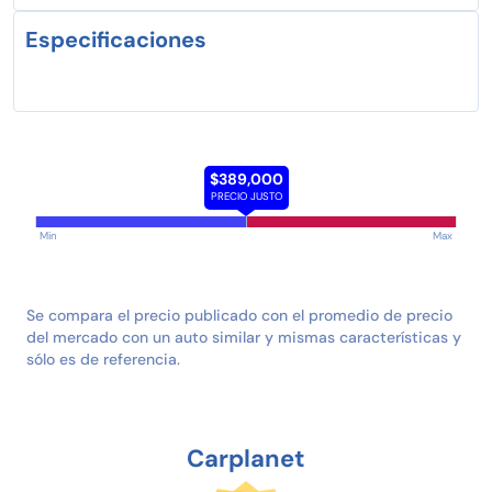
Especificaciones
$389,000
PRECIO JUSTO
Min
Max
Se compara el precio publicado con el promedio de precio
del mercado con un auto similar y mismas características y
sólo es de referencia.
Carplanet