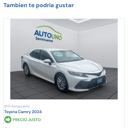
Tambien te podria gustar
BYD Aeropuerto
Toyota Camry 2024
PRECIO JUSTO