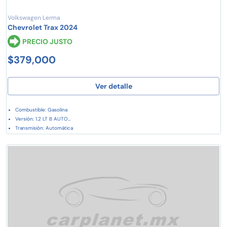
Volkswagen Lerma
Chevrolet Trax 2024
PRECIO JUSTO
$379,000
Ver detalle
Combustible: Gasolina
Versión: 1.2 LT B AUTO...
Transmisión: Automática