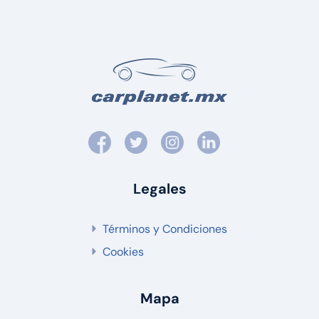
Legales
Términos y Condiciones
Cookies
Mapa