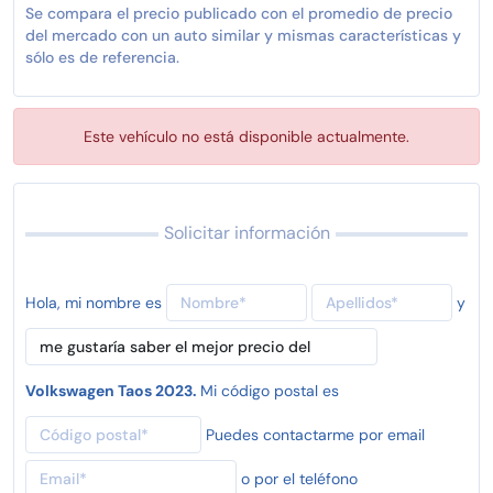
Se compara el precio publicado con el promedio de precio
del mercado con un auto similar y mismas características y
sólo es de referencia.
Este vehículo no está disponible actualmente.
Solicitar información
Hola, mi nombre es
y
Volkswagen Taos 2023.
Mi código postal es
Puedes contactarme por email
o por el teléfono