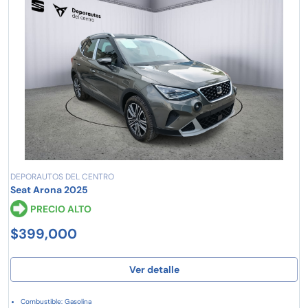
DEPORAUTOS DEL CENTRO
Seat Arona 2025
PRECIO ALTO
$399,000
Ver detalle
Combustible: Gasolina