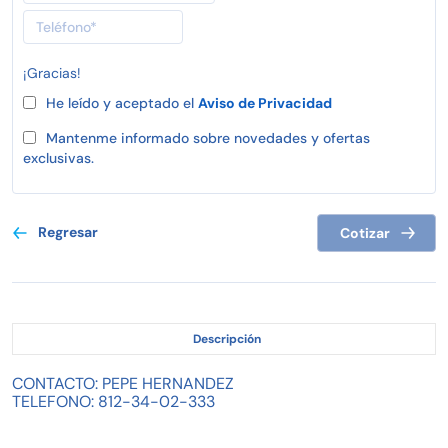
¡Gracias!
He leído y aceptado el
Aviso de Privacidad
Mantenme informado sobre novedades y ofertas
exclusivas.
Regresar
Cotizar
Descripción
CONTACTO: PEPE HERNANDEZ
TELEFONO: 812-34-02-333