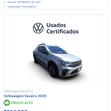
Versión: XPERIENCE 1.6L AUT...
Transmisión: Automática
Volkswagen Pachuca
Volkswagen Saveiro 2025
PRECIO ALTO