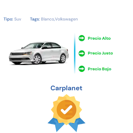
Tipo:
Suv
Tags:
Blanco
,
Volkswagen
Carplanet