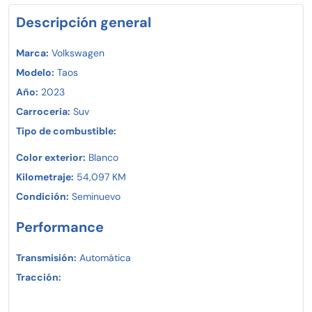
Descripción general
Marca:
Volkswagen
Modelo:
Taos
Año:
2023
Carroceria:
Suv
Tipo de combustible:
Color exterior:
Blanco
Kilometraje:
54,097 KM
Condición:
Seminuevo
Performance
Transmisión:
Automática
Tracción: