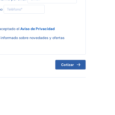
no
 aceptado el
Aviso de Privacidad
informado sobre novedades y ofertas
Cotizar