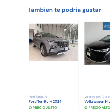
Tambien te podria gustar
Ford Santa Fe
Volkswagen Tula d
Ford Territory 2024
Volkswagen Ni
PRECIO JUSTO
PRECIO ALT