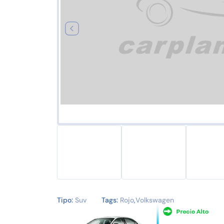
Tipo:
Suv
Tags:
Rojo
,
Volkswagen