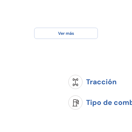
Ver más
Tracción
Tipo de comb