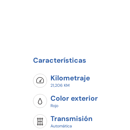
Características
Kilometraje
21,206 KM
Color exterior
Rojo
Transmisión
Automática