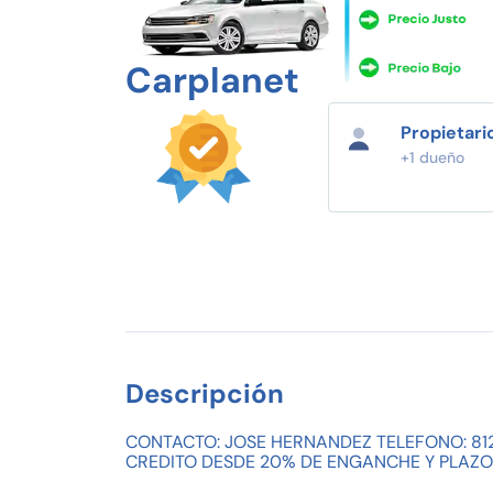
Carplanet
Propietari
+1 dueño
Descripción
CONTACTO: JOSE HERNANDEZ TELEFONO: 81
CREDITO DESDE 20% DE ENGANCHE Y PLAZO