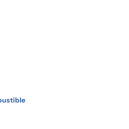
ustible