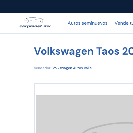
Autos seminuevos
Vende t
Volkswagen Taos 2
Vendedor:
Volkswagen Autos Valle