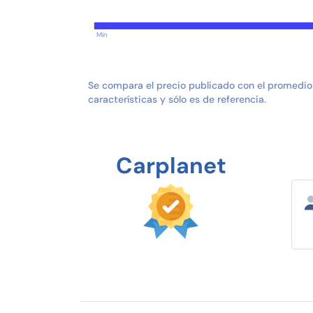
Min
Se compara el precio publicado con el promedio
características y sólo es de referencia.
Carplanet