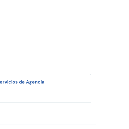
ervicios de Agencia
i