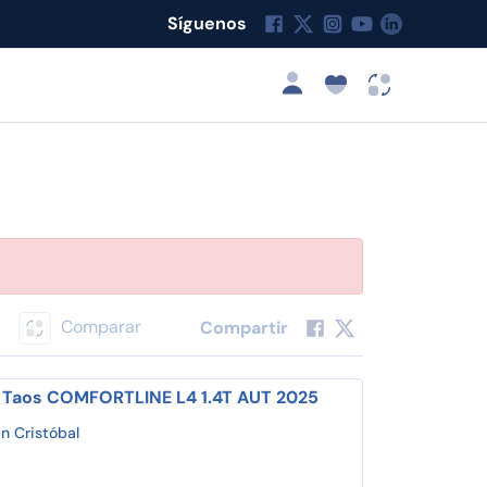
Síguenos
Comparar
Compartir
 Taos COMFORTLINE L4 1.4T AUT 2025
n Cristóbal