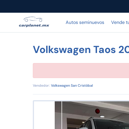
Autos seminuevos
Vende t
Volkswagen Taos 2
Vendedor:
Volkswagen San Cristóbal