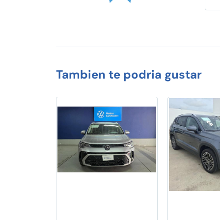
Tambien te podria gustar