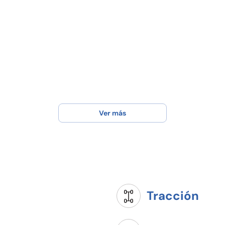
Ver más
Tracción