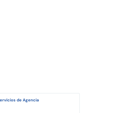
ervicios de Agencia
i