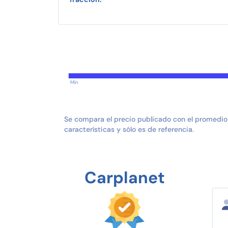
Min
Se compara el precio publicado con el promedio
características y sólo es de referencia.
Carplanet