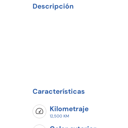
Descripción
Características
Kilometraje
12,500 KM