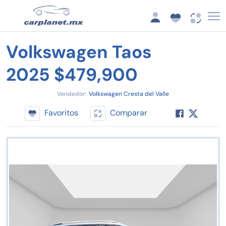
Volkswagen Taos
2025 $479,900
Vendedor:
Volkswagen Cresta del Valle
Favoritos
Comparar