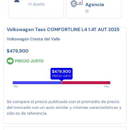
+1 dueño
Agencia
Si
Volkswagen Taos COMFORTLINE L4 1.4T AUT 2025
Volkswagen Cresta del Valle
$479,900
PRECIO JUSTO
$479,900
PRECIO JUSTO
Min
Max
Se compara el precio publicado con el promedio de precio
del mercado con un auto similar y mismas características y
sólo es de referencia.