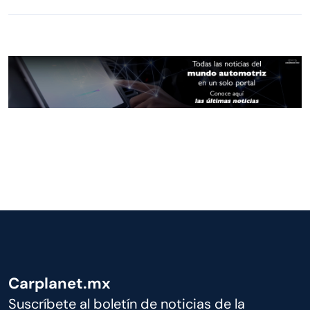
Carplanet.mx
Suscríbete al boletín de noticias de la