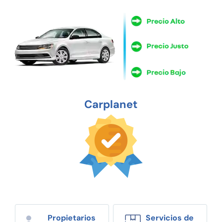
Carplanet
Propietarios
Servicios de