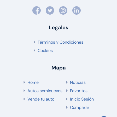
Legales
Términos y Condiciones
Cookies
Mapa
Home
Noticias
Autos seminuevos
Favoritos
Vende tu auto
Inicio Sesión
Comparar