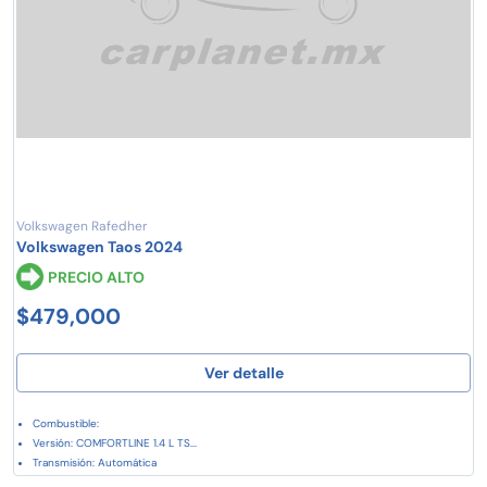
Volkswagen Rafedher
Volkswagen Taos 2024
PRECIO ALTO
$479,000
Ver detalle
Combustible:
Versión: COMFORTLINE 1.4 L TS...
Transmisión: Automática