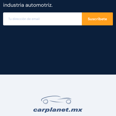
industria automotriz.
Suscríbete