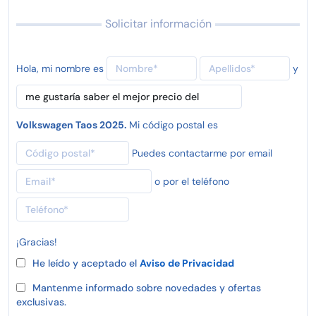
Solicitar información
Hola, mi nombre es
y
Volkswagen Taos 2025.
Mi código postal es
Puedes contactarme por email
o por el teléfono
¡Gracias!
He leído y aceptado el
Aviso de Privacidad
Mantenme informado sobre novedades y ofertas
exclusivas.