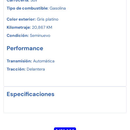
Tipo de combustible:
Gasolina
Color exterior:
Gris platino
Kilometraje:
20,867 KM
Condición:
Seminuevo
Performance
Transmisión:
Automática
Tracción:
Delantera
Especificaciones