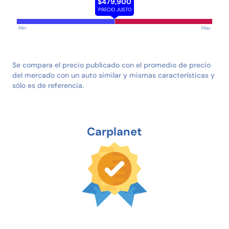
$479,900
PRECIO JUSTO
Min
Max
Se compara el precio publicado con el promedio de precio
del mercado con un auto similar y mismas características y
sólo es de referencia.
Carplanet