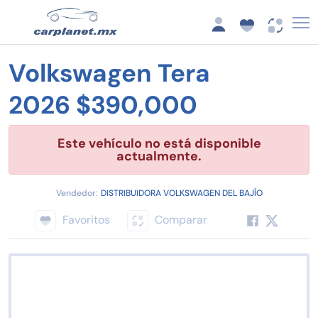
Volkswagen Tera
2026 $390,000
Este vehículo no está disponible
actualmente.
Vendedor:
DISTRIBUIDORA VOLKSWAGEN DEL BAJÍO
Favoritos
Comparar