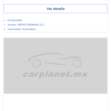
Ver detalle
Combustible:
Versión: LIMITED PREMIUM L4 2...
Transmisión: Automática