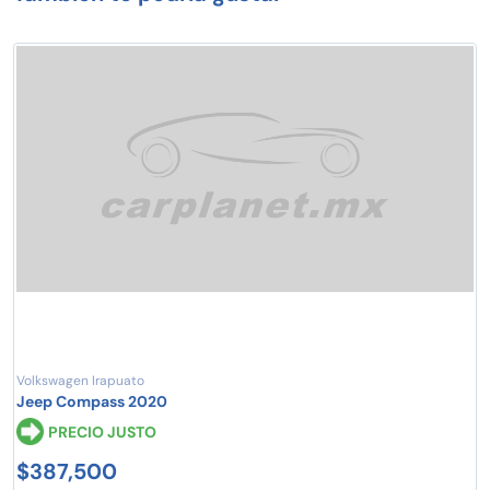
Volkswagen Irapuato
Jeep Compass 2020
PRECIO JUSTO
$387,500