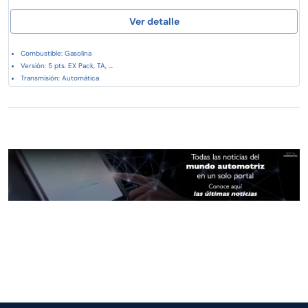
Ver detalle
Combustible: Gasolina
Versión: 5 pts. EX Pack, TA, ...
Transmisión: Automática