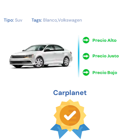
Tipo:
Suv
Tags:
Blanco
,
Volkswagen
Carplanet