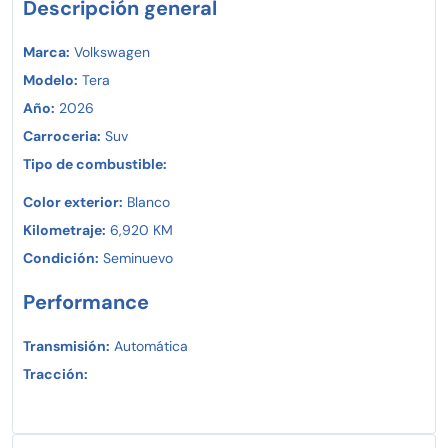
Descripción general
Marca:
Volkswagen
Modelo:
Tera
Año:
2026
Carroceria:
Suv
Tipo de combustible:
Color exterior:
Blanco
Kilometraje:
6,920 KM
Condición:
Seminuevo
Performance
Transmisión:
Automática
Tracción: