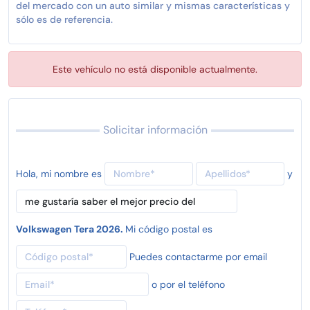
del mercado con un auto similar y mismas características y
sólo es de referencia.
Este vehículo no está disponible actualmente.
Solicitar información
Hola, mi nombre es
y
Volkswagen Tera 2026.
Mi código postal es
Puedes contactarme por email
o por el teléfono