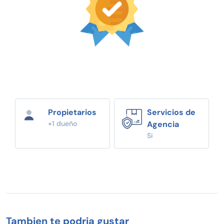
Propietarios
Servicios de
+1 dueño
Agencia
Si
Tambien te podria gustar