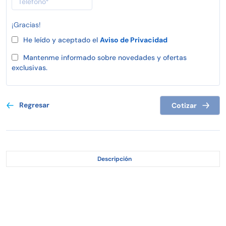
¡Gracias!
He leído y aceptado el
Aviso de Privacidad
Mantenme informado sobre novedades y ofertas
exclusivas.
Regresar
Cotizar
Descripción