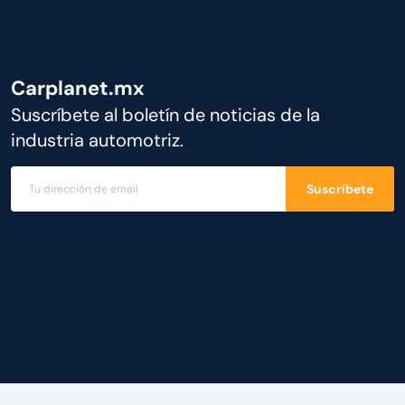
Carplanet.mx
Suscríbete al boletín de noticias de la
industria automotriz.
Suscríbete