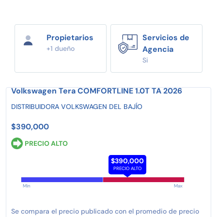
Propietarios
Servicios de
+1 dueño
Agencia
Si
Volkswagen Tera COMFORTLINE 1.0T TA 2026
DISTRIBUIDORA VOLKSWAGEN DEL BAJÍO
$390,000
PRECIO ALTO
$390,000
PRECIO ALTO
Min
Max
Se compara el precio publicado con el promedio de precio