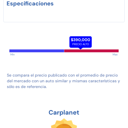
Especificaciones
$390,000
PRECIO ALTO
Min
Max
Se compara el precio publicado con el promedio de precio
del mercado con un auto similar y mismas características y
sólo es de referencia.
Carplanet