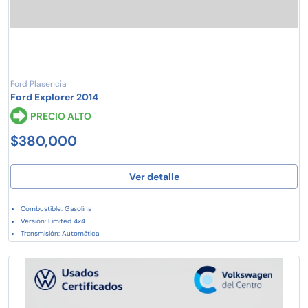
Ford Plasencia
Ford Explorer 2014
PRECIO ALTO
$380,000
Ver detalle
Combustible: Gasolina
Versión: Limited 4x4...
Transmisión: Automática