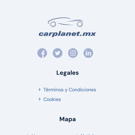
Legales
Términos y Condiciones
Cookies
Mapa