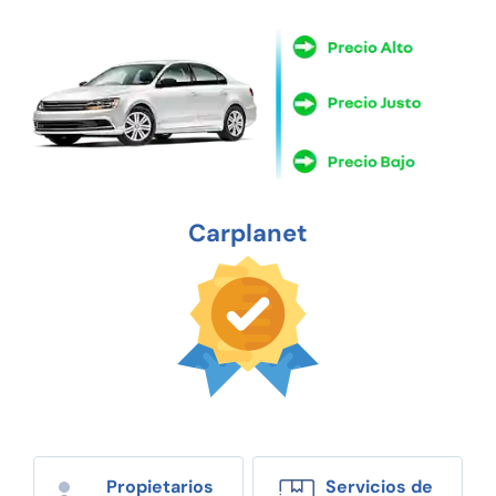
Carplanet
Propietarios
Servicios de