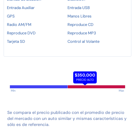
Entrada Auxiliar
Entrada USB
GPS
Manos Libres
Radio AM/FM
Reproduce CD
Reproduce DVD
Reproduce MP3
Tarjeta SD
Control al Volante
$350,000
PRECIO ALTO
Min
Max
Se compara el precio publicado con el promedio de precio
del mercado con un auto similar y mismas características y
sólo es de referencia.