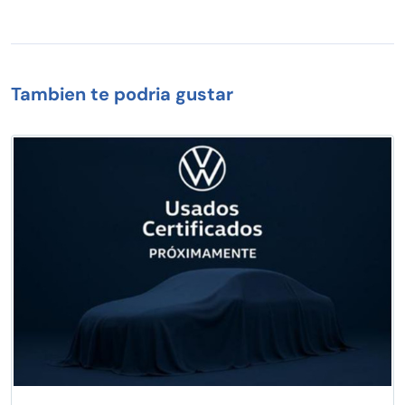
Tambien te podria gustar