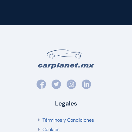
Legales
Términos y Condiciones
Cookies