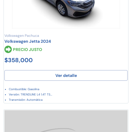
Volkswagen Pachuca
Volkswagen Jetta 2024
PRECIO JUSTO
$358,000
Ver detalle
Combustible: Gasolina
Versión: TRENDLINE L4 1.4T TS...
Transmisión: Automática