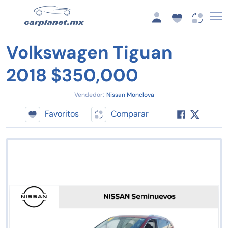
Volkswagen Tiguan
2018 $350,000
Vendedor:
Nissan Monclova
Favoritos
Comparar