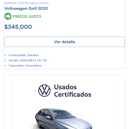
Usados Certificados Ocoyo
Volkswagen Golf 2020
PRECIO JUSTO
$345,000
Ver detalle
Combustible: Gasolina
Versión: HIGHLINEL4 1.4L TSI ...
Transmisión: Automática