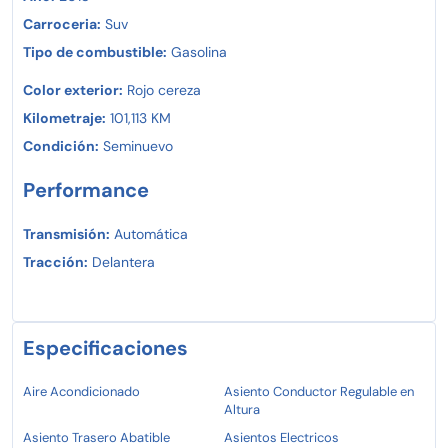
Carroceria:
Suv
Tipo de combustible:
Gasolina
Color exterior:
Rojo cereza
Kilometraje:
101,113 KM
Condición:
Seminuevo
Performance
Transmisión:
Automática
Tracción:
Delantera
Especificaciones
Aire Acondicionado
Asiento Conductor Regulable en
Altura
Asiento Trasero Abatible
Asientos Electricos