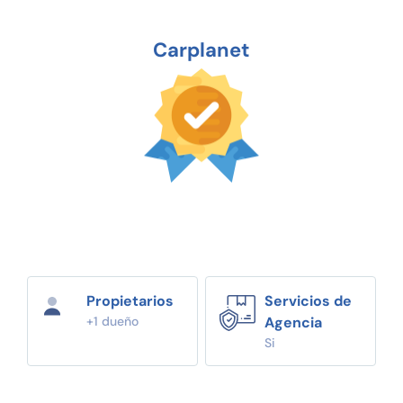
Carplanet
Propietarios
Servicios de
+1 dueño
Agencia
Si