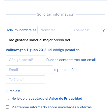
Solicitar información
Hola, mi nombre es
y
Volkswagen Tiguan 2018.
Mi código postal es
Puedes contactarme por email
o por el teléfono
¡Gracias!
He leído y aceptado el
Aviso de Privacidad
Mantenme informado sobre novedades y ofertas