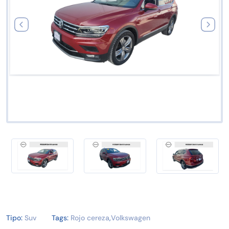
Tipo:
Suv
Tags:
Rojo cereza
,
Volkswagen