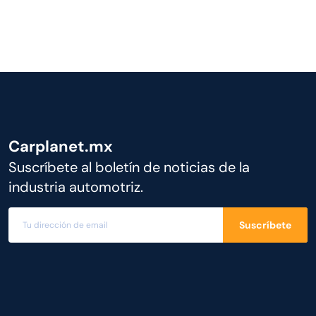
Carplanet.mx
Suscríbete al boletín de noticias de la
industria automotriz.
Suscríbete