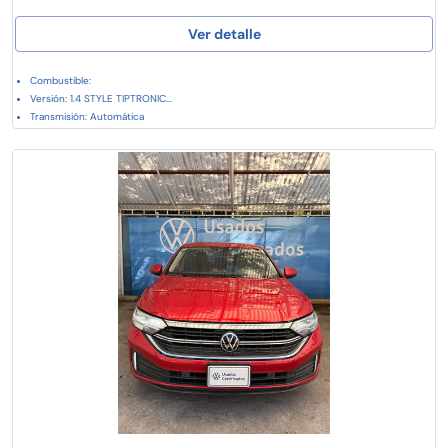
Ver detalle
Combustible:
Versión: 1.4 STYLE TIPTRONIC...
Transmisión: Automática