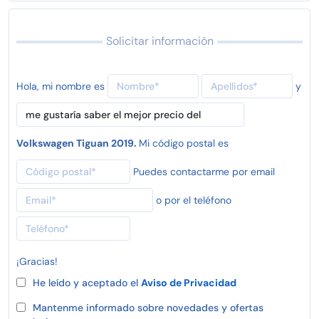
Solicitar información
Hola, mi nombre es
y
Volkswagen Tiguan 2019.
Mi código postal es
Puedes contactarme por email
o por el teléfono
¡Gracias!
He leído y aceptado el
Aviso de Privacidad
Mantenme informado sobre novedades y ofertas