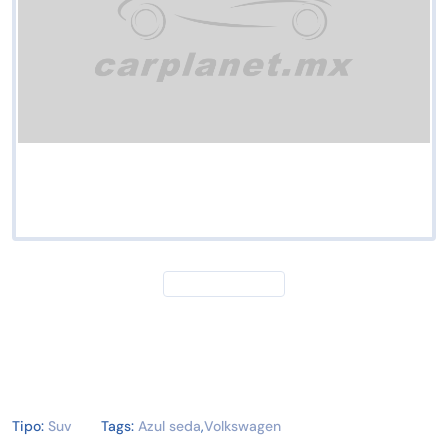
Tipo:
Suv
Tags:
Azul seda
,
Volkswagen