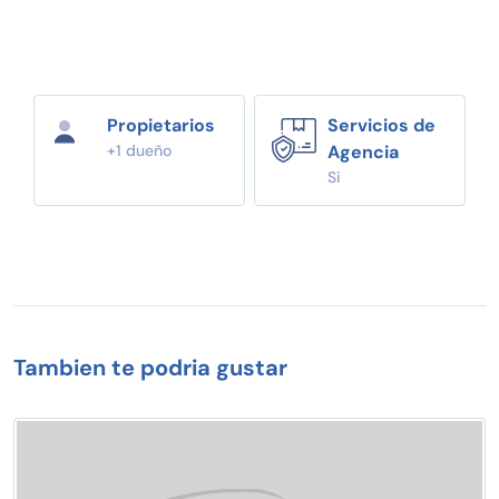
Propietarios
Servicios de
+1 dueño
Agencia
Si
Tambien te podria gustar