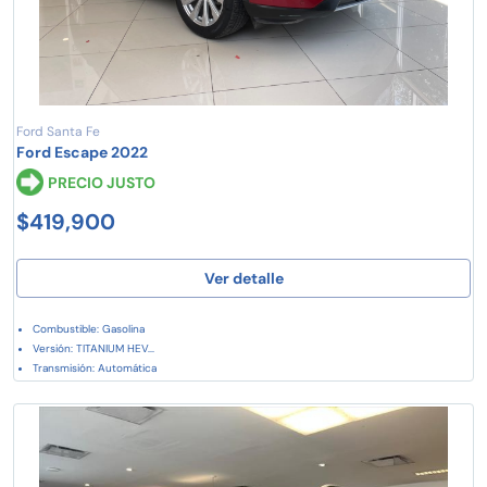
Ford Santa Fe
Ford Escape 2022
PRECIO JUSTO
$419,900
Ver detalle
Combustible: Gasolina
Versión: TITANIUM HEV...
Transmisión: Automática