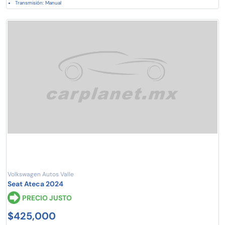
Transmisión: Manual
Volkswagen Autos Valle
Seat Ateca 2024
PRECIO JUSTO
$425,000