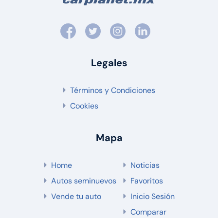
Legales
Términos y Condiciones
Cookies
Mapa
Home
Noticias
Autos seminuevos
Favoritos
Vende tu auto
Inicio Sesión
Comparar