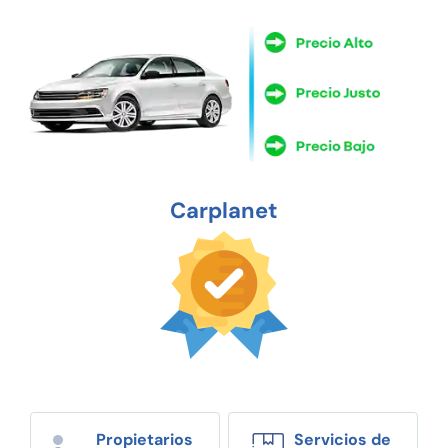
Carplanet
Propietarios
Servicios de