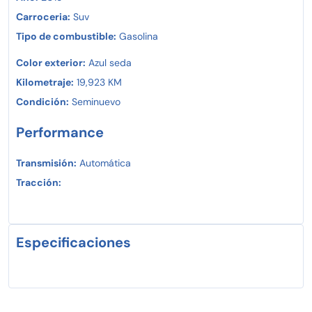
Carroceria:
Suv
Tipo de combustible:
Gasolina
Color exterior:
Azul seda
Kilometraje:
19,923 KM
Condición:
Seminuevo
Performance
Transmisión:
Automática
Tracción:
Especificaciones