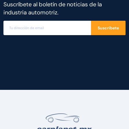
Suscríbete al boletín de noticias de la
industria automotriz.
Suscríbete