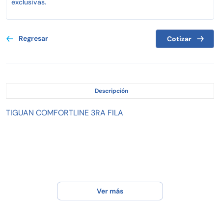
exclusivas.
Regresar
Cotizar
Descripción
TIGUAN COMFORTLINE 3RA FILA
Ver más