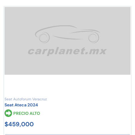
Seat Autoforum Veracruz
Seat Ateca 2024
PRECIO ALTO
$459,000