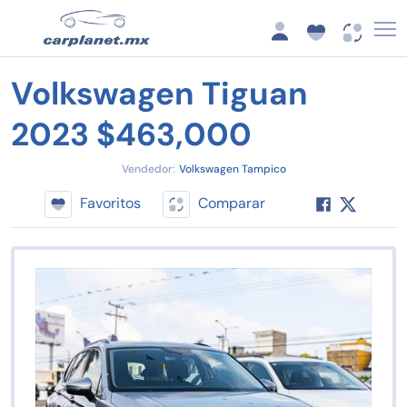
Volkswagen Tiguan
2023 $463,000
Vendedor:
Volkswagen Tampico
Favoritos
Comparar