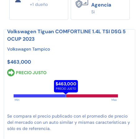
+1 dueño
Agencia
Si
Volkswagen Tiguan COMFORTLINE 1.4L TSI DSG 5
OCUP 2023
Volkswagen Tampico
$463,000
PRECIO JUSTO
$463,000
PRECIO JUSTO
Min
Max
Se compara el precio publicado con el promedio de precio
del mercado con un auto similar y mismas características y
sólo es de referencia.