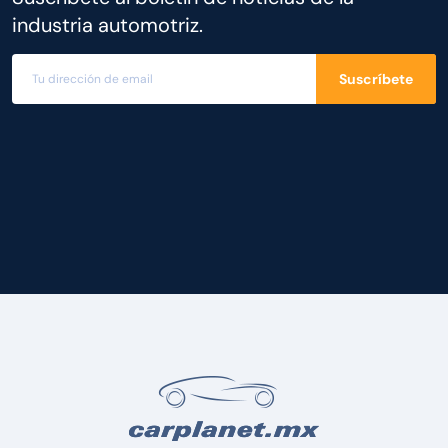
industria automotriz.
Suscríbete