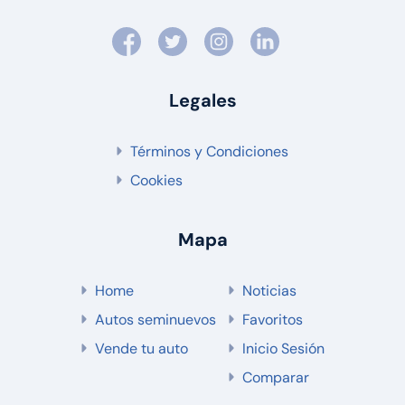
Legales
Términos y Condiciones
Cookies
Mapa
Home
Noticias
Autos seminuevos
Favoritos
Vende tu auto
Inicio Sesión
Comparar