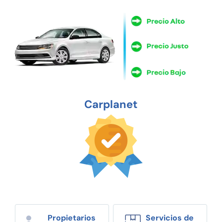
Carplanet
Propietarios
Servicios de