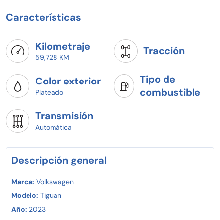
Características
Kilometraje
Tracción
59,728 KM
Tipo de
Color exterior
combustible
Plateado
Transmisión
Automática
Descripción general
Marca:
Volkswagen
Modelo:
Tiguan
Año:
2023