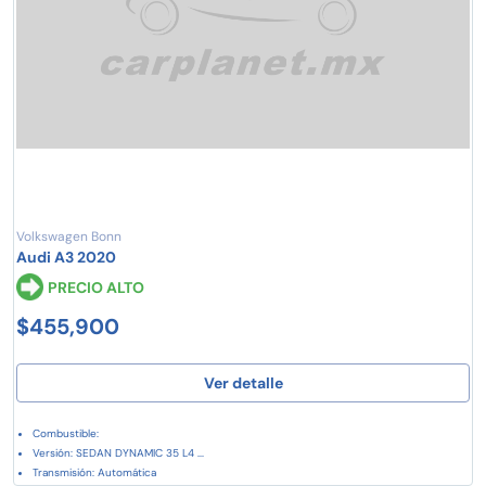
Volkswagen Bonn
Audi A3 2020
PRECIO ALTO
$455,900
Ver detalle
Combustible:
Versión: SEDAN DYNAMIC 35 L4 ...
Transmisión: Automática