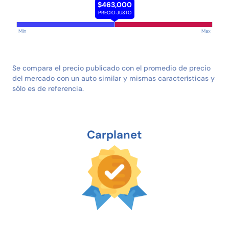
$463,000
PRECIO JUSTO
Min
Max
Se compara el precio publicado con el promedio de precio
del mercado con un auto similar y mismas características y
sólo es de referencia.
Carplanet