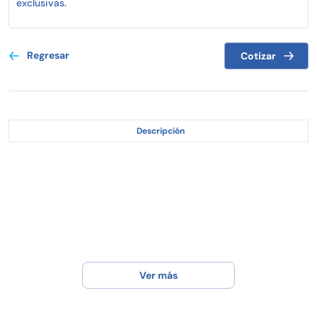
exclusivas.
Regresar
Cotizar
Descripción
Ver más