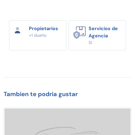
Propietarios
Servicios de
+1 dueño
Agencia
Si
Tambien te podria gustar