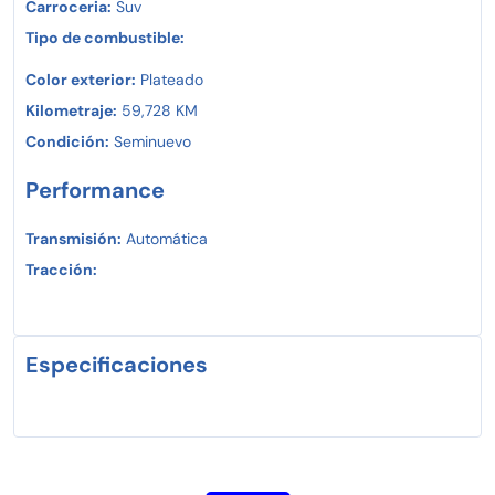
Carroceria:
Suv
Tipo de combustible:
Color exterior:
Plateado
Kilometraje:
59,728 KM
Condición:
Seminuevo
Performance
Transmisión:
Automática
Tracción:
Especificaciones