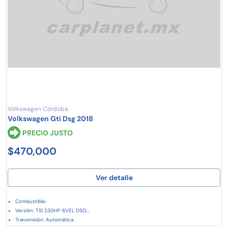
Volkswagen Córdoba
Volkswagen Gti Dsg 2018
PRECIO JUSTO
$470,000
Ver detalle
Combustible:
Versión: TSI 230HP 6VEL DSG...
Transmisión: Automática