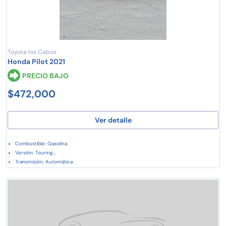
Toyota los Cabos
Honda Pilot 2021
PRECIO BAJO
$472,000
Ver detalle
Combustible: Gasolina
Versión: Touring...
Transmisión: Automática