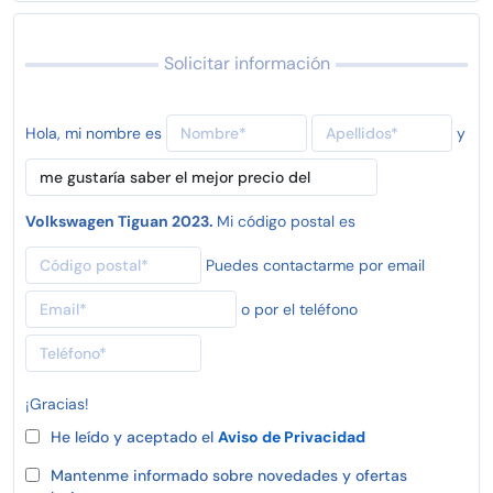
Solicitar información
Hola, mi nombre es
y
Volkswagen Tiguan 2023.
Mi código postal es
Puedes contactarme por email
o por el teléfono
¡Gracias!
He leído y aceptado el
Aviso de Privacidad
Mantenme informado sobre novedades y ofertas