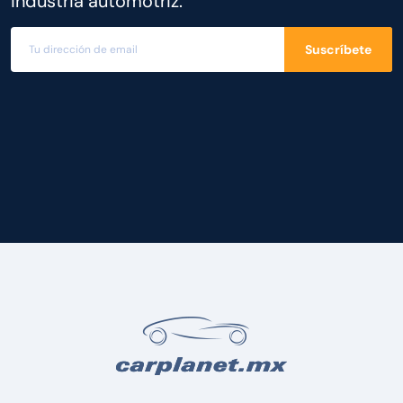
industria automotriz.
Suscríbete