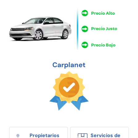
Carplanet
Propietarios
Servicios de