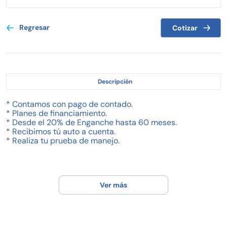
Regresar
Cotizar
Descripción
* Contamos con pago de contado.
* Planes de financiamiento.
* Desde el 20% de Enganche hasta 60 meses.
* Recibimos tú auto a cuenta.
* Realiza tu prueba de manejo.
Ver más