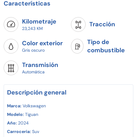
Características
Kilometraje
Tracción
23,243 KM
Tipo de
Color exterior
combustible
Gris oscuro
Transmisión
Automática
Descripción general
Marca:
Volkswagen
Modelo:
Tiguan
Año:
2024
Carroceria:
Suv