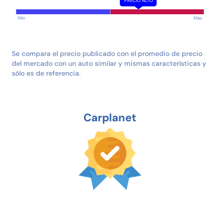
PRECIO ALTO
Min
Max
Se compara el precio publicado con el promedio de precio
del mercado con un auto similar y mismas características y
sólo es de referencia.
Carplanet