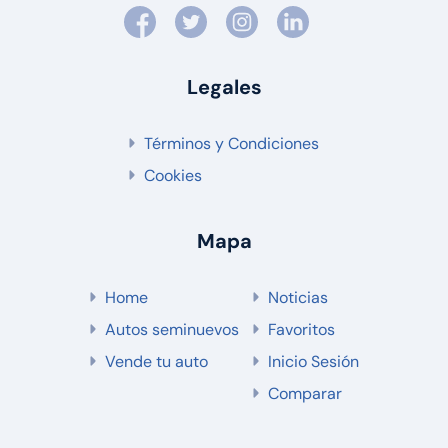
Legales
Términos y Condiciones
Cookies
Mapa
Home
Noticias
Autos seminuevos
Favoritos
Vende tu auto
Inicio Sesión
Comparar