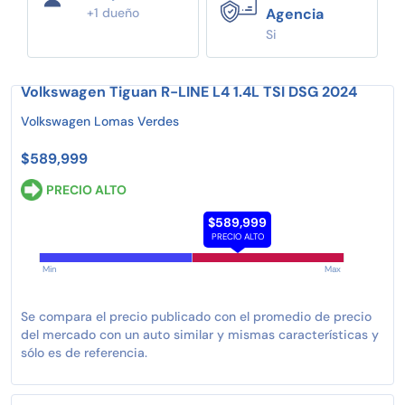
+1 dueño
Agencia
Si
Volkswagen Tiguan R-LINE L4 1.4L TSI DSG 2024
Volkswagen Lomas Verdes
$589,999
PRECIO ALTO
$589,999
PRECIO ALTO
Min
Max
Se compara el precio publicado con el promedio de precio
del mercado con un auto similar y mismas características y
sólo es de referencia.