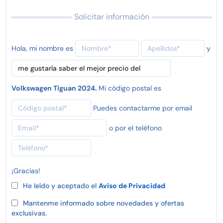
Solicitar información
Hola, mi nombre es
y
Volkswagen Tiguan 2024.
Mi código postal es
Puedes contactarme por email
o por el teléfono
¡Gracias!
He leído y aceptado el
Aviso de Privacidad
Mantenme informado sobre novedades y ofertas
exclusivas.