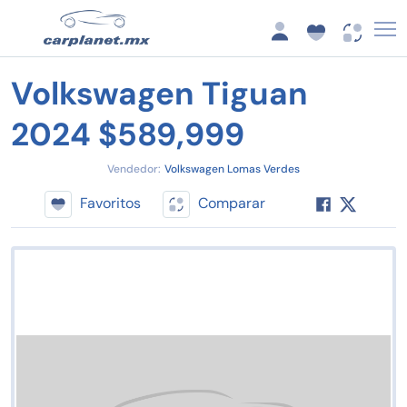
Volkswagen Tiguan
2024 $589,999
Vendedor:
Volkswagen Lomas Verdes
Favoritos
Comparar