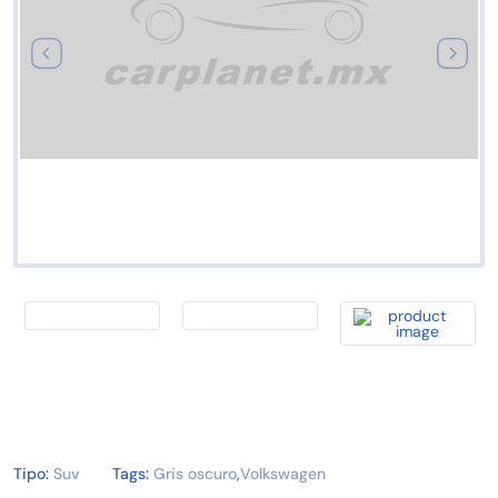
Tipo:
Suv
Tags:
Gris oscuro
,
Volkswagen