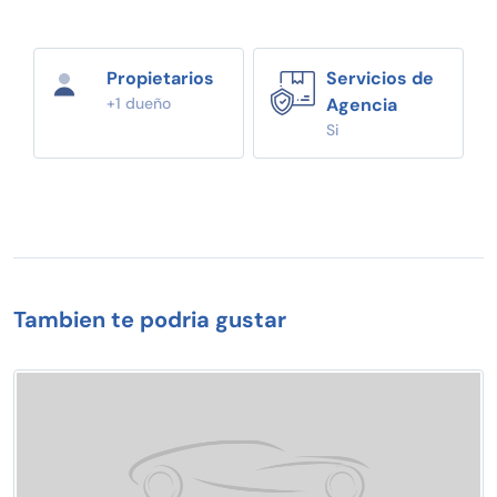
Propietarios
Servicios de
+1 dueño
Agencia
Si
Tambien te podria gustar