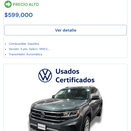
PRECIO ALTO
$599,000
Ver detalle
Combustible: Gasolina
Versión: 5 pts. Select, MHEV,...
Transmisión: Automática