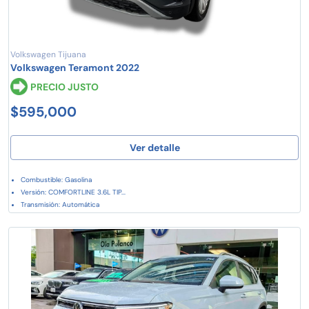
Volkswagen Tijuana
Volkswagen Teramont 2022
PRECIO JUSTO
$595,000
Ver detalle
Combustible: Gasolina
Versión: COMFORTLINE 3.6L TIP...
Transmisión: Automática