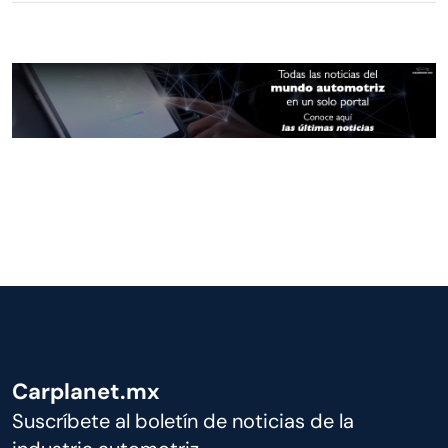
Carplanet.mx
Suscríbete al boletín de noticias de la