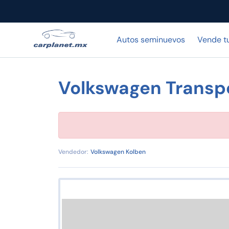
Autos seminuevos
Vende t
Volkswagen Transp
Vendedor:
Volkswagen Kolben