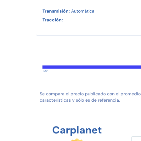
Transmisión:
Automática
Tracción:
Min
Se compara el precio publicado con el promedio
características y sólo es de referencia.
Carplanet