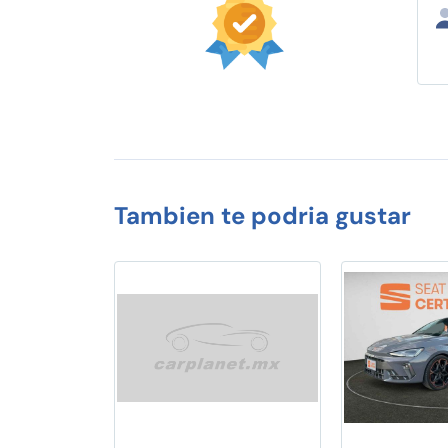
Tambien te podria gustar