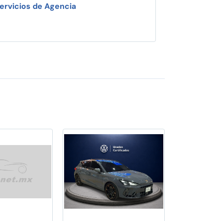
ervicios de Agencia
i