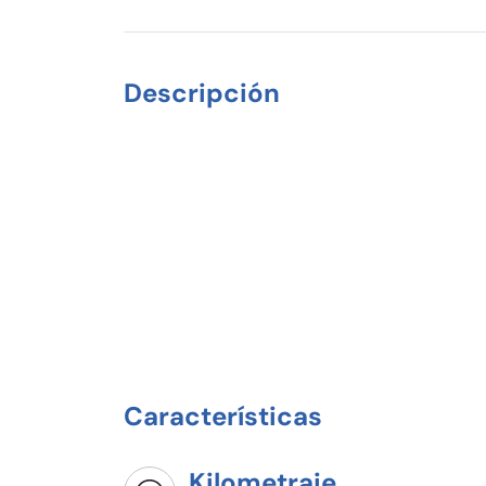
Descripción
Características
Kilometraje