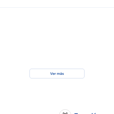
Ver más