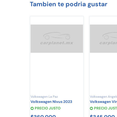
Tambien te podria gustar
Volkswagen La Paz
Volkswagen Angel
Volkswagen Nivus 2023
Volkswagen Vi
PRECIO JUSTO
PRECIO JUS
$360,000
$345,000