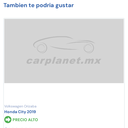
Tambien te podria gustar
Volkswagen Orizaba
Honda City 2019
PRECIO ALTO