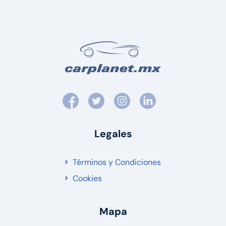
Legales
Términos y Condiciones
Cookies
Mapa