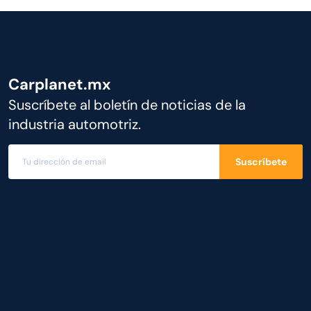
Carplanet.mx
Suscríbete al boletín de noticias de la
industria automotriz.
Suscríbete