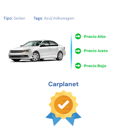
Tipo:
Sedan
Tags:
Azul
,
Volkswagen
Carplanet