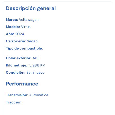
Descripción general
Marca:
Volkswagen
Modelo:
Virtus
Año:
2024
Carroceria:
Sedan
Tipo de combustible:
Color exterior:
Azul
Kilometraje:
15,986 KM
Condición:
Seminuevo
Performance
Transmisión:
Automática
Tracción: