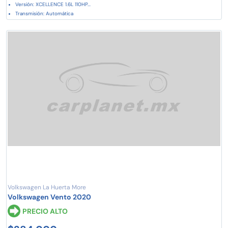
Versión: XCELLENCE 1.6L 110HP...
Transmisión: Automática
Volkswagen La Huerta More
Volkswagen Vento 2020
PRECIO ALTO