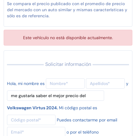
Se compara el precio publicado con el promedio de precio
del mercado con un auto similar y mismas características y
sólo es de referencia.
Este vehículo no está disponible actualmente.
Solicitar información
Hola, mi nombre es
y
Volkswagen Virtus 2024.
Mi código postal es
Puedes contactarme por email
o por el teléfono