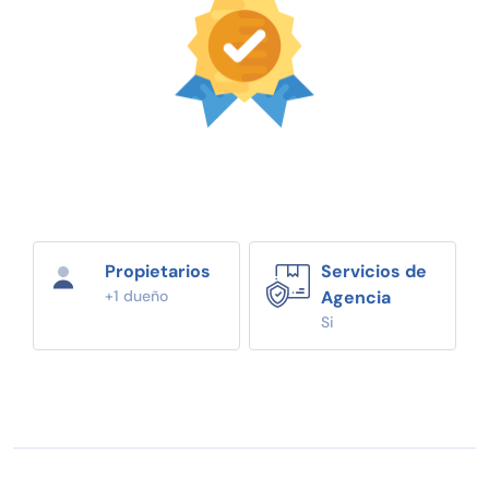
Propietarios
Servicios de
+1 dueño
Agencia
Si