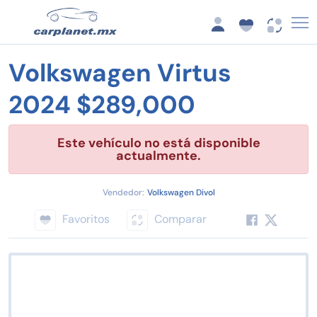
Volkswagen Virtus
2024 $289,000
Este vehículo no está disponible
actualmente.
Vendedor:
Volkswagen Divol
Favoritos
Comparar