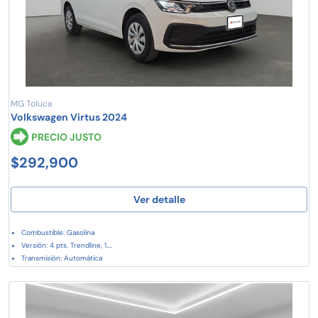
MG Toluca
Volkswagen Virtus 2024
PRECIO JUSTO
$292,900
Ver detalle
Combustible: Gasolina
Versión: 4 pts. Trendline, 1....
Transmisión: Automática