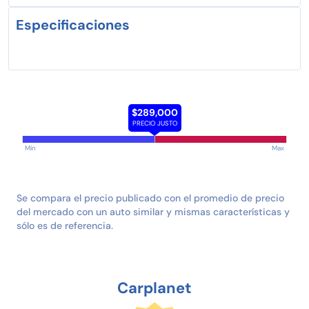
Especificaciones
$289,000
PRECIO JUSTO
Min
Max
Se compara el precio publicado con el promedio de precio
del mercado con un auto similar y mismas características y
sólo es de referencia.
Carplanet