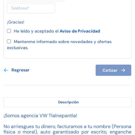
¡Gracias!
He leído y aceptado el
Aviso de Privacidad
Mantenme informado sobre novedades y ofertas
exclusivas.
Regresar
Cotizar
Descripción
¡Somos agencia VW Tlalnepantla!
No arriesgues tu dinero, facturamos a tu nombre (Persona
física o moral), auto garantizado por escrito, enganche