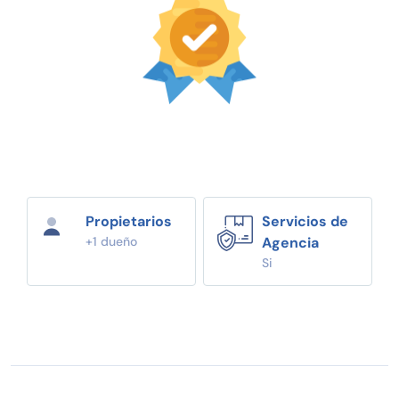
Propietarios
Servicios de
+1 dueño
Agencia
Si