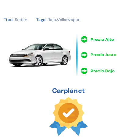
Tipo:
Sedan
Tags:
Rojo
,
Volkswagen
Carplanet