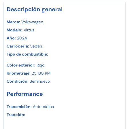
Descripción general
Marca:
Volkswagen
Modelo:
Virtus
Año:
2024
Carroceria:
Sedan
Tipo de combustible:
Color exterior:
Rojo
Kilometraje:
25,130 KM
Condición:
Seminuevo
Performance
Transmisión:
Automática
Tracción: