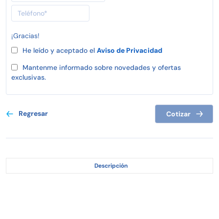
¡Gracias!
He leído y aceptado el
Aviso de Privacidad
Mantenme informado sobre novedades y ofertas
exclusivas.
Regresar
Cotizar
Descripción