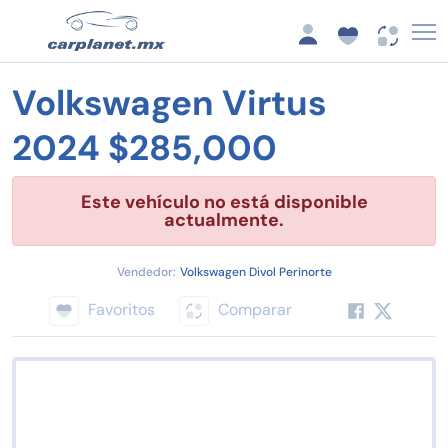
Volkswagen Virtus
2024 $285,000
Este vehículo no está disponible
actualmente.
Vendedor:
Volkswagen Divol Perinorte
Favoritos
Comparar