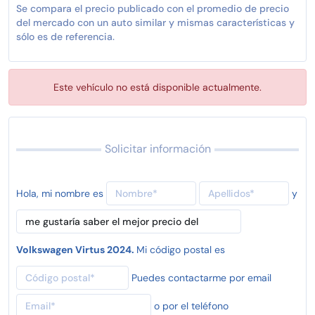
Se compara el precio publicado con el promedio de precio
del mercado con un auto similar y mismas características y
sólo es de referencia.
Este vehículo no está disponible actualmente.
Solicitar información
Hola, mi nombre es
y
Volkswagen Virtus 2024.
Mi código postal es
Puedes contactarme por email
o por el teléfono