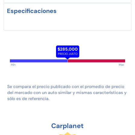
Especificaciones
$285,000
PRECIO JUSTO
Min
Max
Se compara el precio publicado con el promedio de precio
del mercado con un auto similar y mismas características y
sólo es de referencia.
Carplanet