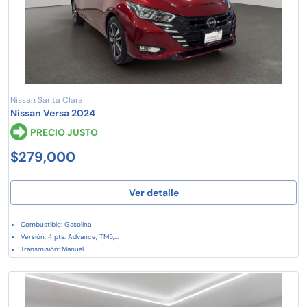
Nissan Santa Clara
Nissan Versa 2024
PRECIO JUSTO
$279,000
Ver detalle
Combustible: Gasolina
Versión: 4 pts. Advance, TM5,...
Transmisión: Manual