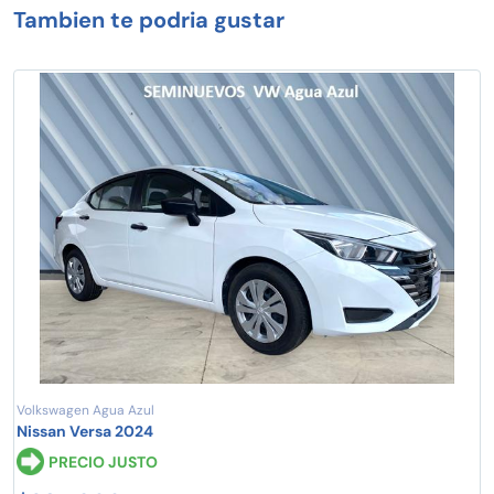
Tambien te podria gustar
Volkswagen Agua Azul
Nissan Versa 2024
PRECIO JUSTO