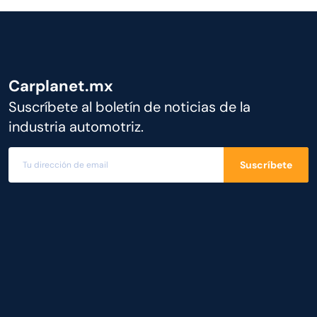
Carplanet.mx
Suscríbete al boletín de noticias de la
industria automotriz.
Suscríbete