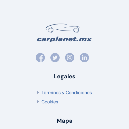
Legales
Términos y Condiciones
Cookies
Mapa