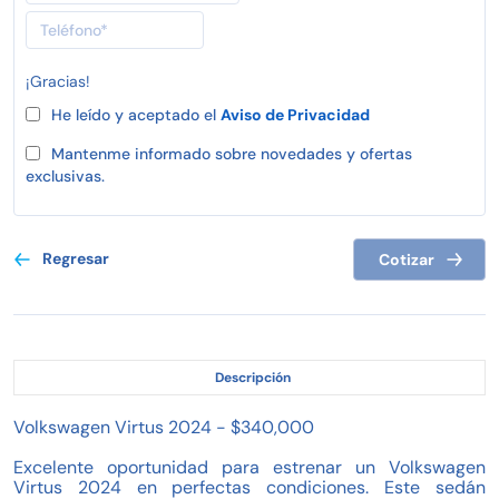
¡Gracias!
He leído y aceptado el
Aviso de Privacidad
Mantenme informado sobre novedades y ofertas
exclusivas.
Regresar
Cotizar
Descripción
Volkswagen Virtus 2024 - $340,000
Excelente oportunidad para estrenar un Volkswagen
Virtus 2024 en perfectas condiciones. Este sedán