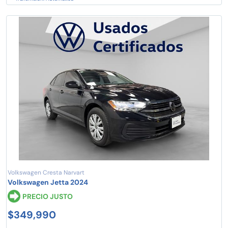
Volkswagen Cresta Narvart
Volkswagen Jetta 2024
PRECIO JUSTO
$349,990