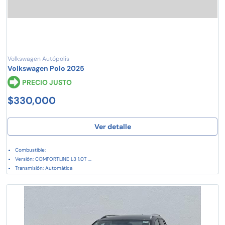
Volkswagen Autópolis
Volkswagen Polo 2025
PRECIO JUSTO
$330,000
Ver detalle
Combustible:
Versión: COMFORTLINE L3 1.0T ...
Transmisión: Automática