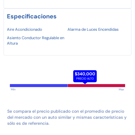
Especificaciones
Aire Acondicionado
Alarma de Luces Encendidas
Asiento Conductor Regulable en
Altura
$340,000
PRECIO ALTO
Min
Max
Se compara el precio publicado con el promedio de precio
del mercado con un auto similar y mismas características y
sólo es de referencia.