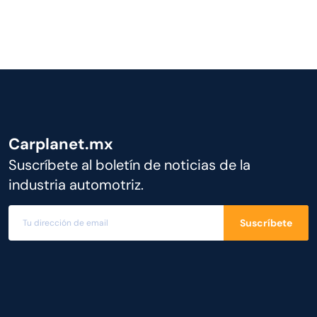
Carplanet.mx
Suscríbete al boletín de noticias de la
industria automotriz.
Suscríbete