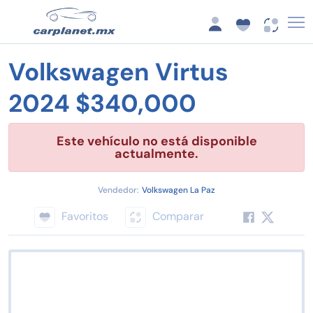
Volkswagen Virtus
2024 $340,000
Este vehículo no está disponible
actualmente.
Vendedor:
Volkswagen La Paz
Favoritos
Comparar