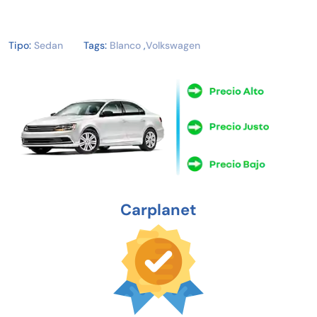
Tipo:
Sedan
Tags:
Blanco
,
Volkswagen
Carplanet