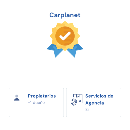
Carplanet
Propietarios
Servicios de
+1 dueño
Agencia
Si