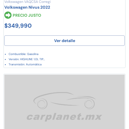
Volkswagen VAQCSA Corregi
Volkswagen Nivus 2022
PRECIO JUSTO
$349,990
Ver detalle
Combustible: Gasolina
Versión: HIGHLINE 1.0L TIP...
Transmisión: Automática