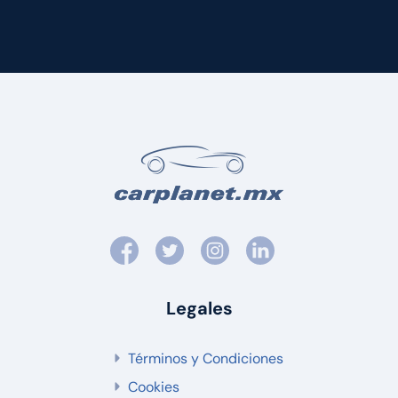
Legales
Términos y Condiciones
Cookies