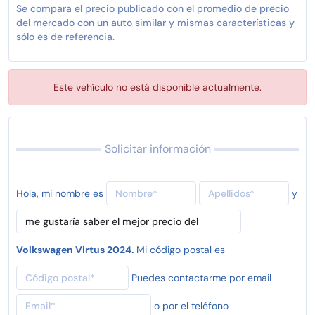
Se compara el precio publicado con el promedio de precio
del mercado con un auto similar y mismas características y
sólo es de referencia.
Este vehículo no está disponible actualmente.
Solicitar información
Hola, mi nombre es
y
Volkswagen Virtus 2024.
Mi código postal es
Puedes contactarme por email
o por el teléfono