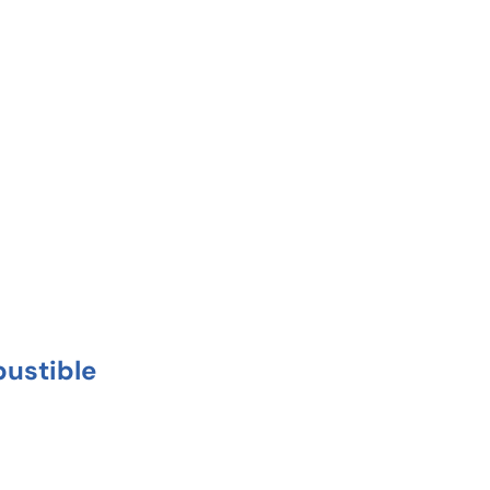
ustible