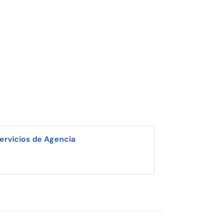
ervicios de Agencia
i