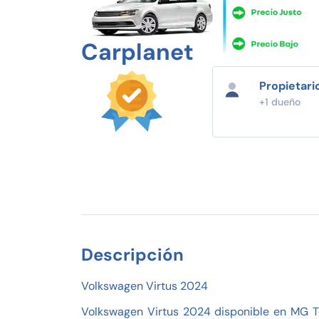
Carplanet
Propietari
+1 dueño
Descripción
Volkswagen Virtus 2024
Volkswagen Virtus 2024 disponible en MG To