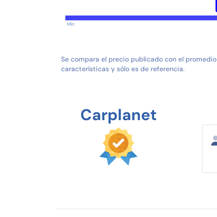
Min
Se compara el precio publicado con el promedio
características y sólo es de referencia.
Carplanet