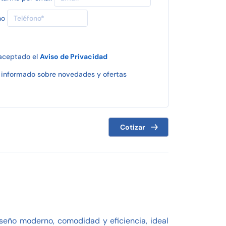
no
 aceptado el
Aviso de Privacidad
informado sobre novedades y ofertas
Cotizar
seño moderno, comodidad y eficiencia, ideal