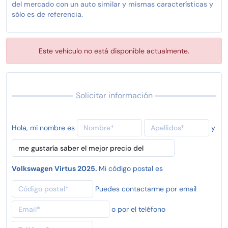
del mercado con un auto similar y mismas características y
sólo es de referencia.
Este vehículo no está disponible actualmente.
Solicitar información
Hola, mi nombre es
y
Volkswagen Virtus 2025.
Mi código postal es
Puedes contactarme por email
o por el teléfono