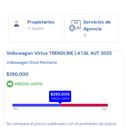
Propietarios
Servicios de
+1 dueño
Agencia
Si
Volkswagen Virtus TRENDLINE L4 1.6L AUT 2025
Volkswagen Divol Perinorte
$290,000
PRECIO JUSTO
$290,000
PRECIO JUSTO
Min
Max
Se compara el precio publicado con el promedio de precio