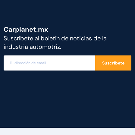
Carplanet.mx
Suscríbete al boletín de noticias de la
industria automotriz.
Suscríbete