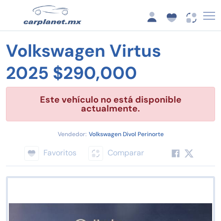
Volkswagen Virtus
2025 $290,000
Este vehículo no está disponible
actualmente.
Vendedor:
Volkswagen Divol Perinorte
Favoritos
Comparar