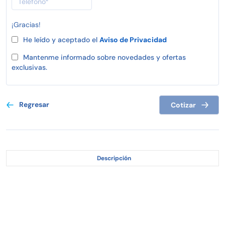
¡Gracias!
He leído y aceptado el
Aviso de Privacidad
Mantenme informado sobre novedades y ofertas
exclusivas.
Regresar
Cotizar
Descripción