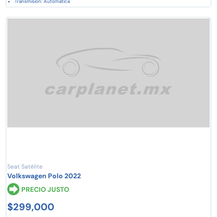
Transmisión: Automática
Seat Satélite
Volkswagen Polo 2022
PRECIO JUSTO
$299,000