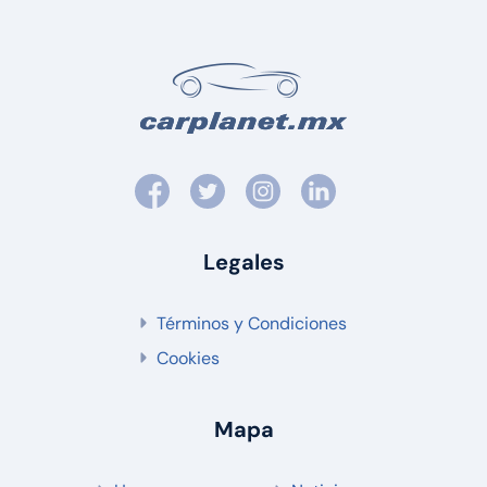
Legales
Términos y Condiciones
Cookies
Mapa