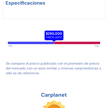
Especificaciones
$290,000
PRECIO JUSTO
Min
Max
Se compara el precio publicado con el promedio de precio
del mercado con un auto similar y mismas características y
sólo es de referencia.
Carplanet