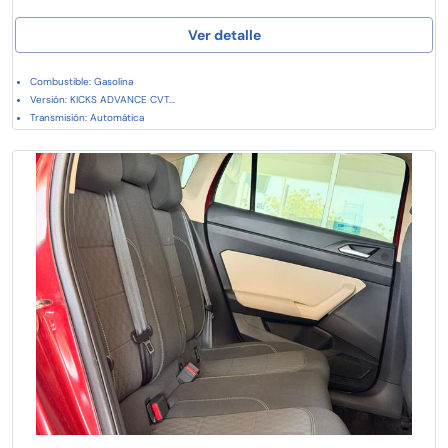
Ver detalle
Combustible: Gasolina
Versión: KICKS ADVANCE CVT...
Transmisión: Automática