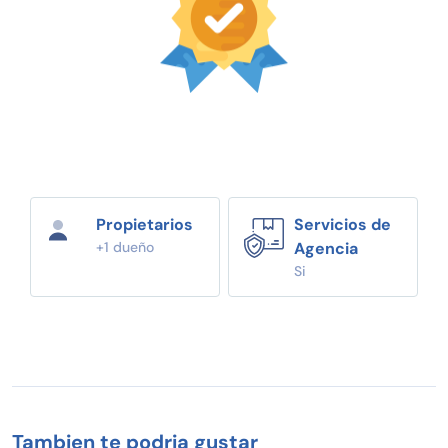
Propietarios
Servicios de
+1 dueño
Agencia
Si
Tambien te podria gustar