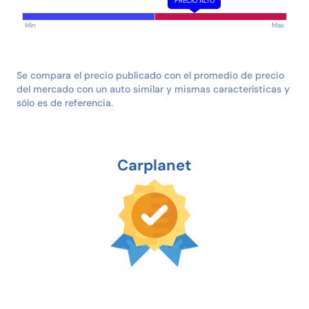
PRECIO ALTO
Min
Max
Se compara el precio publicado con el promedio de precio
del mercado con un auto similar y mismas características y
sólo es de referencia.
Carplanet