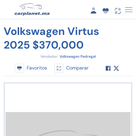
Volkswagen Virtus
2025 $370,000
Vendedor:
Volkswagen Pedregal
Favoritos
Comparar