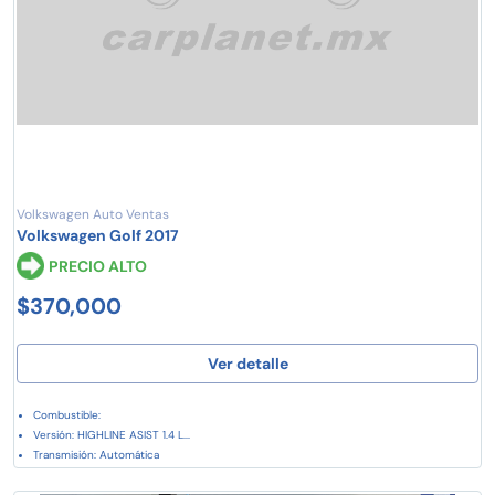
Volkswagen Auto Ventas
Volkswagen Golf 2017
PRECIO ALTO
$370,000
Ver detalle
Combustible:
Versión: HIGHLINE ASIST 1.4 L...
Transmisión: Automática