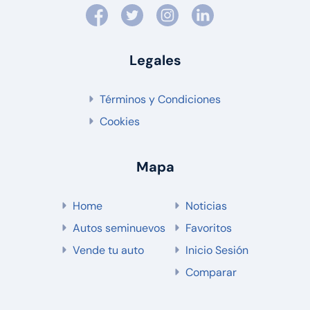
Legales
Términos y Condiciones
Cookies
Mapa
Home
Noticias
Autos seminuevos
Favoritos
Vende tu auto
Inicio Sesión
Comparar