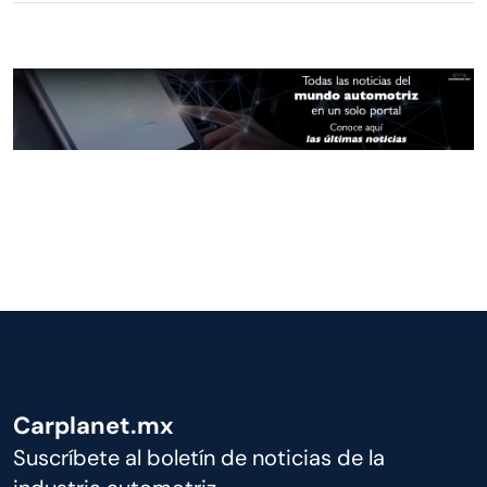
Carplanet.mx
Suscríbete al boletín de noticias de la