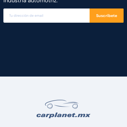
industria automotriz.
Suscríbete