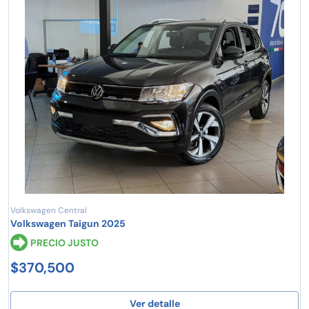
Volkswagen Central
Volkswagen Taigun 2025
PRECIO JUSTO
$370,500
Ver detalle