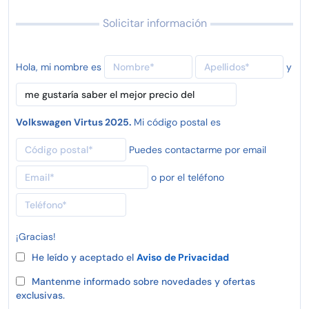
Solicitar información
Hola, mi nombre es
y
Volkswagen Virtus 2025.
Mi código postal es
Puedes contactarme por email
o por el teléfono
¡Gracias!
He leído y aceptado el
Aviso de Privacidad
Mantenme informado sobre novedades y ofertas
exclusivas.