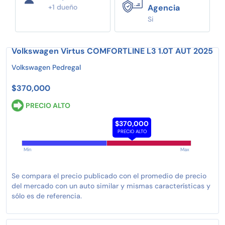
+1 dueño
Agencia
Si
Volkswagen Virtus COMFORTLINE L3 1.0T AUT 2025
Volkswagen Pedregal
$370,000
PRECIO ALTO
$370,000
PRECIO ALTO
Min
Max
Se compara el precio publicado con el promedio de precio
del mercado con un auto similar y mismas características y
sólo es de referencia.