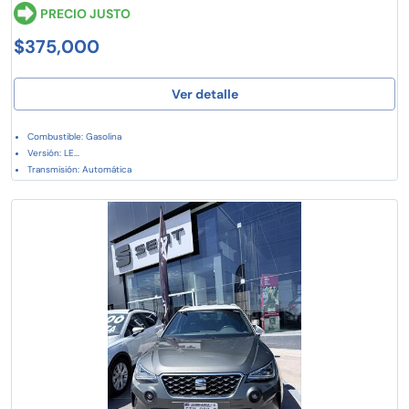
PRECIO JUSTO
$375,000
Ver detalle
Combustible: Gasolina
Versión: LE...
Transmisión: Automática