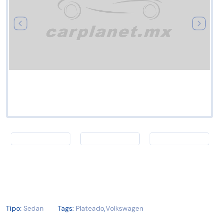
Tipo:
Sedan
Tags:
Plateado
,
Volkswagen