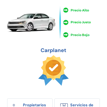
Carplanet
Propietarios
Servicios de