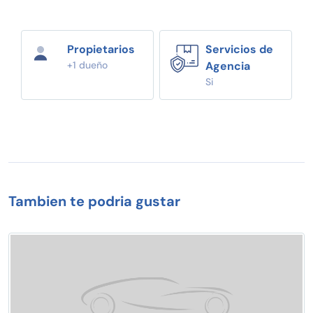
Propietarios
Servicios de
+1 dueño
Agencia
Si
Tambien te podria gustar