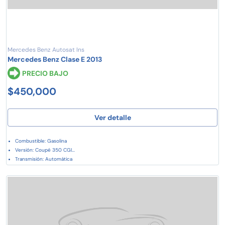
Mercedes Benz Autosat Ins
Mercedes Benz Clase E 2013
PRECIO BAJO
$450,000
Ver detalle
Combustible: Gasolina
Versión: Coupé 350 CGI...
Transmisión: Automática