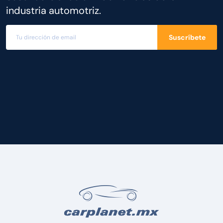
industria automotriz.
Suscríbete