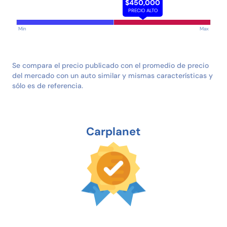
$450,000
PRECIO ALTO
Min
Max
Se compara el precio publicado con el promedio de precio
del mercado con un auto similar y mismas características y
sólo es de referencia.
Carplanet