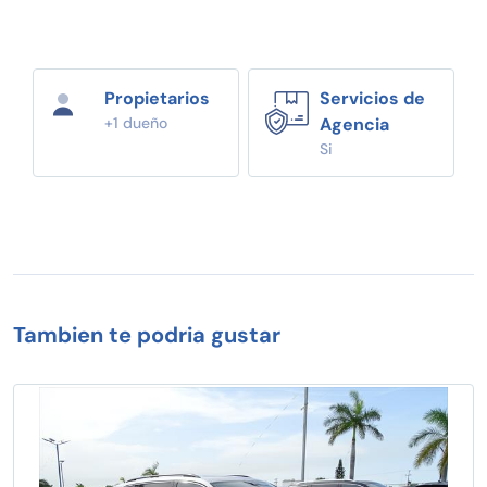
Propietarios
Servicios de
+1 dueño
Agencia
Si
Tambien te podria gustar