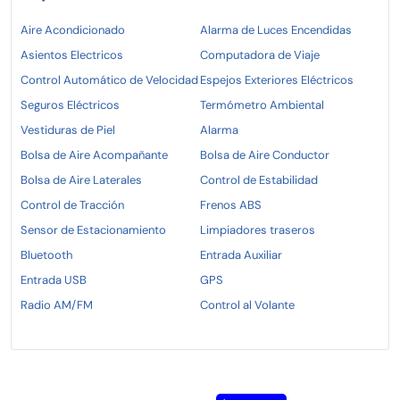
Aire Acondicionado
Alarma de Luces Encendidas
Asientos Electricos
Computadora de Viaje
Control Automático de Velocidad
Espejos Exteriores Eléctricos
Seguros Eléctricos
Termómetro Ambiental
Vestiduras de Piel
Alarma
Bolsa de Aire Acompañante
Bolsa de Aire Conductor
Bolsa de Aire Laterales
Control de Estabilidad
Control de Tracción
Frenos ABS
Sensor de Estacionamiento
Limpiadores traseros
Bluetooth
Entrada Auxiliar
Entrada USB
GPS
Radio AM/FM
Control al Volante