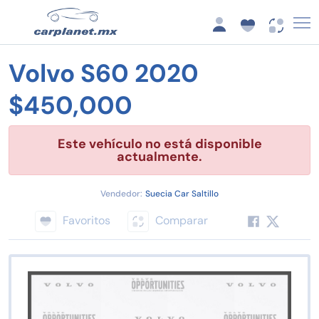
Volvo S60 2020
$450,000
Este vehículo no está disponible
actualmente.
Vendedor:
Suecia Car Saltillo
Favoritos
Comparar