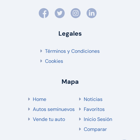
Legales
Términos y Condiciones
Cookies
Mapa
Home
Noticias
Autos seminuevos
Favoritos
Vende tu auto
Inicio Sesión
Comparar