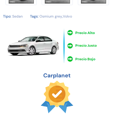
Tipo:
Sedan
Tags:
Osmium grey
,
Volvo
Carplanet