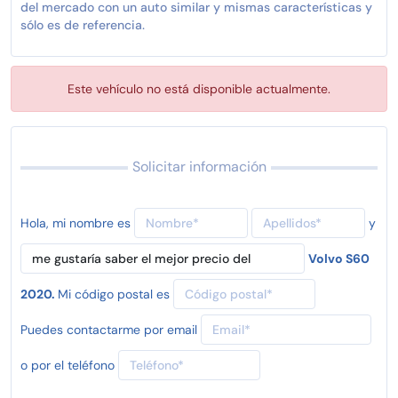
del mercado con un auto similar y mismas características y
sólo es de referencia.
Este vehículo no está disponible actualmente.
Solicitar información
Hola, mi nombre es
y
Volvo S60
2020.
Mi código postal es
Puedes contactarme por email
o por el teléfono