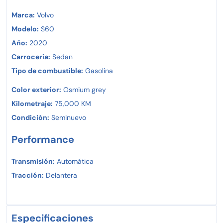
Marca:
Volvo
Modelo:
S60
Año:
2020
Carroceria:
Sedan
Tipo de combustible:
Gasolina
Color exterior:
Osmium grey
Kilometraje:
75,000 KM
Condición:
Seminuevo
Performance
Transmisión:
Automática
Tracción:
Delantera
Especificaciones