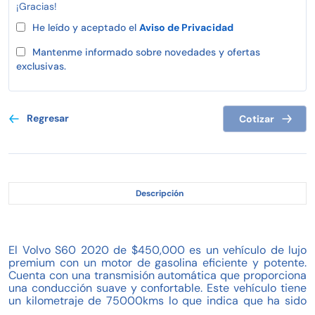
¡Gracias!
He leído y aceptado el
Aviso de Privacidad
Mantenme informado sobre novedades y ofertas
exclusivas.
Regresar
Cotizar
Descripción
El Volvo S60 2020 de $450,000 es un vehículo de lujo
premium con un motor de gasolina eficiente y potente.
Cuenta con una transmisión automática que proporciona
una conducción suave y confortable. Este vehículo tiene
un kilometraje de 75000kms lo que indica que ha sido
bien cuidado y mantenido.