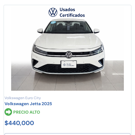
Volkswagen Euro City
Volkswagen Jetta 2025
PRECIO ALTO
$440,000