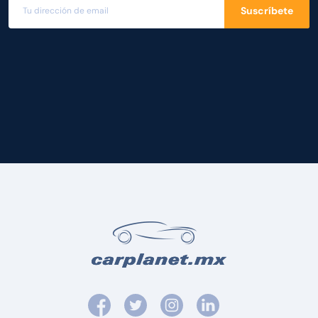
Suscríbete