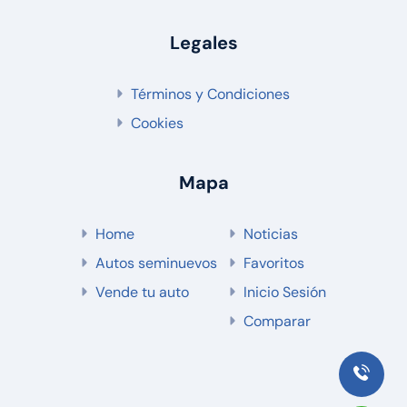
Legales
Términos y Condiciones
Cookies
Mapa
Home
Noticias
Autos seminuevos
Favoritos
Vende tu auto
Inicio Sesión
Comparar