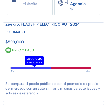
+1 dueño
Agencia
Si
Zeekr X FLAGSHIP ELECTRICO AUT 2024
EUROMADRID
$599,000
PRECIO BAJO
$599,000
PRECIO BAJO
Min
Max
Se compara el precio publicado con el promedio de precio
del mercado con un auto similar y mismas características y
sólo es de referencia.