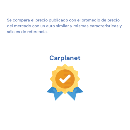
Se compara el precio publicado con el promedio de precio
del mercado con un auto similar y mismas características y
sólo es de referencia.
Carplanet