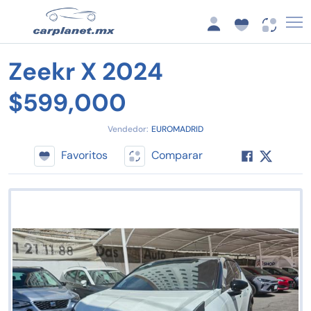
Zeekr X 2024
$599,000
Vendedor:
EUROMADRID
Favoritos
Comparar