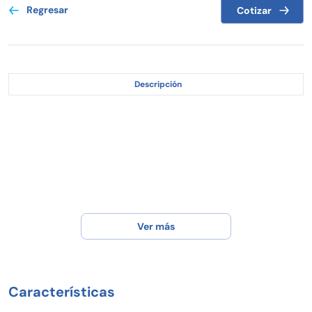
Regresar
Cotizar
Descripción
Ver más
Características