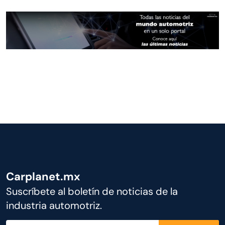
Carplanet.mx
Suscríbete al boletín de noticias de la
industria automotriz.