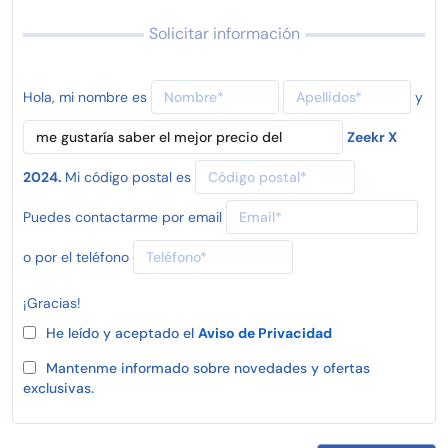
Solicitar información
Hola, mi nombre es
y
Zeekr X
2024.
Mi código postal es
Puedes contactarme por email
o por el teléfono
¡Gracias!
He leído y aceptado el
Aviso de Privacidad
Mantenme informado sobre novedades y ofertas
exclusivas.