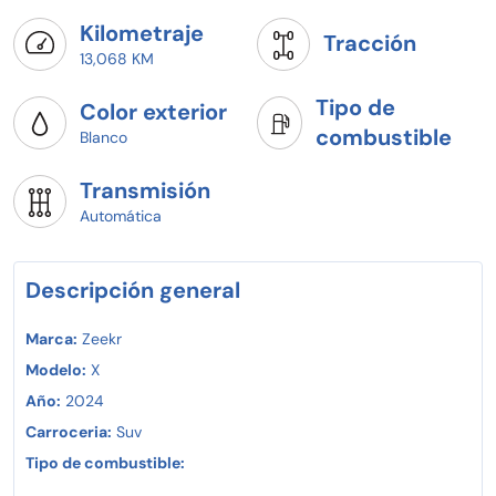
Kilometraje
Tracción
13,068 KM
Tipo de
Color exterior
combustible
Blanco
Transmisión
Automática
Descripción general
Marca:
Zeekr
Modelo:
X
Año:
2024
Carroceria:
Suv
Tipo de combustible: