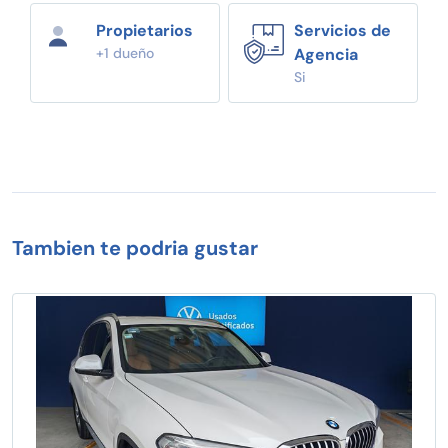
Propietarios
Servicios de
+1 dueño
Agencia
Si
Tambien te podria gustar