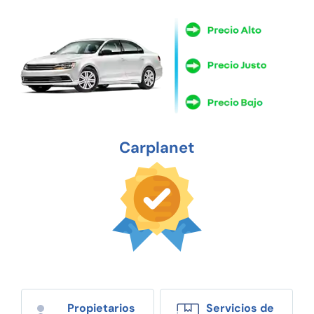
Carplanet
Propietarios
Servicios de