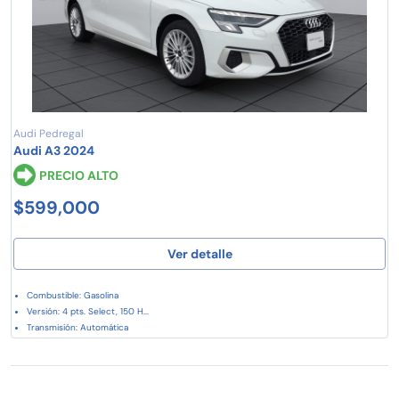
Audi Pedregal
Audi A3 2024
PRECIO ALTO
$599,000
Ver detalle
Combustible: Gasolina
Versión: 4 pts. Select, 150 H...
Transmisión: Automática