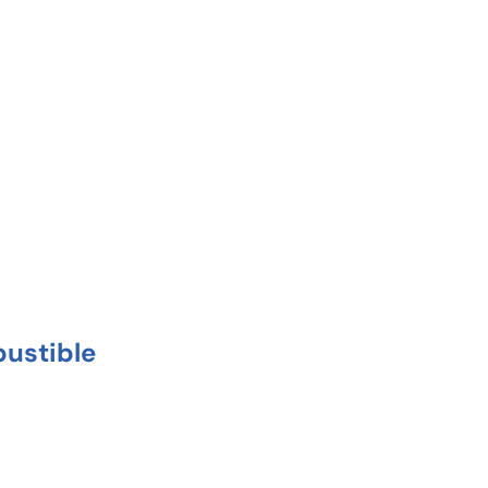
ustible