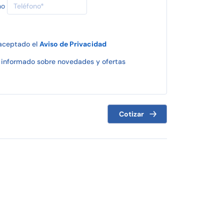
no
 aceptado el
Aviso de Privacidad
informado sobre novedades y ofertas
Cotizar