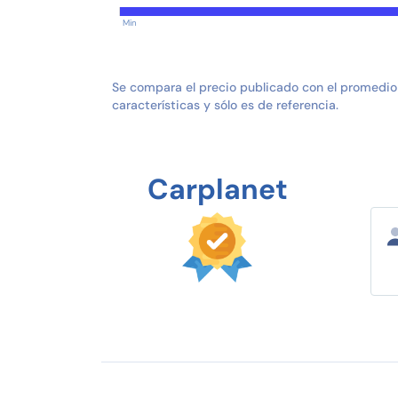
Min
Se compara el precio publicado con el promedio
características y sólo es de referencia.
Carplanet