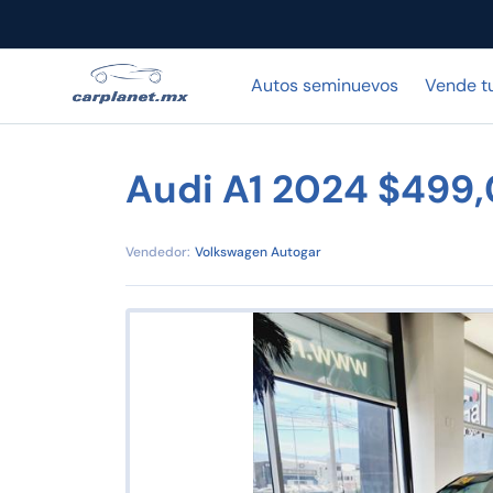
Autos seminuevos
Vende t
Audi A1 2024 $499
Vendedor:
Volkswagen Autogar