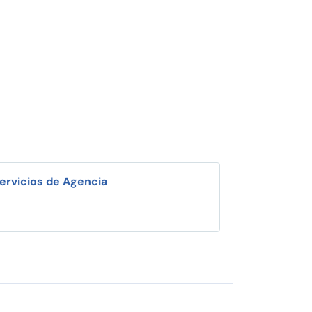
ervicios de Agencia
i