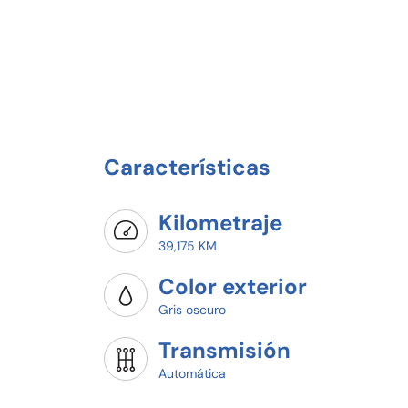
Características
Kilometraje
39,175 KM
Color exterior
Gris oscuro
Transmisión
Automática