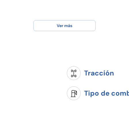
Ver más
Tracción
Tipo de comb