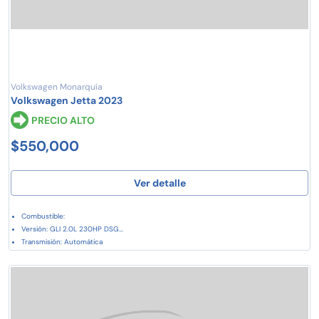
Volkswagen Monarquía
Volkswagen Jetta 2023
PRECIO ALTO
$550,000
Ver detalle
Combustible:
Versión: GLI 2.0L 230HP DSG...
Transmisión: Automática