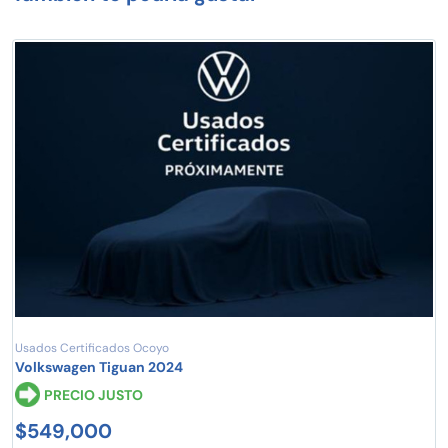
Usados Certificados Ocoyo
Volkswagen Tiguan 2024
PRECIO JUSTO
$549,000