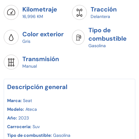
Kilometraje
Tracción
16,996 KM
Delantera
Tipo de
Color exterior
combustible
Gris
Gasolina
Transmisión
Manual
Descripción general
Marca:
Seat
Modelo:
Ateca
Año:
2023
Carroceria:
Suv
Tipo de combustible:
Gasolina