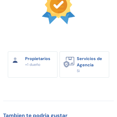
Propietarios
Servicios de
+1 dueño
Agencia
Si
Tambien te podria gustar