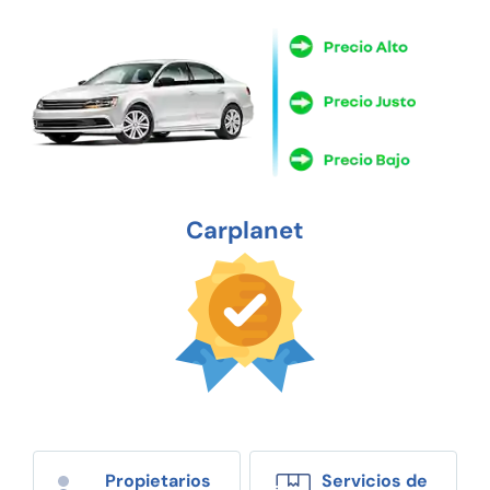
Carplanet
Propietarios
Servicios de