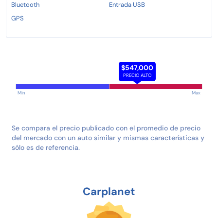
Bluetooth
Entrada USB
GPS
$547,000
PRECIO ALTO
Min
Max
Se compara el precio publicado con el promedio de precio
del mercado con un auto similar y mismas características y
sólo es de referencia.
Carplanet