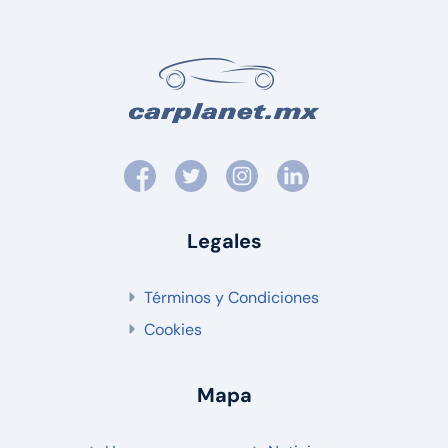
Legales
Términos y Condiciones
Cookies
Mapa