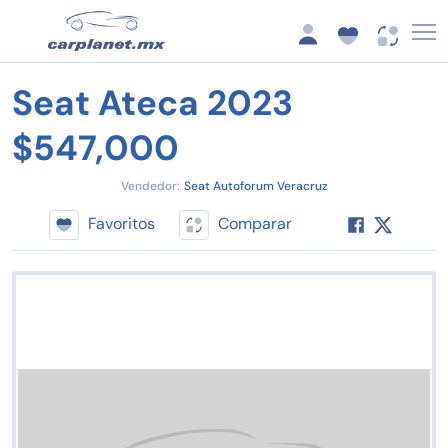
Seat Ateca 2023
$547,000
Vendedor:
Seat Autoforum Veracruz
Favoritos
Comparar