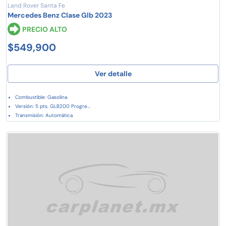
Land Rover Santa Fe
Mercedes Benz Clase Glb 2023
PRECIO ALTO
$549,900
Ver detalle
Combustible: Gasolina
Versión: 5 pts. GLB200 Progre...
Transmisión: Automática