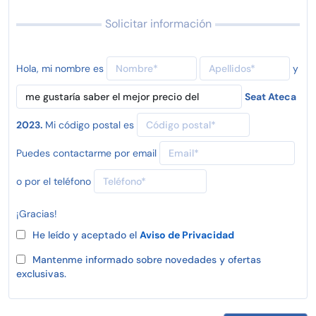
Solicitar información
Hola, mi nombre es
y
Seat Ateca
2023.
Mi código postal es
Puedes contactarme por email
o por el teléfono
¡Gracias!
He leído y aceptado el
Aviso de Privacidad
Mantenme informado sobre novedades y ofertas
exclusivas.