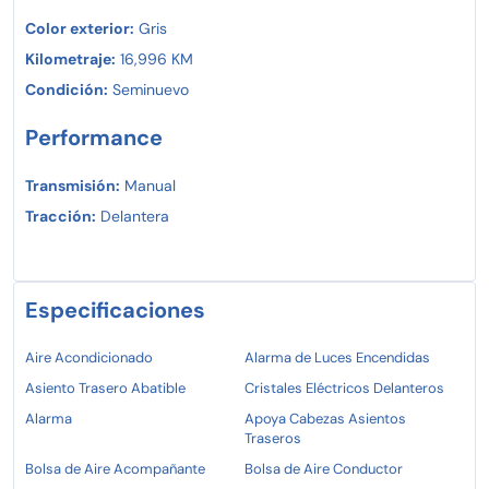
Color exterior:
Gris
Kilometraje:
16,996 KM
Condición:
Seminuevo
Performance
Transmisión:
Manual
Tracción:
Delantera
Especificaciones
Aire Acondicionado
Alarma de Luces Encendidas
Asiento Trasero Abatible
Cristales Eléctricos Delanteros
Alarma
Apoya Cabezas Asientos
Traseros
Bolsa de Aire Acompañante
Bolsa de Aire Conductor