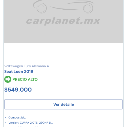
Volkswagen Euro Alemana A
Seat Leon 2019
PRECIO ALTO
$549,000
Ver detalle
Combustible:
Versión: CUPRA 2.0TSI 290HP D...