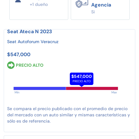
+1 dueño
Agencia
Si
Seat Ateca N 2023
Seat Autoforum Veracruz
$547,000
PRECIO ALTO
$547,000
PRECIO ALTO
Min
Max
Se compara el precio publicado con el promedio de precio
del mercado con un auto similar y mismas características y
sólo es de referencia.