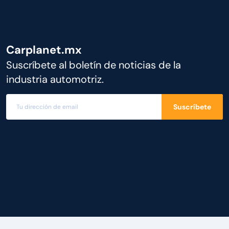
Carplanet.mx
Suscríbete al boletín de noticias de la
industria automotriz.
Suscríbete