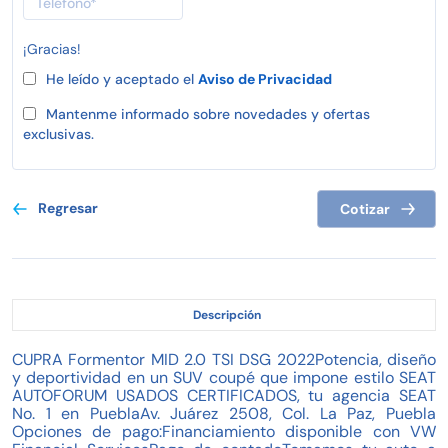
¡Gracias!
He leído y aceptado el
Aviso de Privacidad
Mantenme informado sobre novedades y ofertas
exclusivas.
Regresar
Cotizar
Descripción
CUPRA Formentor MID 2.0 TSI DSG 2022Potencia, diseño
y deportividad en un SUV coupé que impone estilo SEAT
AUTOFORUM USADOS CERTIFICADOS, tu agencia SEAT
No. 1 en PueblaAv. Juárez 2508, Col. La Paz, Puebla
Opciones de pago:Financiamiento disponible con VW