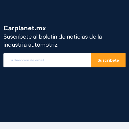
Carplanet.mx
Suscríbete al boletín de noticias de la
industria automotriz.
Suscríbete