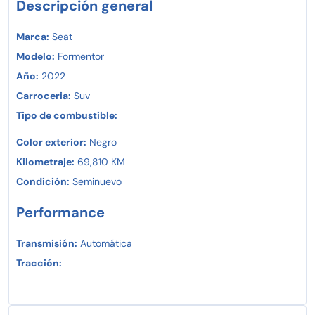
Descripción general
Marca:
Seat
Modelo:
Formentor
Año:
2022
Carroceria:
Suv
Tipo de combustible:
Color exterior:
Negro
Kilometraje:
69,810 KM
Condición:
Seminuevo
Performance
Transmisión:
Automática
Tracción: