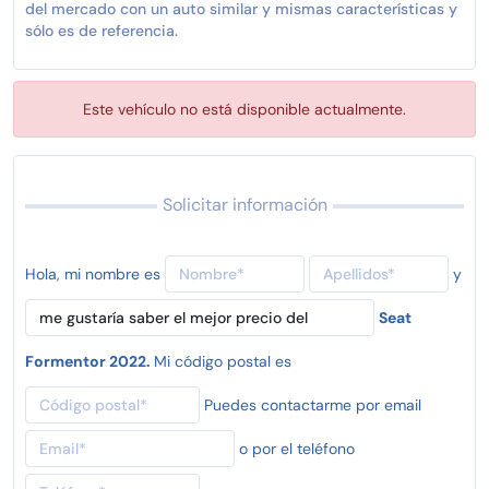
del mercado con un auto similar y mismas características y
sólo es de referencia.
Este vehículo no está disponible actualmente.
Solicitar información
Hola, mi nombre es
y
Seat
Formentor 2022.
Mi código postal es
Puedes contactarme por email
o por el teléfono