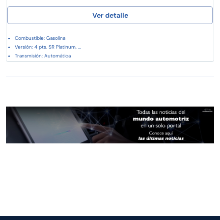
Ver detalle
Combustible: Gasolina
Versión: 4 pts. SR Platinum, ...
Transmisión: Automática