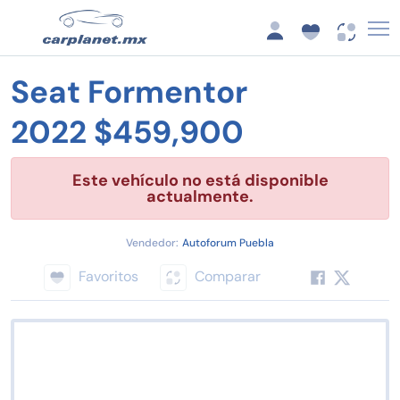
Seat Formentor
2022 $459,900
Este vehículo no está disponible
actualmente.
Vendedor:
Autoforum Puebla
Favoritos
Comparar