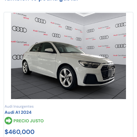
Audi Insurgentes
Audi A1 2024
PRECIO JUSTO
$460,000