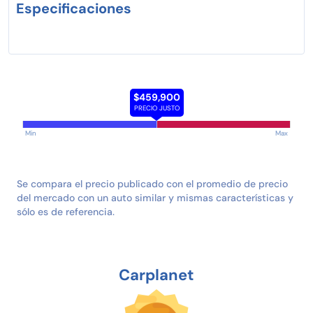
Especificaciones
$459,900
PRECIO JUSTO
Min
Max
Se compara el precio publicado con el promedio de precio
del mercado con un auto similar y mismas características y
sólo es de referencia.
Carplanet