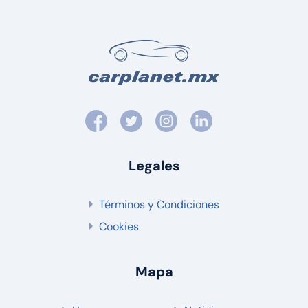
Legales
Términos y Condiciones
Cookies
Mapa