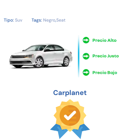
Tipo:
Suv
Tags:
Negro
,
Seat
Carplanet