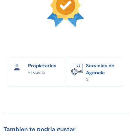
Propietarios
Servicios de
+1 dueño
Agencia
Si
Tambien te podria gustar